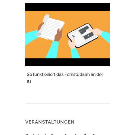
So funktioniert das Fernstudium an der
IU
VERANSTALTUNGEN