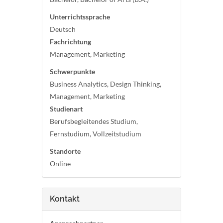
Unterrichtssprache
Deutsch
Fachrichtung
Management, Marketing
Schwerpunkte
Business Analytics, Design Thinking,
Management, Marketing
Studienart
Berufsbegleitendes Studium,
Fernstudium, Vollzeitstudium
Standorte
Online
Kontakt