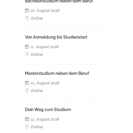
Bachelorstudium neben dem Beruf
10. August 2026
Online
Von Anmeldung bis Studienstart
11. August 2026
Online
Masterstudium neben dem Beruf
12. August 2026
Online
Dein Weg zum Studium
13. August 2026
Online