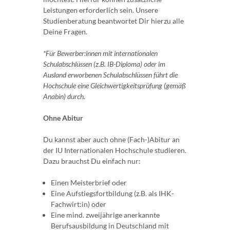
Leistungen erforderlich sein. Unsere
Studienberatung beantwortet Dir hierzu alle
Deine Fragen.
*Für Bewerber:innen mit internationalen
Schulabschlüssen (z.B. IB-Diploma) oder im
Ausland erworbenen Schulabschlüssen führt die
Hochschule eine Gleichwertigkeitsprüfung (gemäß
Anabin) durch.
Ohne Abitur
Du kannst aber auch ohne (Fach-)Abitur an
der IU Internationalen Hochschule studieren.
Dazu brauchst Du einfach nur:
Einen Meisterbrief oder
Eine Aufstiegsfortbildung (z.B. als IHK-
Fachwirt:in) oder
Eine mind. zweijährige anerkannte
Berufsausbildung in Deutschland mit