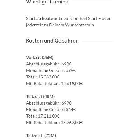
Wichtige Termine
Start
ab heute
mit dem Comfort Start – oder
jederzeit zu Deinem Wunschtermin
Kosten und Gebühren
Vollzeit (36M)
Abschlussgebühr: 699€
Monatliche Gebühr: 399€
Total: 15.063,00€
Mit Rabattaktion: 13.619,00€
Teilzeit I (48M)
Abschlussgebühr: 699€
Monatliche Gebühr: 344€
Total: 17.211,00€
Mit Rabattaktion: 15.767,00€
Teilzeit II (72M)