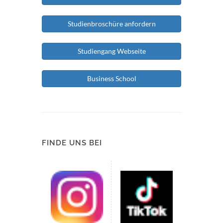
Studienbroschüre anfordern
Studiengang Webseite
Business School
FINDE UNS BEI