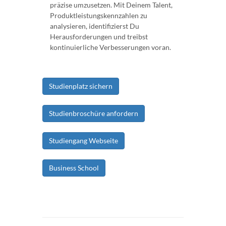
präzise umzusetzen. Mit Deinem Talent,
Produktleistungskennzahlen zu
analysieren, identifizierst Du
Herausforderungen und treibst
kontinuierliche Verbesserungen voran.
Studienplatz sichern
Studienbroschüre anfordern
Studiengang Webseite
Business School