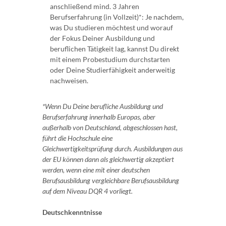
anschließend mind. 3 Jahren
Berufserfahrung (in Vollzeit)*: Je nachdem,
was Du studieren möchtest und worauf
der Fokus Deiner Ausbildung und
beruflichen Tätigkeit lag, kannst Du direkt
mit einem Probestudium durchstarten
oder Deine Studierfähigkeit anderweitig
nachweisen.
*Wenn Du Deine berufliche Ausbildung und
Berufserfahrung innerhalb Europas, aber
außerhalb von Deutschland, abgeschlossen hast,
führt die Hochschule eine
Gleichwertigkeitsprüfung durch. Ausbildungen aus
der EU können dann als gleichwertig akzeptiert
werden, wenn eine mit einer deutschen
Berufsausbildung vergleichbare Berufsausbildung
auf dem Niveau DQR 4 vorliegt.
Deutschkenntnisse