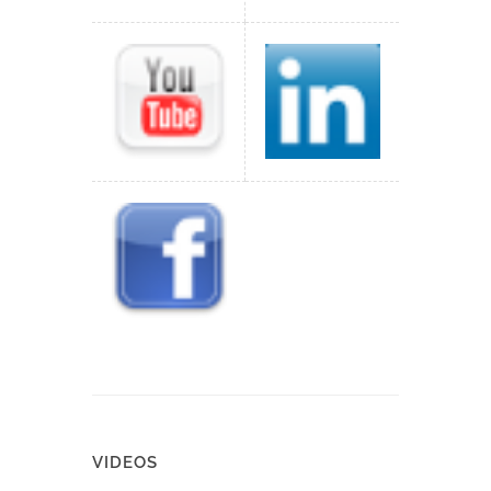
VIDEOS