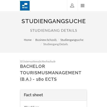
STUDIENGANGSUCHE
STUDIENGANG DETAILS
Home
Business Schools
Studiengangsuche
Studiengang Details
IU Internationale Hochschule
BACHELOR
TOURISMUSMANAGEMENT
(B.A.) - 180 ECTS
Fact sheet