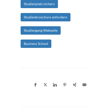
Studienplatz sichern
Studienbroschüre anfordern
Studiengang Webseite
Business School