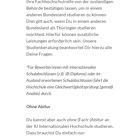
ihre Fachhochschulreife von der zuständigen
Behörde bestätigen lassen, um in einem
anderen Bundesland studieren zu können.
Dies gilt auch, wenn Du in einem anderen
Bundesland als Thüringen studieren
möchtest. Hierfür können zusätzliche
Leistungen erforderlich sein. Unsere
Studienberatung beantwortet Dir hierzu alle
Deine Fragen.
*Für Bewerber:innen mit internationalen
Schulabschlüssen (z.B. IB-Diploma) oder im
Ausland erworbenen Schulabschlüssen führt die
Hochschule eine Gleichwertigkeitsprüfung (gemäß
Anabin) durch.
Ohne Abitur
Du kannst aber auch ohne (Fach-)Abitur an
der IU Internationalen Hochschule studieren.
Dazu brauchst Du einfach nur: