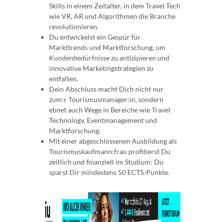
Skills in einem Zeitalter, in dem Travel Tech
wie VR, AR und Algorithmen die Branche
revolutionieren.
Du entwickelst ein Gespür für
Markttrends und Marktforschung, um
Kundenbedürfnisse zu antizipieren und
innovative Marketingstrategien zu
entfalten.
Dein Abschluss macht Dich nicht nur
zum:r Tourismusmanager:in, sondern
ebnet auch Wege in Bereiche wie Travel
Technology, Eventmanagement und
Marktforschung.
Mit einer abgeschlossenen Ausbildung als
Tourismuskaufmann:frau profitierst Du
zeitlich und finanziell im Studium: Du
sparst Dir mindestens 50 ECTS-Punkte.