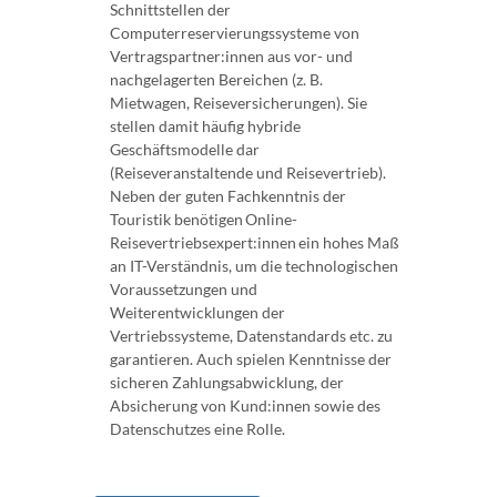
Schnittstellen der
Computerreservierungssysteme von
Vertragspartner:innen aus vor- und
nachgelagerten Bereichen (z. B.
Mietwagen, Reiseversicherungen). Sie
stellen damit häufig hybride
Geschäftsmodelle dar
(Reiseveranstaltende und Reisevertrieb).
Neben der guten Fachkenntnis der
Touristik benötigen Online-
Reisevertriebsexpert:innen ein hohes Maß
an IT-Verständnis, um die technologischen
Voraussetzungen und
Weiterentwicklungen der
Vertriebssysteme, Datenstandards etc. zu
garantieren. Auch spielen Kenntnisse der
sicheren Zahlungsabwicklung, der
Absicherung von Kund:innen sowie des
Datenschutzes eine Rolle.