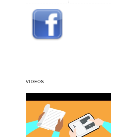
VIDEOS