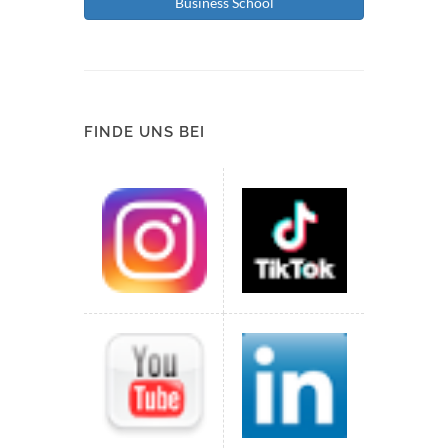
Business School
FINDE UNS BEI