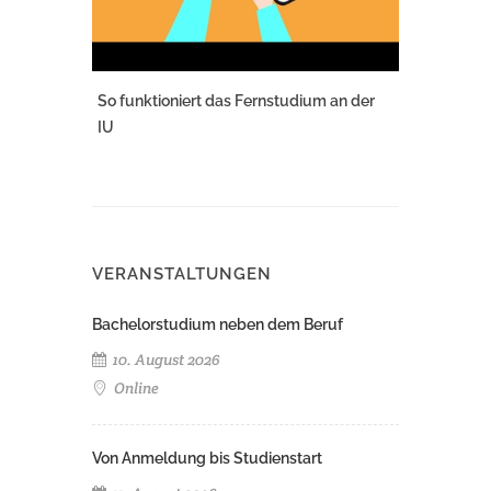
So funktioniert das Fernstudium an der
IU
VERANSTALTUNGEN
Bachelorstudium neben dem Beruf
10. August 2026
Online
Von Anmeldung bis Studienstart