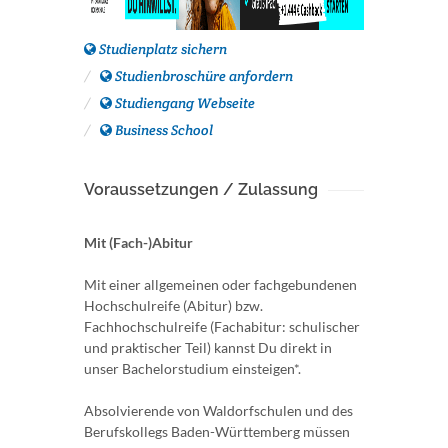
Studienplatz sichern
Studienbroschüre anfordern
Studiengang Webseite
Business School
Voraussetzungen / Zulassung
Mit (Fach-)Abitur
Mit einer allgemeinen oder fachgebundenen
Hochschulreife (Abitur) bzw.
Fachhochschulreife (Fachabitur: schulischer
und praktischer Teil) kannst Du direkt in
unser Bachelorstudium einsteigen*.
Absolvierende von Waldorfschulen und des
Berufskollegs Baden-Württemberg müssen