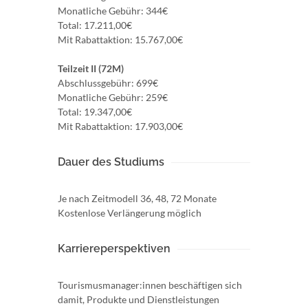
Monatliche Gebühr: 344€
Total: 17.211,00€
Mit Rabattaktion: 15.767,00€
Teilzeit II (72M)
Abschlussgebühr: 699€
Monatliche Gebühr: 259€
Total: 19.347,00€
Mit Rabattaktion: 17.903,00€
Dauer des Studiums
Je nach Zeitmodell 36, 48, 72 Monate
Kostenlose Verlängerung möglich
Karriereperspektiven
Tourismusmanager:innen beschäftigen sich
damit, Produkte und Dienstleistungen