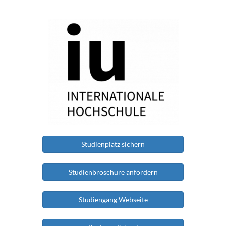
Studienplatz sichern
Studienbroschüre anfordern
Studiengang Webseite