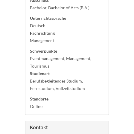
Abschluss
Bachelor, Bachelor of Arts (B.A.)
Unterrichtssprache
Deutsch
Fachrichtung
Management
Schwerpunkte
Eventmanagement, Management,
Tourismus
Studienart
Berufsbegleitendes Studium,
Fernstudium, Vollzeitstudium
Standorte
Online
Kontakt