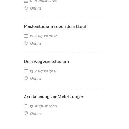
11. August 2026
Online
Masterstudium neben dem Beruf
12. August 2026
Online
Dein Weg zum Studium
13. August 2026
Online
Anerkennung von Vorleistungen
17. August 2026
Online