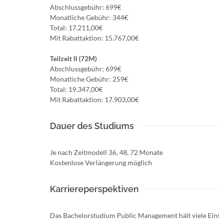
Abschlussgebühr: 699€
Monatliche Gebühr: 344€
Total: 17.211,00€
Mit Rabattaktion: 15.767,00€
Teilzeit II (72M)
Abschlussgebühr: 699€
Monatliche Gebühr: 259€
Total: 19.347,00€
Mit Rabattaktion: 17.903,00€
Dauer des Studiums
Je nach Zeitmodell 36, 48, 72 Monate
Kostenlose Verlängerung möglich
Karriereperspektiven
Das Bachelorstudium Public Management hält viele Einsa