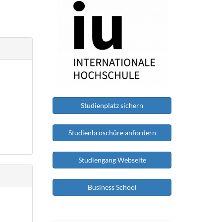
Studienplatz sichern
Studienbroschüre anfordern
Studiengang Webseite
Business School