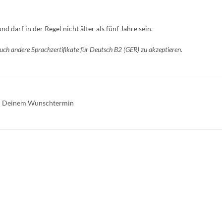
 darf in der Regel nicht älter als fünf Jahre sein.
auch andere Sprachzertifikate für Deutsch B2 (GER) zu akzeptieren.
 zu Deinem Wunschtermin