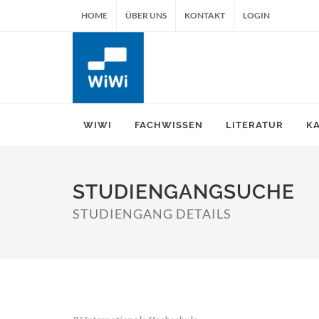
HOME
ÜBER UNS
KONTAKT
LOGIN
WIWI
FACHWISSEN
LITERATUR
K
STUDIENGANGSUCHE
STUDIENGANG DETAILS