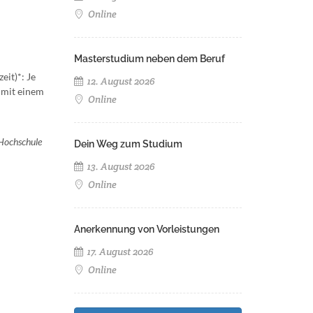
Online
Masterstudium neben dem Beruf
eit)*: Je
12. August 2026
 mit einem
Online
 Hochschule
Dein Weg zum Studium
13. August 2026
Online
Anerkennung von Vorleistungen
17. August 2026
Online