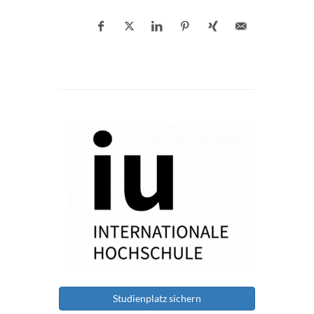
Studienplatz sichern