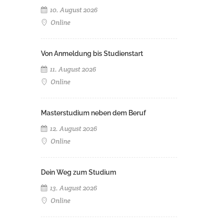
10. August 2026
Online
Von Anmeldung bis Studienstart
11. August 2026
Online
Masterstudium neben dem Beruf
12. August 2026
Online
Dein Weg zum Studium
13. August 2026
Online