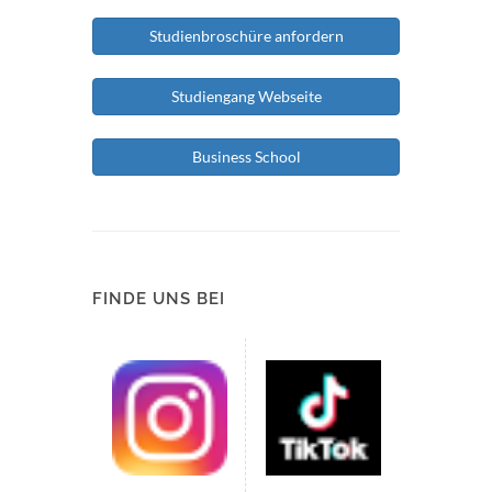
Studienbroschüre anfordern
Studiengang Webseite
Business School
FINDE UNS BEI