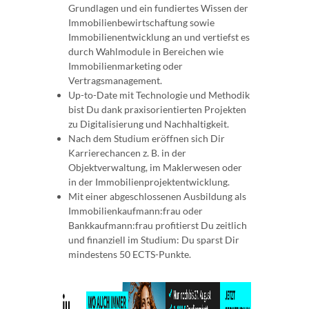
Grundlagen und ein fundiertes Wissen der
Immobilienbewirtschaftung sowie
Immobilienentwicklung an und vertiefst es
durch Wahlmodule in Bereichen wie
Immobilienmarketing oder
Vertragsmanagement.
Up-to-Date mit Technologie und Methodik
bist Du dank praxisorientierten Projekten
zu Digitalisierung und Nachhaltigkeit.
Nach dem Studium eröffnen sich Dir
Karrierechancen z. B. in der
Objektverwaltung, im Maklerwesen oder
in der Immobilienprojektentwicklung.
Mit einer abgeschlossenen Ausbildung als
Immobilienkaufmann:frau oder
Bankkaufmann:frau profitierst Du zeitlich
und finanziell im Studium: Du sparst Dir
mindestens 50 ECTS-Punkte.