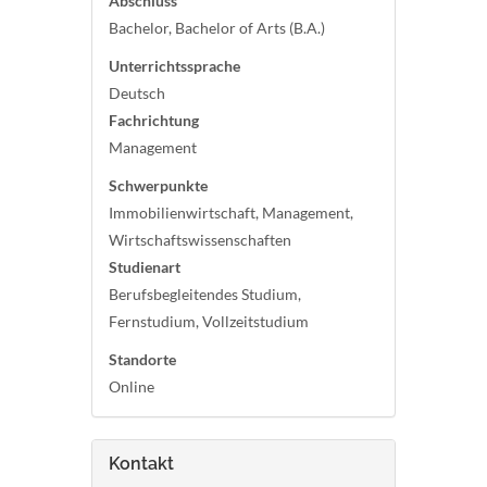
Abschluss
Bachelor, Bachelor of Arts (B.A.)
Unterrichtssprache
Deutsch
Fachrichtung
Management
Schwerpunkte
Immobilienwirtschaft, Management,
Wirtschaftswissenschaften
Studienart
Berufsbegleitendes Studium,
Fernstudium, Vollzeitstudium
Standorte
Online
Kontakt