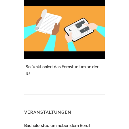
So funktioniert das Fernstudium an der
IU
VERANSTALTUNGEN
Bachelorstudium neben dem Beruf