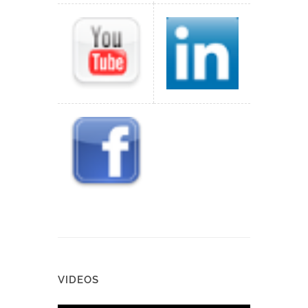
VIDEOS