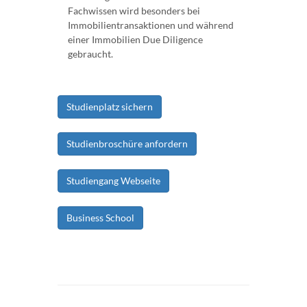
Fachwissen wird besonders bei
Immobilientransaktionen und während
einer Immobilien Due Diligence
gebraucht.
Studienplatz sichern
Studienbroschüre anfordern
Studiengang Webseite
Business School