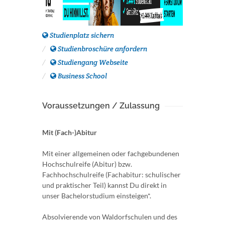
Studienplatz sichern
Studienbroschüre anfordern
Studiengang Webseite
Business School
Voraussetzungen / Zulassung
Mit (Fach-)Abitur
Mit einer allgemeinen oder fachgebundenen
Hochschulreife (Abitur) bzw.
Fachhochschulreife (Fachabitur: schulischer
und praktischer Teil) kannst Du direkt in
unser Bachelorstudium einsteigen*.
Absolvierende von Waldorfschulen und des