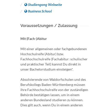
Studiengang Webseite
Business School
Voraussetzungen / Zulassung
Mit (Fach-)Abitur
Mit einer allgemeinen oder fachgebundenen
Hochschulreife (Abitur) bzw.
Fachhochschulreife (Fachabitur: schulischer
und praktischer Teil) kannst Du direkt in
unser Bachelorstudium einsteigen*.
Absolvierende von Waldorfschulen und des
Berufskollegs Baden-Württemberg müssen
ihre Fachhochschulreife von der zuständigen
Behörde bestätigen lassen, um in einem
anderen Bundesland studieren zu können.
Dies gilt auch, wenn Du in einem anderen