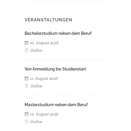
VERANSTALTUNGEN
Bachelorstudium neben dem Beruf
10. August 2026
Online
Von Anmeldung bis Studienstart
11. August 2026
Online
Masterstudium neben dem Beruf
12. August 2026
Online