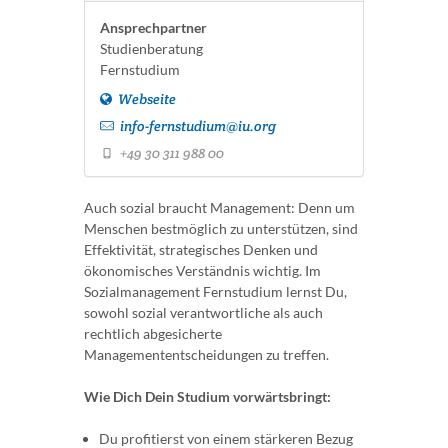
Ansprechpartner
Studienberatung
Fernstudium
Webseite
info-fernstudium@iu.org
+49 30 311 988 00
Auch sozial braucht Management: Denn um
Menschen bestmöglich zu unterstützen, sind
Effektivität, strategisches Denken und
ökonomisches Verständnis wichtig. Im
Sozialmanagement Fernstudium lernst Du,
sowohl sozial verantwortliche als auch
rechtlich abgesicherte
Managemententscheidungen zu treffen.
Wie Dich Dein Studium vorwärtsbringt:
Du profitierst von einem stärkeren Bezug