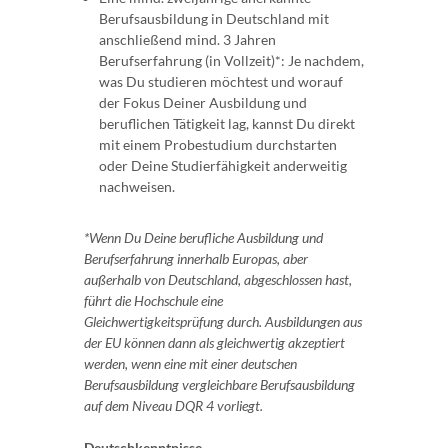
Berufsausbildung in Deutschland mit
anschließend mind. 3 Jahren
Berufserfahrung (in Vollzeit)*: Je nachdem,
was Du studieren möchtest und worauf
der Fokus Deiner Ausbildung und
beruflichen Tätigkeit lag, kannst Du direkt
mit einem Probestudium durchstarten
oder Deine Studierfähigkeit anderweitig
nachweisen.
*Wenn Du Deine berufliche Ausbildung und
Berufserfahrung innerhalb Europas, aber
außerhalb von Deutschland, abgeschlossen hast,
führt die Hochschule eine
Gleichwertigkeitsprüfung durch. Ausbildungen aus
der EU können dann als gleichwertig akzeptiert
werden, wenn eine mit einer deutschen
Berufsausbildung vergleichbare Berufsausbildung
auf dem Niveau DQR 4 vorliegt.
Deutschkenntnisse