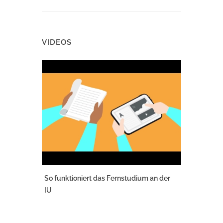
VIDEOS
So funktioniert das Fernstudium an der
IU