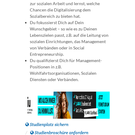
zur sozialen Arbeit und lernst, welche
Chancen die Digitalisierung dem
Sozialbereich zu bieten hat.
Du fokussierst Dich auf Dein
Wunschgebiet – so wie es zu Deinen
Lebenszielen passt, z.B. auf die Leitung von
sozialen Einrichtungen, das Management
von Verbänden oder in Social
Entrepreneurship.
Du qualifizierst Dich für Management-
Positionen in z.B.
Wohlfahrtsorganisationen, Sozialen
Diensten oder Verbänden.
Studienplatz sichern
Studienbroschüre anfordern