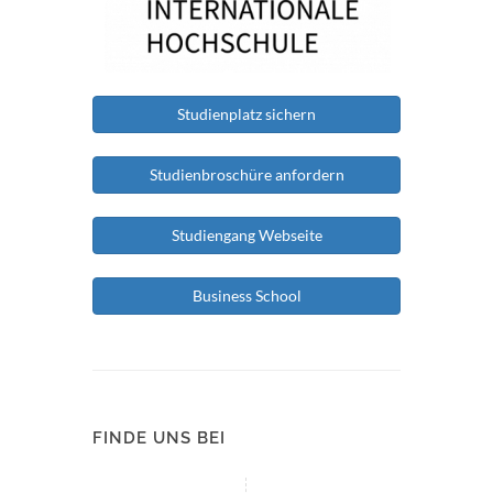
Studienplatz sichern
Studienbroschüre anfordern
Studiengang Webseite
Business School
FINDE UNS BEI