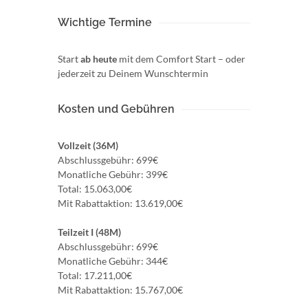
Wichtige Termine
Start
ab heute
mit dem Comfort Start – oder
jederzeit zu Deinem Wunschtermin
Kosten und Gebühren
Vollzeit (36M)
Abschlussgebühr: 699€
Monatliche Gebühr: 399€
Total: 15.063,00€
Mit Rabattaktion: 13.619,00€
Teilzeit I (48M)
Abschlussgebühr: 699€
Monatliche Gebühr: 344€
Total: 17.211,00€
Mit Rabattaktion: 15.767,00€