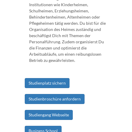
Institutionen wie Kinderheimen,
Schulheimen, Erziehungsheimen,
Behindertenheimen, Altenheimen oder
Pflegeheimen tätig werden. Du bist für die
Organisation des Heimes zuständig und
beschäftigst Dich mit Themen der
Personalführung. Zudem organisierst Du
die Finanzen und optimierst die
Arbeitsabläufe, um einen reibungslosen
Betrieb zu gewährleisten.
Studienplatz sichern
Studienbroschüre anfordern
Studiengang Webseite
Business School