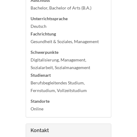
Abschluss
Bachelor, Bachelor of Arts (B.A.)
Unterrichtssprache
Deutsch
Fachrichtung
Gesundheit & Soziales, Management
Schwerpunkte
Digitalisierung, Management,
Sozialarbeit, Sozialmanagement
Studienart
Berufsbegleitendes Studium,
Fernstudium, Vollzeitstudium
Standorte
Online
Kontakt