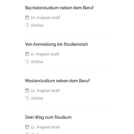
Bachelorstudium neben dem Beruf
10. August 2026
Online
Von Anmeldung bis Studienstart
11. August 2026
Online
Masterstudium neben dem Beruf
12. August 2026
Online
Dein Weg zum Studium
13. August 2026