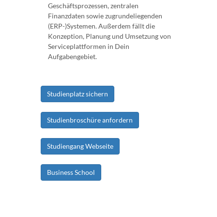
Geschäftsprozessen, zentralen
Finanzdaten sowie zugrundeliegenden
(ERP-)Systemen. Außerdem fällt die
Konzeption, Planung und Umsetzung von
Serviceplattformen in Dein
Aufgabengebiet.
Studienplatz sichern
Studienbroschüre anfordern
Studiengang Webseite
Business School