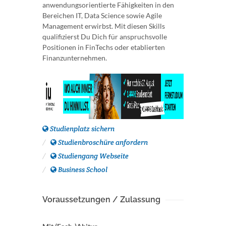
anwendungsorientierte Fähigkeiten in den
Bereichen IT, Data Science sowie Agile
Management erwirbst. Mit diesen Skills
qualifizierst Du Dich für anspruchsvolle
Positionen in FinTechs oder etablierten
Finanzunternehmen.
Studienplatz sichern
Studienbroschüre anfordern
Studiengang Webseite
Business School
Voraussetzungen / Zulassung