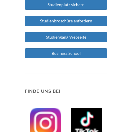
Studienplatz sichern
Studienbroschüre anfordern
Studiengang Webseite
Business School
FINDE UNS BEI