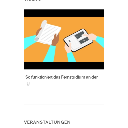
So funktioniert das Fernstudium an der
IU
VERANSTALTUNGEN