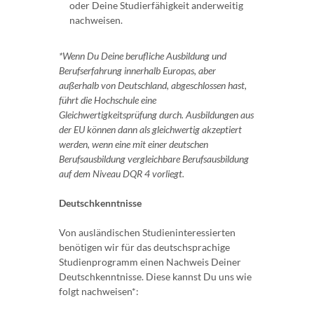
oder Deine Studierfähigkeit anderweitig
nachweisen.
*Wenn Du Deine berufliche Ausbildung und
Berufserfahrung innerhalb Europas, aber
außerhalb von Deutschland, abgeschlossen hast,
führt die Hochschule eine
Gleichwertigkeitsprüfung durch. Ausbildungen aus
der EU können dann als gleichwertig akzeptiert
werden, wenn eine mit einer deutschen
Berufsausbildung vergleichbare Berufsausbildung
auf dem Niveau DQR 4 vorliegt.
Deutschkenntnisse
Von ausländischen Studieninteressierten
benötigen wir für das deutschsprachige
Studienprogramm einen Nachweis Deiner
Deutschkenntnisse. Diese kannst Du uns wie
folgt nachweisen*: