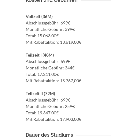
Kosten und Gebühren
Vollzeit (36M)
Abschlussgebühr: 699€
Monatliche Gebühr: 399€
Total: 15.063,00€
Mit Rabattaktion: 13.619,00€
Teilzeit I (48M)
Abschlussgebühr: 699€
Monatliche Gebühr: 344€
Total: 17.211,00€
Mit Rabattaktion: 15.767,00€
Teilzeit II (72M)
Abschlussgebühr: 699€
Monatliche Gebühr: 259€
Total: 19.347,00€
Mit Rabattaktion: 17.903,00€
Dauer des Studiums