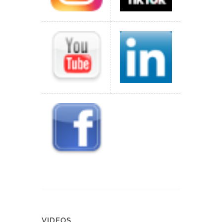
VIDEOS