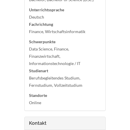
Unterrichtssprache
Deutsch
Fachrichtung
Finance, Wirtschaftsinformatik
Schwerpunkte
Data Science, Finance,
Finanzwirtschaft,
Informationstechnologie / IT
Studienart
Berufsbegleitendes Studium,
Fernstudium, Vollzeitstudium
Standorte
Online
Kontakt