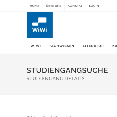
HOME
ÜBER UNS
KONTAKT
LOGIN
WIWI
FACHWISSEN
LITERATUR
K
STUDIENGANGSUCHE
STUDIENGANG DETAILS