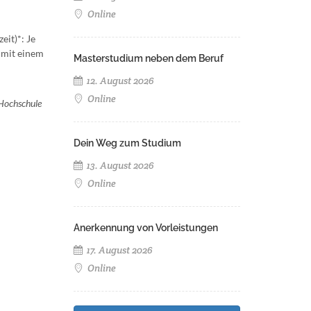
Online
eit)*: Je
 mit einem
Masterstudium neben dem Beruf
12. August 2026
Online
 Hochschule
Dein Weg zum Studium
13. August 2026
Online
Anerkennung von Vorleistungen
17. August 2026
Online