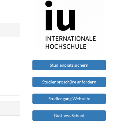
Studienplatz sichern
Studienbroschüre anfordern
Studiengang Webseite
Business School