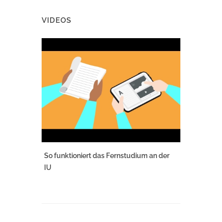
VIDEOS
So funktioniert das Fernstudium an der
IU