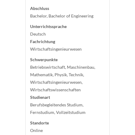
Abschluss
Bachelor, Bachelor of Engineering
Unterrichtssprache
Deutsch
Fachrichtung
Wirtschaftsingenieurwesen
Schwerpunkte
Betriebswirtschaft, Maschinenbau,
Mathematik, Physik, Technik,
Wirtschaftsingenieurwesen,
Wirtschaftswissenschaften
Studienart
Berufsbegleitendes Studium,
Fernstudium, Vollzeitstudium
Standorte
Online