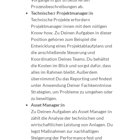
Prozessbeschreibungen ab.
Technische:r Projektmanager:in
Technische Projekte erfordern
Projektmanager:innen mit dem nötigen
Know-how. Zu Deinen Aufgaben in dieser
Position gehören zum Beispiel die
Entwicklung eines Projektablaufplans und
die anschließende Steuerung und
Koordination Deines Teams. Du behältst
die Kosten im Blick und sorgst dafür, dass
alles im Rahmen bleibt. Außerdem
übernimmst Du das Reporting und findest
unter Anwendung Deiner Fachkenntnisse
Strategien, um Probleme zu umgehen oder
zu beseitigen.
Asset Manager:in
Zu Deinen Aufgaben als Asset Manager:in
zählt die Analyse der technischen und
wirtschaftlichen Leistung von Anlagen. Du
legst Maßnahmen zur nachhaltigen
Steigerung der Performance fest und