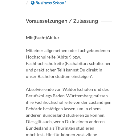
Business School
Voraussetzungen / Zulassung
Mit (Fach-)Abitur
Mit einer allgemeinen oder fachgebundenen
Hochschulreife (Abitur) bzw.
Fachhochschulreife (Fachabitur: schulischer
und praktischer Teil) kannst Du direkt in
unser Bachelorstudium einsteigen*.
Absolvierende von Waldorfschulen und des
Berufskollegs Baden-Württemberg müssen
ihre Fachhochschulreife von der zuständigen
Behörde bestätigen lassen, um in einem
anderen Bundesland studieren zu können.
Dies gilt auch, wenn Du in einem anderen
Bundesland als Thüringen studieren
möchtest. Hierfür können zusätzliche