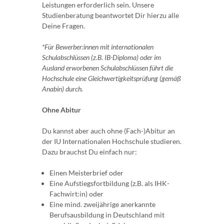
Leistungen erforderlich sein. Unsere
Studienberatung beantwortet Dir hierzu alle
Deine Fragen.
*Für Bewerber:innen mit internationalen
Schulabschlüssen (z.B. IB-Diploma) oder im
Ausland erworbenen Schulabschlüssen führt die
Hochschule eine Gleichwertigkeitsprüfung (gemäß
Anabin) durch.
Ohne Abitur
Du kannst aber auch ohne (Fach-)Abitur an
der IU Internationalen Hochschule studieren.
Dazu brauchst Du einfach nur:
Einen Meisterbrief oder
Eine Aufstiegsfortbildung (z.B. als IHK-
Fachwirt:in) oder
Eine mind. zweijährige anerkannte
Berufsausbildung in Deutschland mit