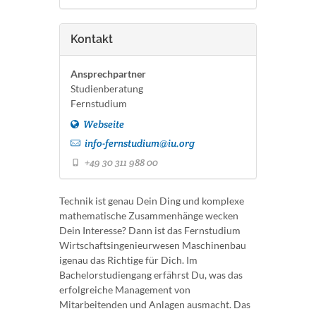
Kontakt
Ansprechpartner
Studienberatung
Fernstudium
Webseite
info-fernstudium@iu.org
+49 30 311 988 00
Technik ist genau Dein Ding und komplexe
mathematische Zusammenhänge wecken
Dein Interesse? Dann ist das Fernstudium
Wirtschaftsingenieurwesen Maschinenbau
igenau das Richtige für Dich. Im
Bachelorstudiengang erfährst Du, was das
erfolgreiche Management von
Mitarbeitenden und Anlagen ausmacht. Das