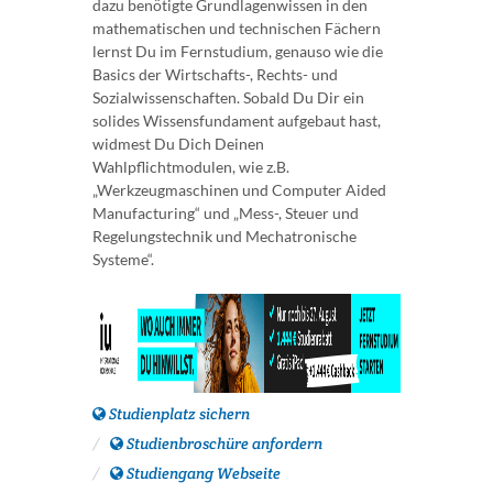
dazu benötigte Grundlagenwissen in den
mathematischen und technischen Fächern
lernst Du im Fernstudium, genauso wie die
Basics der Wirtschafts-, Rechts- und
Sozialwissenschaften. Sobald Du Dir ein
solides Wissensfundament aufgebaut hast,
widmest Du Dich Deinen
Wahlpflichtmodulen, wie z.B.
„Werkzeugmaschinen und Computer Aided
Manufacturing“ und „Mess-, Steuer und
Regelungstechnik und Mechatronische
Systeme“.
Studienplatz sichern
Studienbroschüre anfordern
Studiengang Webseite