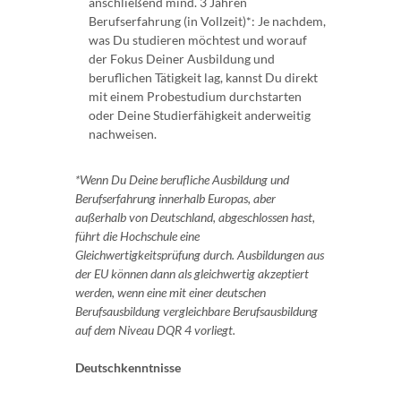
anschließend mind. 3 Jahren
Berufserfahrung (in Vollzeit)*: Je nachdem,
was Du studieren möchtest und worauf
der Fokus Deiner Ausbildung und
beruflichen Tätigkeit lag, kannst Du direkt
mit einem Probestudium durchstarten
oder Deine Studierfähigkeit anderweitig
nachweisen.
*Wenn Du Deine berufliche Ausbildung und
Berufserfahrung innerhalb Europas, aber
außerhalb von Deutschland, abgeschlossen hast,
führt die Hochschule eine
Gleichwertigkeitsprüfung durch. Ausbildungen aus
der EU können dann als gleichwertig akzeptiert
werden, wenn eine mit einer deutschen
Berufsausbildung vergleichbare Berufsausbildung
auf dem Niveau DQR 4 vorliegt.
Deutschkenntnisse