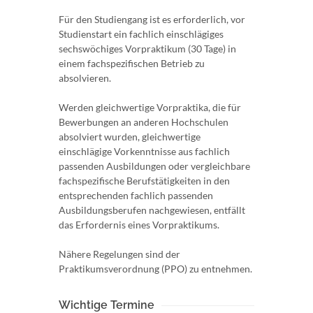
Für den Studiengang ist es erforderlich, vor
Studienstart ein fachlich einschlägiges
sechswöchiges Vorpraktikum (30 Tage) in
einem fachspezifischen Betrieb zu
absolvieren.
Werden gleichwertige Vorpraktika, die für
Bewerbungen an anderen Hochschulen
absolviert wurden, gleichwertige
einschlägige Vorkenntnisse aus fachlich
passenden Ausbildungen oder vergleichbare
fachspezifische Berufstätigkeiten in den
entsprechenden fachlich passenden
Ausbildungsberufen nachgewiesen, entfällt
das Erfordernis eines Vorpraktikums.
Nähere Regelungen sind der
Praktikumsverordnung (PPO) zu entnehmen.
Wichtige Termine