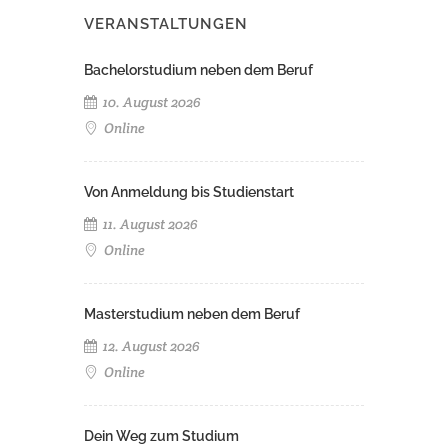
VERANSTALTUNGEN
Bachelorstudium neben dem Beruf
10. August 2026
Online
Von Anmeldung bis Studienstart
11. August 2026
Online
Masterstudium neben dem Beruf
12. August 2026
Online
Dein Weg zum Studium