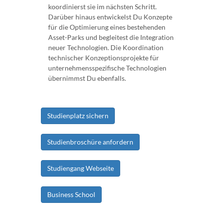
koordinierst sie im nächsten Schritt.
Darüber hinaus entwickelst Du Konzepte
für die Optimierung eines bestehenden
Asset-Parks und begleitest die Integration
neuer Technologien. Die Koordination
technischer Konzeptionsprojekte für
unternehmensspezifische Technologien
übernimmst Du ebenfalls.
Studienplatz sichern
Studienbroschüre anfordern
Studiengang Webseite
Business School