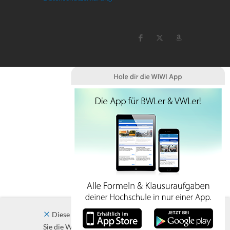
Diese Website verwendet Cookies. Indem
Sie die Website und ihre Angebote nutzen