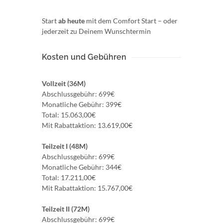
Start
ab heute
mit dem Comfort Start – oder
jederzeit zu Deinem Wunschtermin
Kosten und Gebühren
Vollzeit (36M)
Abschlussgebühr: 699€
Monatliche Gebühr: 399€
Total: 15.063,00€
Mit Rabattaktion: 13.619,00€
Teilzeit I (48M)
Abschlussgebühr: 699€
Monatliche Gebühr: 344€
Total: 17.211,00€
Mit Rabattaktion: 15.767,00€
Teilzeit II (72M)
Abschlussgebühr: 699€