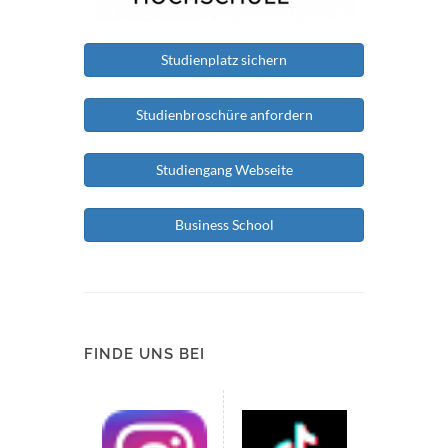
Studienplatz sichern
Studienbroschüre anfordern
Studiengang Webseite
Business School
FINDE UNS BEI