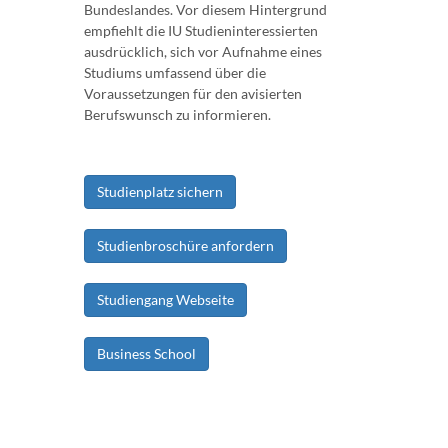
Bundeslandes. Vor diesem Hintergrund
empfiehlt die IU Studieninteressierten
ausdrücklich, sich vor Aufnahme eines
Studiums umfassend über die
Voraussetzungen für den avisierten
Berufswunsch zu informieren.
Studienplatz sichern
Studienbroschüre anfordern
Studiengang Webseite
Business School