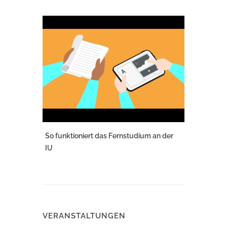
So funktioniert das Fernstudium an der
IU
VERANSTALTUNGEN