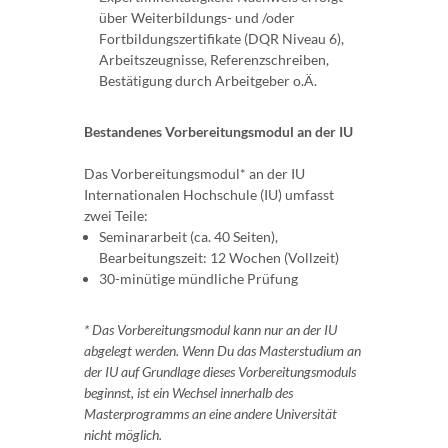
über Weiterbildungs- und /oder
Fortbildungszertifikate (DQR Niveau 6),
Arbeitszeugnisse, Referenzschreiben,
Bestätigung durch Arbeitgeber o.Ä.
Bestandenes Vorbereitungsmodul an der IU
Das Vorbereitungsmodul* an der IU
Internationalen Hochschule (IU) umfasst
zwei Teile:
Seminararbeit (ca. 40 Seiten),
Bearbeitungszeit: 12 Wochen (Vollzeit)
30-minütige mündliche Prüfung
* Das Vorbereitungsmodul kann nur an der IU
abgelegt werden. Wenn Du das Masterstudium an
der IU auf Grundlage dieses Vorbereitungsmoduls
beginnst, ist ein Wechsel innerhalb des
Masterprogramms an eine andere Universität
nicht möglich.