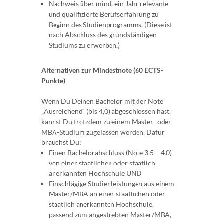
Nachweis über mind. ein Jahr relevante
und qualifizierte Berufserfahrung zu
Beginn des Studienprogramms. (Diese ist
nach Abschluss des grundständigen
Studiums zu erwerben.)
Alternativen zur Mindestnote (60 ECTS-
Punkte)
Wenn Du Deinen Bachelor mit der Note
„Ausreichend“ (bis 4,0) abgeschlossen hast,
kannst Du trotzdem zu einem Master- oder
MBA-Studium zugelassen werden. Dafür
brauchst Du:
Einen Bachelorabschluss (Note 3,5 – 4,0)
von einer staatlichen oder staatlich
anerkannten Hochschule UND
Einschlägige Studienleistungen aus einem
Master/MBA an einer staatlichen oder
staatlich anerkannten Hochschule,
passend zum angestrebten Master/MBA,