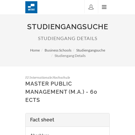
STUDIENGANGSUCHE
STUDIENGANG DETAILS
Home
Business Schools
Studiengangsuche
Studiengang Details
IU Internationale Hochschule
MASTER PUBLIC
MANAGEMENT (M.A.) - 60
ECTS
Fact sheet