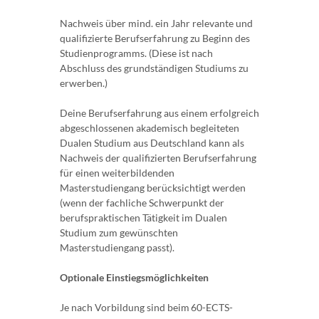
Nachweis über mind. ein Jahr relevante und
qualifizierte Berufserfahrung zu Beginn des
Studienprogramms. (Diese ist nach
Abschluss des grundständigen Studiums zu
erwerben.)
Deine Berufserfahrung aus einem erfolgreich
abgeschlossenen akademisch begleiteten
Dualen Studium aus Deutschland kann als
Nachweis der qualifizierten Berufserfahrung
für einen weiterbildenden
Masterstudiengang berücksichtigt werden
(wenn der fachliche Schwerpunkt der
berufspraktischen Tätigkeit im Dualen
Studium zum gewünschten
Masterstudiengang passt).
Optionale Einstiegsmöglichkeiten
Je nach Vorbildung sind beim 60-ECTS-