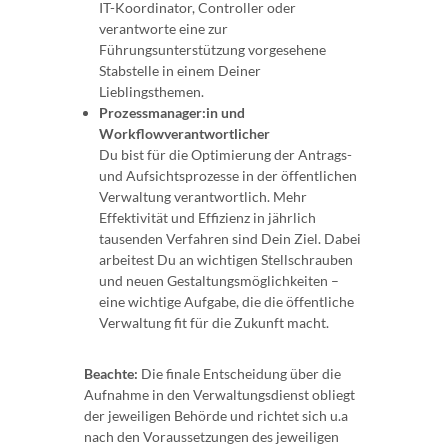
IT-Koordinator, Controller oder
verantworte eine zur
Führungsunterstützung vorgesehene
Stabstelle in einem Deiner
Lieblingsthemen.
Prozessmanager:in und
Workflowverantwortlicher
Du bist für die Optimierung der Antrags-
und Aufsichtsprozesse in der öffentlichen
Verwaltung verantwortlich. Mehr
Effektivität und Effizienz in jährlich
tausenden Verfahren sind Dein Ziel. Dabei
arbeitest Du an wichtigen Stellschrauben
und neuen Gestaltungsmöglichkeiten –
eine wichtige Aufgabe, die die öffentliche
Verwaltung fit für die Zukunft macht.
Beachte:
Die finale Entscheidung über die
Aufnahme in den Verwaltungsdienst obliegt
der jeweiligen Behörde und richtet sich u.a
nach den Voraussetzungen des jeweiligen