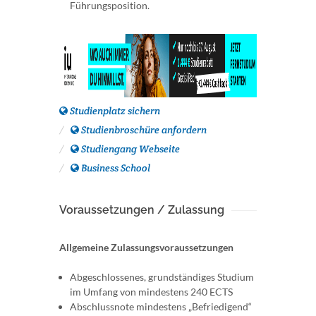
Führungsposition.
Studienplatz sichern
Studienbroschüre anfordern
Studiengang Webseite
Business School
Voraussetzungen / Zulassung
Allgemeine Zulassungsvoraussetzungen
Abgeschlossenes, grundständiges Studium
im Umfang von mindestens 240 ECTS
Abschlussnote mindestens „Befriedigend“