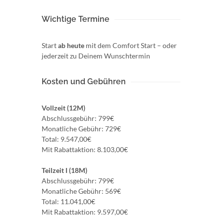
Wichtige Termine
Start
ab heute
mit dem Comfort Start – oder
jederzeit zu Deinem Wunschtermin
Kosten und Gebühren
Vollzeit (12M)
Abschlussgebühr: 799€
Monatliche Gebühr: 729€
Total: 9.547,00€
Mit Rabattaktion: 8.103,00€
Teilzeit I (18M)
Abschlussgebühr: 799€
Monatliche Gebühr: 569€
Total: 11.041,00€
Mit Rabattaktion: 9.597,00€