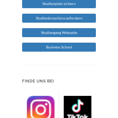
Studienplatz sichern
Studienbroschüre anfordern
Studiengang Webseite
Business School
FINDE UNS BEI