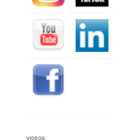
VIDEOS