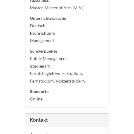
Abschluss
Master, Master of Arts (M.A.)
Unterrichtssprache
Deutsch
Fachrichtung
Management
Schwerpunkte
Public Management
Studienart
Berufsbegleitendes Studium,
Fernstudium, Vollzeitstudium
Standorte
Online
Kontakt