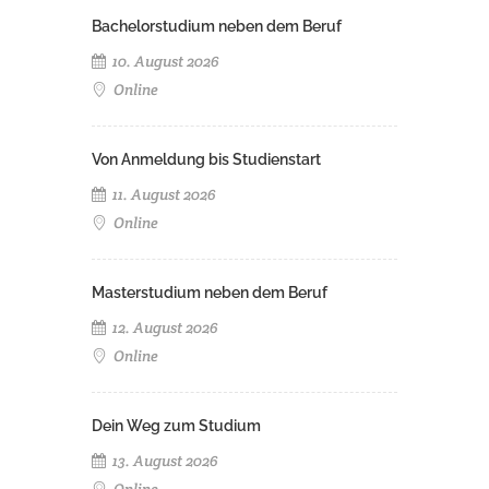
Bachelorstudium neben dem Beruf
10. August 2026
Online
Von Anmeldung bis Studienstart
11. August 2026
Online
Masterstudium neben dem Beruf
12. August 2026
Online
Dein Weg zum Studium
13. August 2026