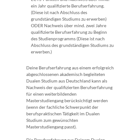
ein Jahr qualifizierte Berufserfahrung.
(Diese ist nach Abschluss des
grundständigen Studiums zu erwerben)
ODER Nachweis über mind. zwei Jahre
qualifizierte Berufserfahrung zu Beginn
des Studienprogramms (Diese ist nach
Abschluss des grundständigen Studiums zu
erwerben.)
Deine Berufserfahrung aus einem erfolgreich
abgeschlossenen akademisch begleiteten
Dualen Studium aus Deutschland kann als
Nachweis der qualifizierten Berufserfahrung
für einen weiterbildenden
Masterstudiengang berücksichtigt werden
(wenn der fachliche Schwerpunkt der
berufspraktischen Tätigkeit im Dualen
Studium zum gewünschten
Masterstudiengang passt).
Die Berufserfahrung aus Deinem Dualen