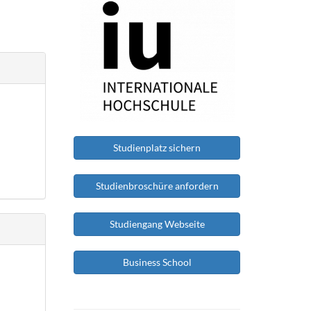
Studienplatz sichern
Studienbroschüre anfordern
Studiengang Webseite
Business School