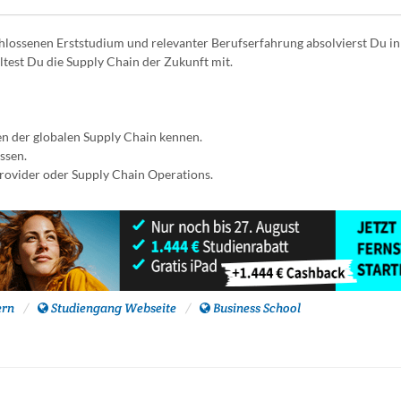
hlossenen Erststudium und relevanter Berufserfahrung absolvierst Du in
test Du die Supply Chain der Zukunft mit.
n der globalen Supply Chain kennen.
ssen.
Provider oder Supply Chain Operations.
ern
Studiengang Webseite
Business School