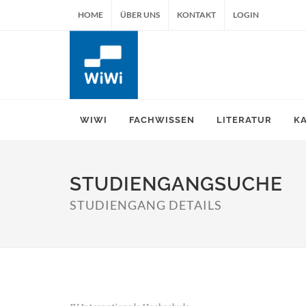
HOME
ÜBER UNS
KONTAKT
LOGIN
WIWI
FACHWISSEN
LITERATUR
K
STUDIENGANGSUCHE
STUDIENGANG DETAILS