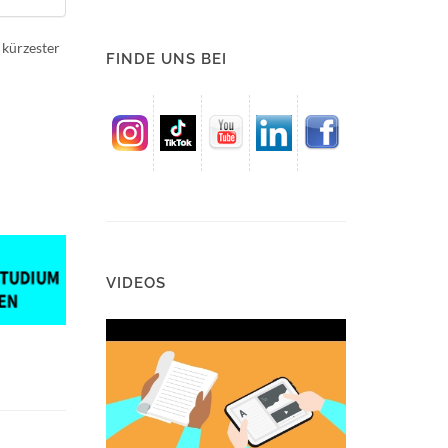
 kürzester
FINDE UNS BEI
VIDEOS