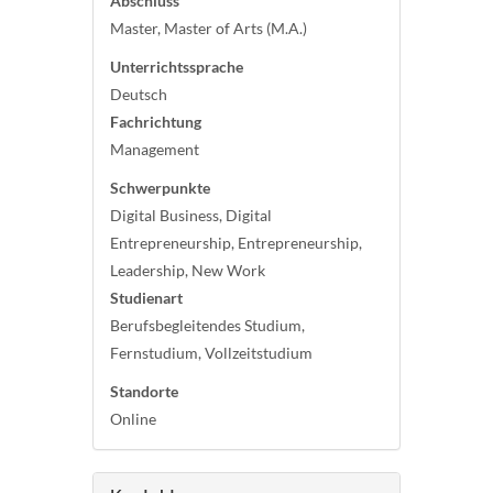
Abschluss
Master, Master of Arts (M.A.)
Unterrichtssprache
Deutsch
Fachrichtung
Management
Schwerpunkte
Digital Business, Digital
Entrepreneurship, Entrepreneurship,
Leadership, New Work
Studienart
Berufsbegleitendes Studium,
Fernstudium, Vollzeitstudium
Standorte
Online