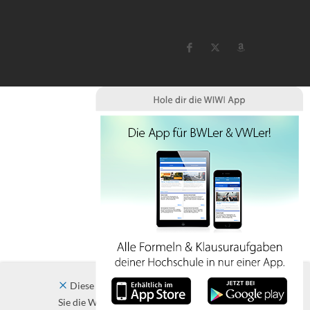
Diese Website verwendet Cookies. Indem
Sie die Website und ihre Angebote nutzen