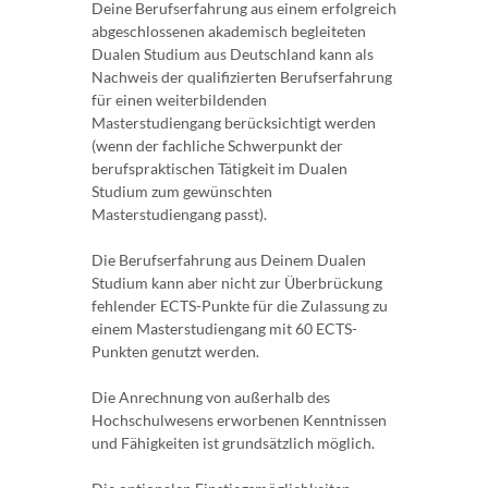
Deine Berufserfahrung aus einem erfolgreich
abgeschlossenen akademisch begleiteten
Dualen Studium aus Deutschland kann als
Nachweis der qualifizierten Berufserfahrung
für einen weiterbildenden
Masterstudiengang berücksichtigt werden
(wenn der fachliche Schwerpunkt der
berufspraktischen Tätigkeit im Dualen
Studium zum gewünschten
Masterstudiengang passt).
Die Berufserfahrung aus Deinem Dualen
Studium kann aber nicht zur Überbrückung
fehlender ECTS-Punkte für die Zulassung zu
einem Masterstudiengang mit 60 ECTS-
Punkten genutzt werden.
Die Anrechnung von außerhalb des
Hochschulwesens erworbenen Kenntnissen
und Fähigkeiten ist grundsätzlich möglich.