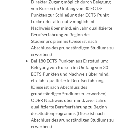
Direkter Zugang möglich durch Belegung
von Kursen im Umfang von 30 ECTS-
Punkten zur Schließung der ECTS-Punkt-
Lücke oder alternativ möglich mit
Nachweis über mind. ein Jahr qualifizierte
Berufserfahrung zu Beginn des
Studienprogramms (Diese ist nach
Abschluss des grundständigen Studiums zu
erwerben.)
Bei 180 ECTS-Punkten aus Erststudium:
Belegung von Kursen im Umfang von 30
ECTS-Punkten und Nachweis über mind.
ein Jahr qualifizierte Berufserfahrung.
(Diese ist nach Abschluss des
grundständigen Studiums zu erwerben)
ODER Nachweis über mind. zwei Jahre
qualifizierte Berufserfahrung zu Beginn
des Studienprogramms (Diese ist nach
Abschluss des grundständigen Studiums zu
erwerben.)