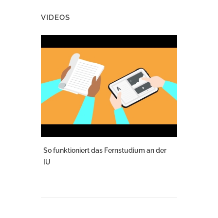
VIDEOS
So funktioniert das Fernstudium an der
IU