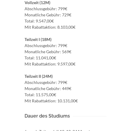
Vollzeit (12M)
Abschlussgebühr: 799€
Monatliche Gebühr: 729€
Total: 9.547,00€
Mit Rabattaktion: 8.103,00€
Teilzeit I (18M)
Abschlussgebühr: 799€
Monatliche Gebühr: 569€
Total: 11.041,00€
Mit Rabattaktion: 9.597,00€
Teilzeit II (24M)
Abschlussgebühr: 799€
Monatliche Gebühr: 449€
Total: 11.575,00€
Mit Rabattaktion: 10.131,00€
Dauer des Studiums