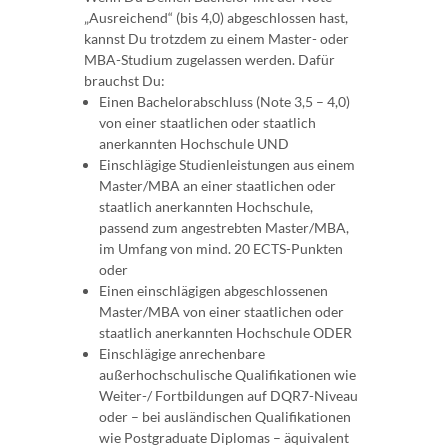
„Ausreichend“ (bis 4,0) abgeschlossen hast,
kannst Du trotzdem zu einem Master- oder
MBA-Studium zugelassen werden. Dafür
brauchst Du:
Einen Bachelorabschluss (Note 3,5 – 4,0)
von einer staatlichen oder staatlich
anerkannten Hochschule UND
Einschlägige Studienleistungen aus einem
Master/MBA an einer staatlichen oder
staatlich anerkannten Hochschule,
passend zum angestrebten Master/MBA,
im Umfang von mind. 20 ECTS-Punkten
oder
Einen einschlägigen abgeschlossenen
Master/MBA von einer staatlichen oder
staatlich anerkannten Hochschule ODER
Einschlägige anrechenbare
außerhochschulische Qualifikationen wie
Weiter-/ Fortbildungen auf DQR7-Niveau
oder – bei ausländischen Qualifikationen
wie Postgraduate Diplomas – äquivalent