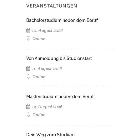
VERANSTALTUNGEN
Bachelorstudium neben dem Beruf
10. August 2026
Online
Von Anmeldung bis Studienstart
11. August 2026
Online
Masterstudium neben dem Beruf
12. August 2026
Online
Dein Weg zum Studium