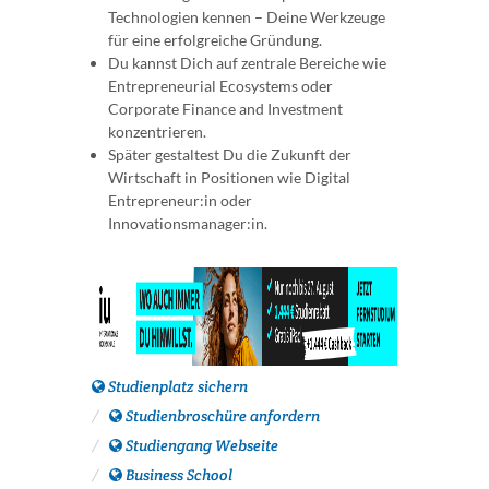
Technologien kennen – Deine Werkzeuge
für eine erfolgreiche Gründung.
Du kannst Dich auf zentrale Bereiche wie
Entrepreneurial Ecosystems oder
Corporate Finance and Investment
konzentrieren.
Später gestaltest Du die Zukunft der
Wirtschaft in Positionen wie Digital
Entrepreneur:in oder
Innovationsmanager:in.
Studienplatz sichern
Studienbroschüre anfordern
Studiengang Webseite
Business School