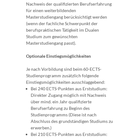
Nachweis der qualifizierten Berufserfahrung
für einen weiterbildenden
Masterstudiengang berücksichtigt werden
(wenn der fachliche Schwerpunkt der
berufspraktischen Tätigkeit im Dualen
Studium zum gewünschten
Masterstudiengang passt).
Optionale Einstiegsmöglichkeiten
Je nach Vorbildung sind beim 60-ECTS-
Studienprogramm zusätzlich folgende
Einstiegsmöglichkeiten ausschlaggebend:
Bei 240 ECTS-Punkten aus Erststudium:
Direkter Zugang möglich mit Nachweis
über mind. ein Jahr qualifizierte
Berufserfahrung zu Beginn des
Studienprogramms (Diese ist nach
Abschluss des grundständigen Studiums zu
erwerben.)
Bei 210 ECTS-Punkten aus Erststudium: