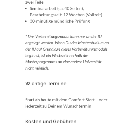
zwei Teile:
Seminararbeit (ca. 40 Seiten),
Bearbeitungszeit: 12 Wochen (Vollzeit)
30-minütige mündliche Prüfung
* Das Vorbereitungsmodul kann nur an der IU
abgelegt werden. Wenn Du das Masterstudium an
der IU auf Grundlage dieses Vorbereitungsmoduls
beginnst, ist ein Wechsel innerhalb des
Masterprogramms an eine andere Universität
nicht möglich.
Wichtige Termine
Start
ab heute
mit dem Comfort Start – oder
jederzeit zu Deinem Wunschtermin
Kosten und Gebühren