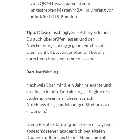
zu DQR7-Niveau, passend zum
angestrebten Master/MBA, im Umfang von
mind. 30 ECTS-Punkten
Tipp:
Diese einschlägigen Leistungen kannst
Du auch überprüfen lassen und per
Anerkennungsantrag gegebenenfalls auf
Dein fachlich passendes Studium bei uns
anrechnen bzw. anerkennen lassen.
Berufserfahrung
Nachweis über mind. ein Jahr relevante und
qualifizierte Berufserfahrung zu Beginn des
Studienprogramms. (Diese ist nach
Abschluss des grundständigen Studiums zu
erwerben.)
Deine Berufserfahrung aus einem erfolgreich
abgeschlossenen akademisch begleiteten
Dualen Studium aus Deutschland kann als