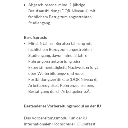
Abgeschlossene, mind. 2-jährige
Berufsausbildung (DQR-Niveau 4) mit
fachlichem Bezug zum angestrebten
Studiengang
Berufspraxis
Mind. 6 Jahren Berufserfahrung mit
fachlichem Bezug zum angestrebten
Studiengang, davon mind. 3 Jahre
Führungsverantwortung oder
Expert:innentätigkeit: Nachweis erfolgt
über Weiterbildungs- und /oder
Fortbildungszertifikate (DQR Niveau 6),
Arbeitszeugnisse, Referenzschreiben,
Bestätigung durch Arbeitgeber o.Ä.
Bestandenes Vorbereitungsmodul an der IU
Das Vorbereitungsmodul* an der IU
Internationalen Hochschule (IU) umfasst