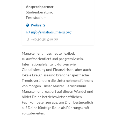
Ansprechpartner
Studienberatung
Fernstudium
Webseite
info-fernstudium@iu.org
+49 30 311 988 00
Management muss heute flexibel,
zukunftsorientiert und progressiv sein.
Internationale Entwicklungen wie
Globalisierung und Finanzkrisen, aber auch
lokale Ereignisse und branchenspezifische
Trends verändern die Unternehmensführung
von morgen. Unser Master-Fernstudium
Management reagiert auf diesen Wandel und
bildet Deine betriebswirtschaftlichen
Fachkompetenzen aus, um Dich bestmöglich
auf Deine künftige Rolle als Führungskraft
vorzubereiten.