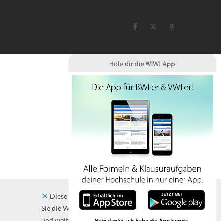
Diese Website verwendet Cookies. Indem
Sie die Website und ihre Angebote nutzen
und weiter navigieren, akzeptieren Sie diese