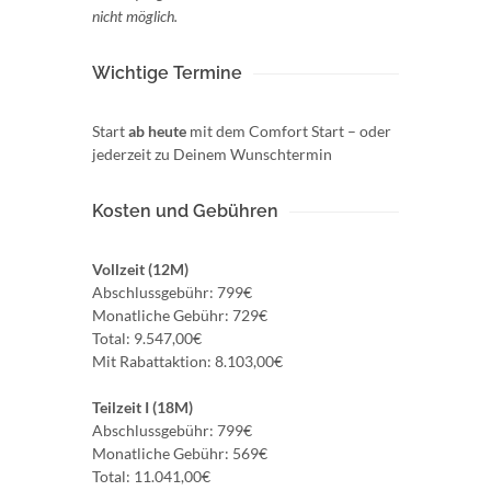
nicht möglich.
Wichtige Termine
Start
ab heute
mit dem Comfort Start – oder
jederzeit zu Deinem Wunschtermin
Kosten und Gebühren
Vollzeit (12M)
Abschlussgebühr: 799€
Monatliche Gebühr: 729€
Total: 9.547,00€
Mit Rabattaktion: 8.103,00€
Teilzeit I (18M)
Abschlussgebühr: 799€
Monatliche Gebühr: 569€
Total: 11.041,00€