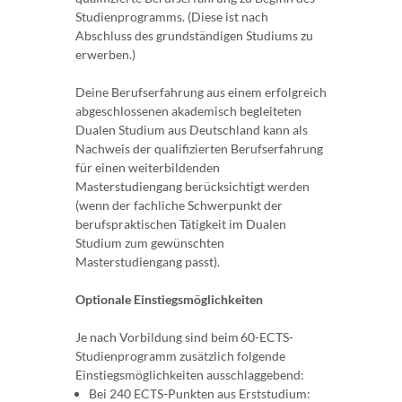
Studienprogramms. (Diese ist nach
Abschluss des grundständigen Studiums zu
erwerben.)
Deine Berufserfahrung aus einem erfolgreich
abgeschlossenen akademisch begleiteten
Dualen Studium aus Deutschland kann als
Nachweis der qualifizierten Berufserfahrung
für einen weiterbildenden
Masterstudiengang berücksichtigt werden
(wenn der fachliche Schwerpunkt der
berufspraktischen Tätigkeit im Dualen
Studium zum gewünschten
Masterstudiengang passt).
Optionale Einstiegsmöglichkeiten
Je nach Vorbildung sind beim 60-ECTS-
Studienprogramm zusätzlich folgende
Einstiegsmöglichkeiten ausschlaggebend:
Bei 240 ECTS-Punkten aus Erststudium: