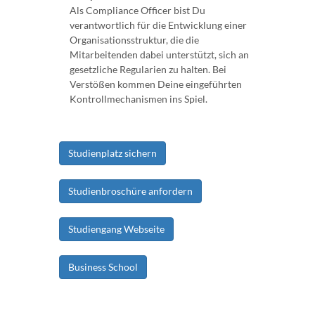
Als Compliance Officer bist Du
verantwortlich für die Entwicklung einer
Organisationsstruktur, die die
Mitarbeitenden dabei unterstützt, sich an
gesetzliche Regularien zu halten. Bei
Verstößen kommen Deine eingeführten
Kontrollmechanismen ins Spiel.
Studienplatz sichern
Studienbroschüre anfordern
Studiengang Webseite
Business School