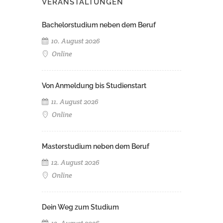
VERANSTALTUNGEN
Bachelorstudium neben dem Beruf
10. August 2026
Online
Von Anmeldung bis Studienstart
11. August 2026
Online
Masterstudium neben dem Beruf
12. August 2026
Online
Dein Weg zum Studium