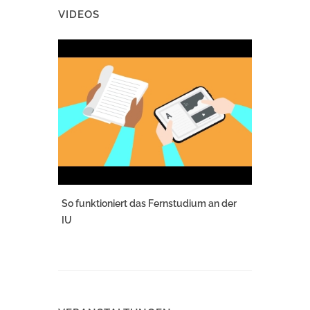
VIDEOS
So funktioniert das Fernstudium an der
IU