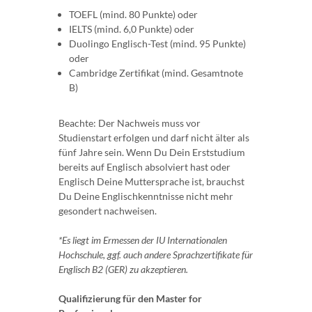
TOEFL (mind. 80 Punkte) oder
IELTS (mind. 6,0 Punkte) oder
Duolingo Englisch-Test (mind. 95 Punkte)
oder
Cambridge Zertifikat (mind. Gesamtnote
B)
Beachte: Der Nachweis muss vor
Studienstart erfolgen und darf nicht älter als
fünf Jahre sein. Wenn Du Dein Erststudium
bereits auf Englisch absolviert hast oder
Englisch Deine Muttersprache ist, brauchst
Du Deine Englischkenntnisse nicht mehr
gesondert nachweisen.
*Es liegt im Ermessen der IU Internationalen
Hochschule, ggf. auch andere Sprachzertifikate für
Englisch B2 (GER) zu akzeptieren.
Qualifizierung für den Master for