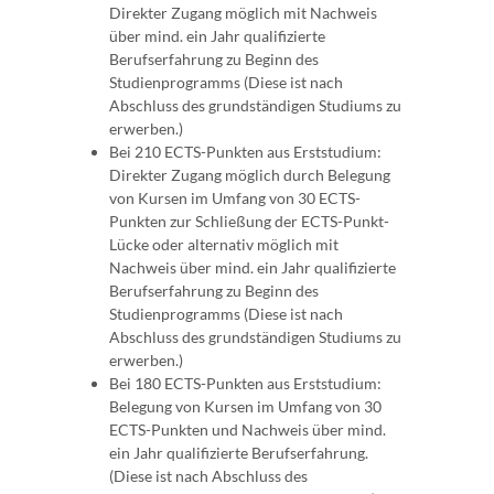
Direkter Zugang möglich mit Nachweis
über mind. ein Jahr qualifizierte
Berufserfahrung zu Beginn des
Studienprogramms (Diese ist nach
Abschluss des grundständigen Studiums zu
erwerben.)
Bei 210 ECTS-Punkten aus Erststudium:
Direkter Zugang möglich durch Belegung
von Kursen im Umfang von 30 ECTS-
Punkten zur Schließung der ECTS-Punkt-
Lücke oder alternativ möglich mit
Nachweis über mind. ein Jahr qualifizierte
Berufserfahrung zu Beginn des
Studienprogramms (Diese ist nach
Abschluss des grundständigen Studiums zu
erwerben.)
Bei 180 ECTS-Punkten aus Erststudium:
Belegung von Kursen im Umfang von 30
ECTS-Punkten und Nachweis über mind.
ein Jahr qualifizierte Berufserfahrung.
(Diese ist nach Abschluss des