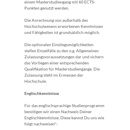
einem Masterstudiengang mit 60 ECTS-
Punkten genutzt werden.
Die Anrechnung von außerhalb des
Hochschulwesens erworbenen Kenntnissen
und Fähigkeiten ist grundsätzlich möglich.
Die optionalen Einstiegsmöglichkeiten
stellen Einzelfälle zu den o.g. Allgemeinen
Zulassungsvoraussetzungen dar und sichern
das Vorliegen einer entsprechenden
Qualifikation für Masterstudiengänge. Die
Zulassung steht im Ermessen der
Hochschule.
Englischkenntnisse
Für das englischsprachige Studienprogramm
benötigen wir einen Nachweis Deiner
Englischkenntnisse. Diese kannst Du uns wie
folgt nachweisen*: