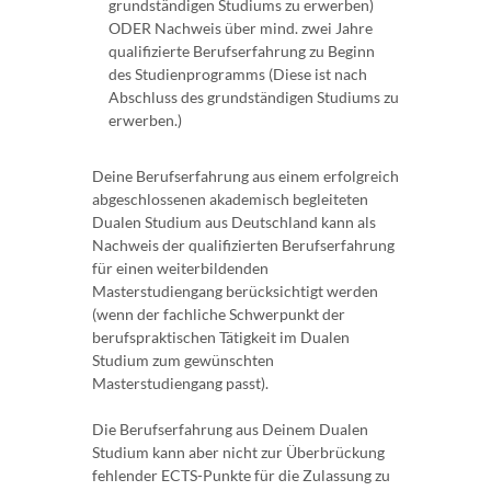
grundständigen Studiums zu erwerben)
ODER Nachweis über mind. zwei Jahre
qualifizierte Berufserfahrung zu Beginn
des Studienprogramms (Diese ist nach
Abschluss des grundständigen Studiums zu
erwerben.)
Deine Berufserfahrung aus einem erfolgreich
abgeschlossenen akademisch begleiteten
Dualen Studium aus Deutschland kann als
Nachweis der qualifizierten Berufserfahrung
für einen weiterbildenden
Masterstudiengang berücksichtigt werden
(wenn der fachliche Schwerpunkt der
berufspraktischen Tätigkeit im Dualen
Studium zum gewünschten
Masterstudiengang passt).
Die Berufserfahrung aus Deinem Dualen
Studium kann aber nicht zur Überbrückung
fehlender ECTS-Punkte für die Zulassung zu