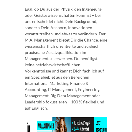
Egal, ob Du aus der Physik, den Ingenieurs-
oder Geisteswissenschaften kommst – bei
uns entscheidet nicht Dein Background,
sondern Dein Ansporn, Innovationen
voranzutreiben und etwas zu verändern. Der
M.A. Management bietet Dir die Chance, eine
wissenschaftlich orientierte und zugleich
praxisnahe Zusatzqualifikation im
Management zu erwerben. Du benötigst
keine betriebswirtschaftlichen
Vorkenntnisse und kannst Dich fachlich auf
ein Spezialgebiet aus den Bereichen
International Marketing, Finance &
Accounting, IT Management, Engineering
Management, Big Data Management oder
Leadership fokussieren – 100 % flexibel und
auf Englisch.