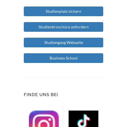
Studienplatz sichern
Studienbroschüre anfordern
Studiengang Webseite
Business School
FINDE UNS BEI