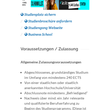
Studienplatz sichern
Studienbroschüre anfordern
Studiengang Webseite
Business School
Voraussetzungen / Zulassung
Allgemeine Zulassungsvoraussetzungen
Abgeschlossenes, grundständiges Studium
im Umfang von mindestens 240 ECTS
Von einer staatlichen oder staatlich
anerkannten Hochschule/Universität
Abschlussnote mindestens „Befriedigend“
Nachweis über mind. ein Jahr relevante
und qualifizierte Berufserfahrung zu
Beginn des Studienprogramms. (Diese ist