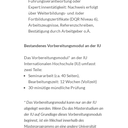
Führungsverantwortung oder
Expert:innentätigkeit: Nachweis erfolgt
über Weiterbildungs- und /oder
Fortbildungszertifikate (DQR Niveau 6),
Arbeitszeugnisse, Referenzschreiben,
Bestätigung durch Arbeitgeber o.Ä.
Bestandenes Vorbereitungsmodul an der IU
Das Vorbereitungsmodul* an der IU
Internationalen Hochschule (IU) umfasst
zwei Teile:
Seminararbeit (ca. 40 Seiten),
Bearbeitungszeit: 12 Wochen (Vollzeit)
30-minütige mündliche Prüfung
* Das Vorbereitungsmodul kann nur an der IU
abgelegt werden. Wenn Du das Masterstudium an
der IU auf Grundlage dieses Vorbereitungsmoduls
beginnst, ist ein Wechsel innerhalb des
Masterprogramms an eine andere Universität