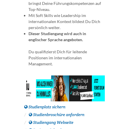
bringst Deine Führungskompetenzen auf
Top-Niveau.
Mit Soft Skills wie Leadership im
internationalen Kontext bildest Du Dich
persönlich weiter.
Dieser Studiengang wird auch in
englischer Sprache angeboten.
Du qualifizierst Dich für leitende
Positionen im internationalen
Management.
Studienplatz sichern
Studienbroschüre anfordern
Studiengang Webseite