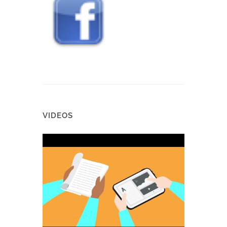
VIDEOS