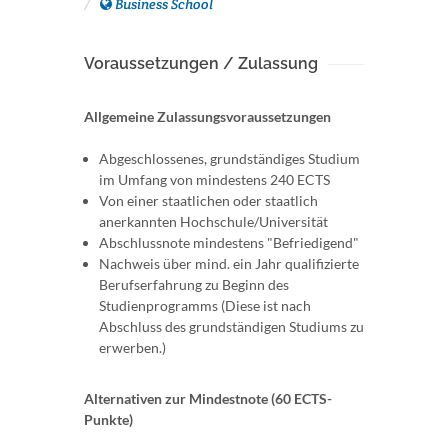
Business School
Voraussetzungen / Zulassung
Allgemeine Zulassungsvoraussetzungen
Abgeschlossenes, grundständiges Studium
im Umfang von mindestens 240 ECTS
Von einer staatlichen oder staatlich
anerkannten Hochschule/Universität
Abschlussnote mindestens "Befriedigend"
Nachweis über mind. ein Jahr qualifizierte
Berufserfahrung zu Beginn des
Studienprogramms (Diese ist nach
Abschluss des grundständigen Studiums zu
erwerben.)
Alternativen zur Mindestnote (60 ECTS-
Punkte)