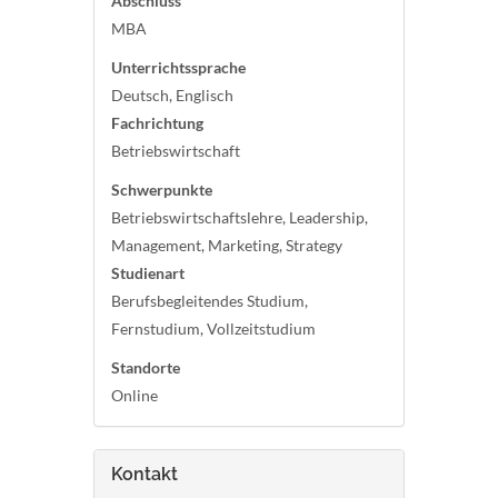
Abschluss
MBA
Unterrichtssprache
Deutsch, Englisch
Fachrichtung
Betriebswirtschaft
Schwerpunkte
Betriebswirtschaftslehre, Leadership,
Management, Marketing, Strategy
Studienart
Berufsbegleitendes Studium,
Fernstudium, Vollzeitstudium
Standorte
Online
Kontakt