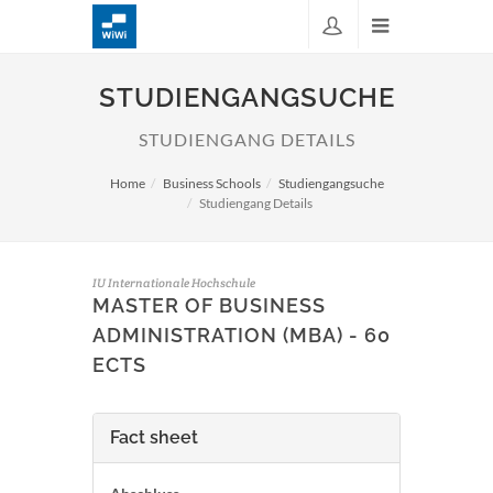
STUDIENGANGSUCHE
STUDIENGANG DETAILS
Home
Business Schools
Studiengangsuche
Studiengang Details
IU Internationale Hochschule
MASTER OF BUSINESS
ADMINISTRATION (MBA) - 60
ECTS
Fact sheet