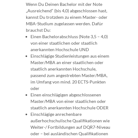
Wenn Du Deinen Bachelor mit der Note
„Ausreichend“ (bis 4,0) abgeschlossen hast,
kannst Du trotzdem zu einem Master- oder
MBA-Studium zugelassen werden. Dafür
brauchst Du:
Einen Bachelorabschluss (Note 3,5 – 4,0)
von einer staatlichen oder staatlich
anerkannten Hochschule UND
Einschlägige Studienleistungen aus einem
Master/MBA an einer staatlichen oder
staatlich anerkannten Hochschule,
passend zum angestrebten Master/MBA,
im Umfang von mind. 20 ECTS-Punkten
oder
Einen einschlägigen abgeschlossenen
Master/MBA von einer staatlichen oder
staatlich anerkannten Hochschule ODER
Einschlägige anrechenbare
außerhochschulische Qualifikationen wie
Weiter-/ Fortbildungen auf DQR7-Niveau
oder – bei ausländischen Qualifikationen