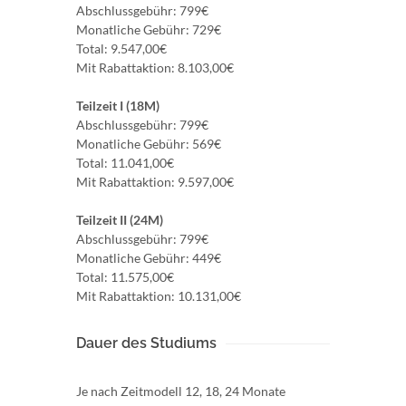
Abschlussgebühr: 799€
Monatliche Gebühr: 729€
Total: 9.547,00€
Mit Rabattaktion: 8.103,00€
Teilzeit I (18M)
Abschlussgebühr: 799€
Monatliche Gebühr: 569€
Total: 11.041,00€
Mit Rabattaktion: 9.597,00€
Teilzeit II (24M)
Abschlussgebühr: 799€
Monatliche Gebühr: 449€
Total: 11.575,00€
Mit Rabattaktion: 10.131,00€
Dauer des Studiums
Je nach Zeitmodell 12, 18, 24 Monate