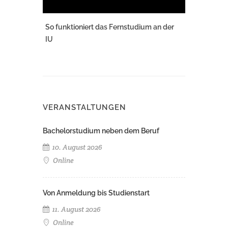
So funktioniert das Fernstudium an der
IU
VERANSTALTUNGEN
Bachelorstudium neben dem Beruf
10. August 2026
Online
Von Anmeldung bis Studienstart
11. August 2026
Online