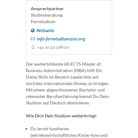
Ansprechpartner
Studienberatung
Fernstudium
Webseite
info-fernstudium@iu.org
+49 30 311 988 00
Der weiterbildende 60-ECTS-Master of
Business Administration (MBA) hilft Dir,
Deine Skills im Bereich Leadership auf
höchstes internationales Niveau zu bringen.
Mit einem abgeschlossenen Bachelor und
relevanter Berufserfahrung kannst Du Dein
Studium auf Deutsch absolvieren.
Wie Dich Dein Studium weiterbringt:
Du lernst fundiertes
betriebswirtschaftliches Know-how und