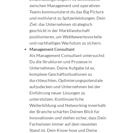
zwischen Management und operativen
Teams kommunizierst du das Big Picture
und motivierst zu Spitzenleistungen. Dein
Ziel: das Unternehmen strategisch
geschickt in der Marktlandschaft
positionieren, um Wettbewerbsvorteile
und nachhaltiges Wachstum zu sichern.
Management Consultant
Als Management Consultant untersuchst
Du die Strukturen und Prozesse in
Unternehmen. Deine Aufgabe ist es,
komplexe Geschäftssituationen zu
durchleuchten, Optimierungspotenziale
aufzudecken und Unternehmen bei der
Einführung neuer Lösungen zu
unterstützen. Kontinuierliche
Weiterbildung und Networking innerhalb
der Branche schärfen Deinen Blick für
Innovationen und stellen sicher, dass Dein
Fachwissen immer auf dem neuesten
Stand ist. Dein Know-how und Deine