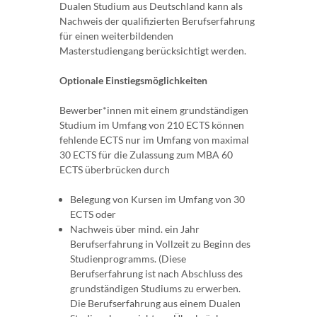
Dualen Studium aus Deutschland kann als
Nachweis der qualifizierten Berufserfahrung
für einen weiterbildenden
Masterstudiengang berücksichtigt werden.
Optionale Einstiegsmöglichkeiten
Bewerber*innen mit einem grundständigen
Studium im Umfang von 210 ECTS können
fehlende ECTS nur im Umfang von maximal
30 ECTS für die Zulassung zum MBA 60
ECTS überbrücken durch
Belegung von Kursen im Umfang von 30
ECTS oder
Nachweis über mind. ein Jahr
Berufserfahrung in Vollzeit zu Beginn des
Studienprogramms. (Diese
Berufserfahrung ist nach Abschluss des
grundständigen Studiums zu erwerben.
Die Berufserfahrung aus einem Dualen