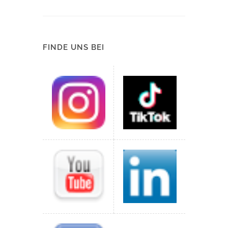
FINDE UNS BEI