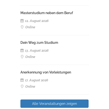
Masterstudium neben dem Beruf
12. August 2026
Online
Dein Weg zum Studium
13. August 2026
Online
Anerkennung von Vorleistungen
17. August 2026
Online
Alle Veranstaltungen zeigen