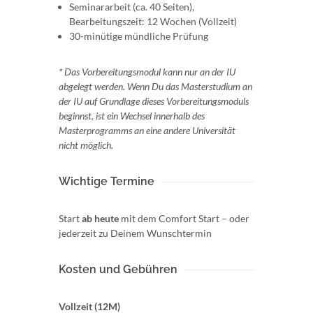
Seminararbeit (ca. 40 Seiten),
Bearbeitungszeit: 12 Wochen (Vollzeit)
30-minütige mündliche Prüfung
* Das Vorbereitungsmodul kann nur an der IU
abgelegt werden. Wenn Du das Masterstudium an
der IU auf Grundlage dieses Vorbereitungsmoduls
beginnst, ist ein Wechsel innerhalb des
Masterprogramms an eine andere Universität
nicht möglich.
Wichtige Termine
Start
ab heute
mit dem Comfort Start – oder
jederzeit zu Deinem Wunschtermin
Kosten und Gebühren
Vollzeit (12M)