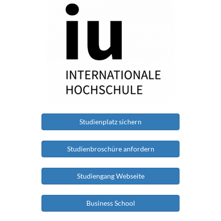
Studienplatz sichern
Studienbroschüre anfordern
Studiengang Webseite
Business School