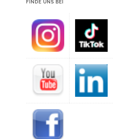
FINDE UNS BEI