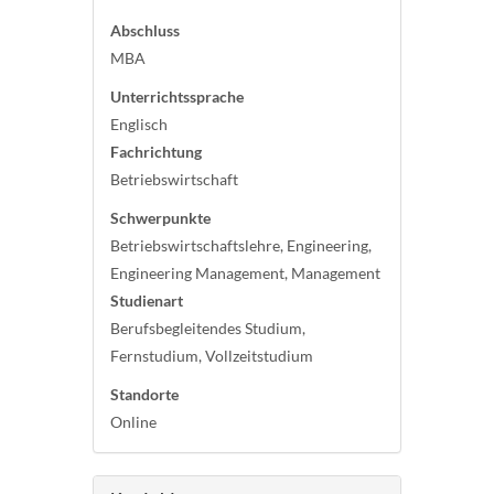
Abschluss
MBA
Unterrichtssprache
Englisch
Fachrichtung
Betriebswirtschaft
Schwerpunkte
Betriebswirtschaftslehre, Engineering,
Engineering Management, Management
Studienart
Berufsbegleitendes Studium,
Fernstudium, Vollzeitstudium
Standorte
Online