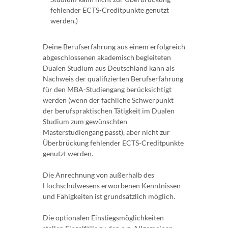
fehlender ECTS-Creditpunkte genutzt
werden.)
Deine Berufserfahrung aus einem erfolgreich
abgeschlossenen akademisch begleiteten
Dualen Studium aus Deutschland kann als
Nachweis der qualifizierten Berufserfahrung
für den MBA-Studiengang berücksichtigt
werden (wenn der fachliche Schwerpunkt
der berufspraktischen Tätigkeit im Dualen
Studium zum gewünschten
Masterstudiengang passt), aber nicht zur
Überbrückung fehlender ECTS-Creditpunkte
genutzt werden.
Die Anrechnung von außerhalb des
Hochschulwesens erworbenen Kenntnissen
und Fähigkeiten ist grundsätzlich möglich.
Die optionalen Einstiegsmöglichkeiten