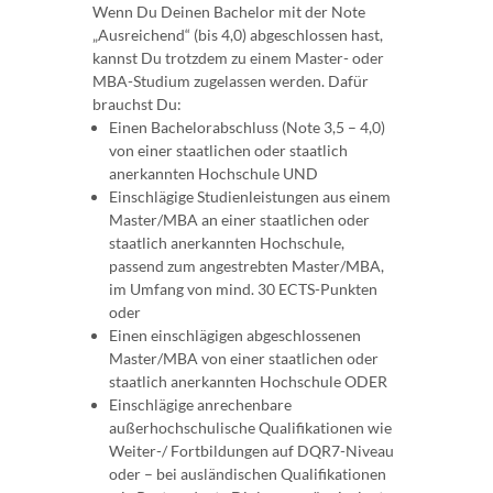
Wenn Du Deinen Bachelor mit der Note
„Ausreichend“ (bis 4,0) abgeschlossen hast,
kannst Du trotzdem zu einem Master- oder
MBA-Studium zugelassen werden. Dafür
brauchst Du:
Einen Bachelorabschluss (Note 3,5 – 4,0)
von einer staatlichen oder staatlich
anerkannten Hochschule UND
Einschlägige Studienleistungen aus einem
Master/MBA an einer staatlichen oder
staatlich anerkannten Hochschule,
passend zum angestrebten Master/MBA,
im Umfang von mind. 30 ECTS-Punkten
oder
Einen einschlägigen abgeschlossenen
Master/MBA von einer staatlichen oder
staatlich anerkannten Hochschule ODER
Einschlägige anrechenbare
außerhochschulische Qualifikationen wie
Weiter-/ Fortbildungen auf DQR7-Niveau
oder – bei ausländischen Qualifikationen