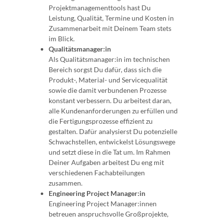
Projektmanagementtools hast Du
Leistung, Qualität, Termine und Kosten in
Zusammenarbeit mit Deinem Team stets
im Blick.
Qualitätsmanager:in
Als Qualitätsmanager:in im technischen
Bereich sorgst Du dafür, dass sich die
Produkt-, Material- und Servicequalität
sowie die damit verbundenen Prozesse
konstant verbessern. Du arbeitest daran,
alle Kundenanforderungen zu erfüllen und
die Fertigungsprozesse effizient zu
gestalten. Dafür analysierst Du potenzielle
Schwachstellen, entwickelst Lösungswege
und setzt diese in die Tat um. Im Rahmen
Deiner Aufgaben arbeitest Du eng mit
verschiedenen Fachabteilungen
zusammen.
Engineering Project Manager:in
Engineering Project Manager:innen
betreuen anspruchsvolle Großprojekte,