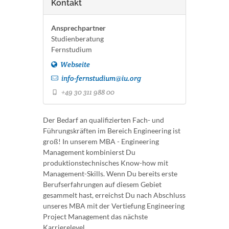
Kontakt
Ansprechpartner
Studienberatung
Fernstudium
Webseite
info-fernstudium@iu.org
+49 30 311 988 00
Der Bedarf an qualifizierten Fach- und
Führungskräften im Bereich Engineering ist
groß! In unserem MBA - Engineering
Management kombinierst Du
produktionstechnisches Know-how mit
Management-Skills. Wenn Du bereits erste
Berufserfahrungen auf diesem Gebiet
gesammelt hast, erreichst Du nach Abschluss
unseres MBA mit der Vertiefung Engineering
Project Management das nächste
Karrierelevel.