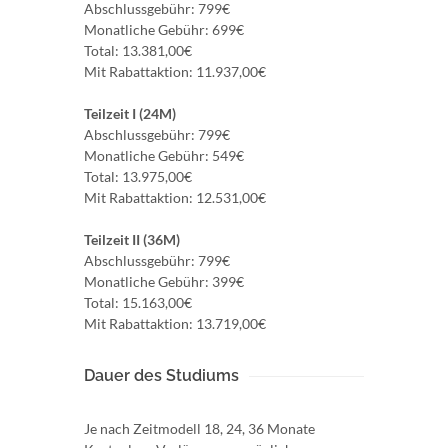
Abschlussgebühr: 799€
Monatliche Gebühr: 699€
Total: 13.381,00€
Mit Rabattaktion: 11.937,00€
Teilzeit I (24M)
Abschlussgebühr: 799€
Monatliche Gebühr: 549€
Total: 13.975,00€
Mit Rabattaktion: 12.531,00€
Teilzeit II (36M)
Abschlussgebühr: 799€
Monatliche Gebühr: 399€
Total: 15.163,00€
Mit Rabattaktion: 13.719,00€
Dauer des Studiums
Je nach Zeitmodell 18, 24, 36 Monate