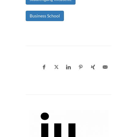
Business School