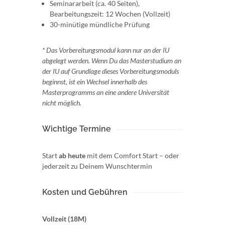
Seminararbeit (ca. 40 Seiten),
Bearbeitungszeit: 12 Wochen (Vollzeit)
30-minütige mündliche Prüfung
* Das Vorbereitungsmodul kann nur an der IU
abgelegt werden. Wenn Du das Masterstudium an
der IU auf Grundlage dieses Vorbereitungsmoduls
beginnst, ist ein Wechsel innerhalb des
Masterprogramms an eine andere Universität
nicht möglich.
Wichtige Termine
Start
ab heute
mit dem Comfort Start – oder
jederzeit zu Deinem Wunschtermin
Kosten und Gebühren
Vollzeit (18M)