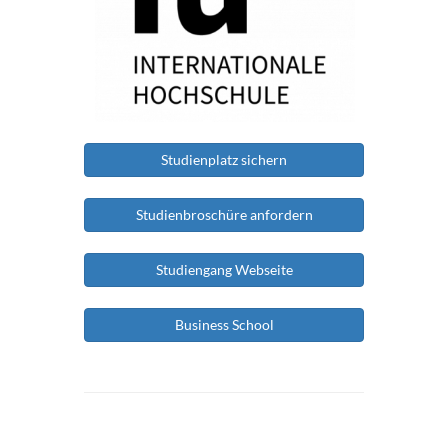
Studienplatz sichern
Studienbroschüre anfordern
Studiengang Webseite
Business School