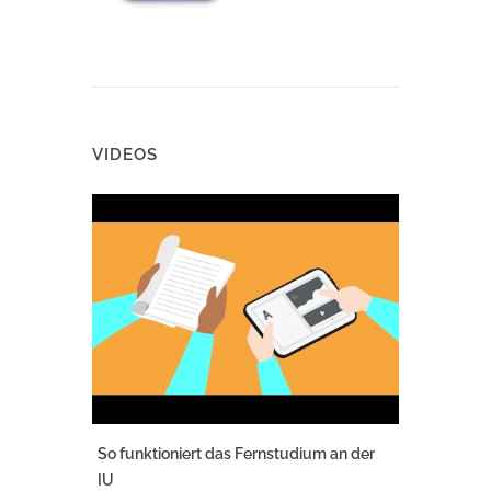
VIDEOS
So funktioniert das Fernstudium an der
IU