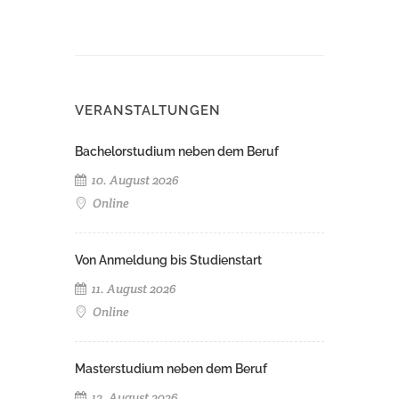
VERANSTALTUNGEN
Bachelorstudium neben dem Beruf
10. August 2026
Online
Von Anmeldung bis Studienstart
11. August 2026
Online
Masterstudium neben dem Beruf
12. August 2026