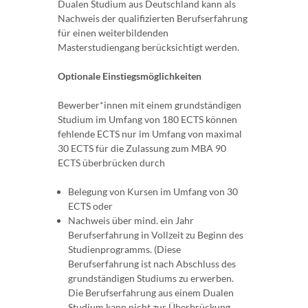
Dualen Studium aus Deutschland kann als
Nachweis der qualifizierten Berufserfahrung
für einen weiterbildenden
Masterstudiengang berücksichtigt werden.
Optionale Einstiegsmöglichkeiten
Bewerber*innen mit einem grundständigen
Studium im Umfang von 180 ECTS können
fehlende ECTS nur im Umfang von maximal
30 ECTS für die Zulassung zum MBA 90
ECTS überbrücken durch
Belegung von Kursen im Umfang von 30
ECTS oder
Nachweis über mind. ein Jahr
Berufserfahrung in Vollzeit zu Beginn des
Studienprogramms. (Diese
Berufserfahrung ist nach Abschluss des
grundständigen Studiums zu erwerben.
Die Berufserfahrung aus einem Dualen
Studium kann nicht zur Überbrückung