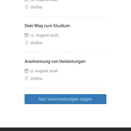
Online
Dein Weg zum Studium
13. August 2026
Online
Anerkennung von Vorleistungen
17. August 2026
Online
Alle Veranstaltungen zeigen