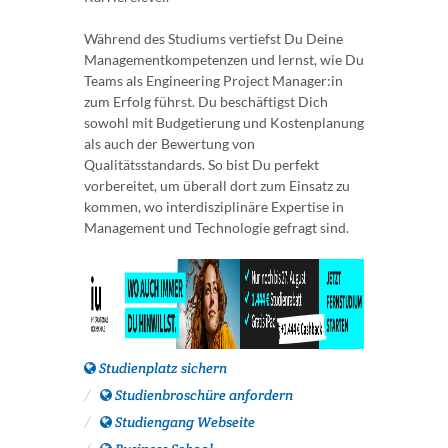
Während des Studiums vertiefst Du Deine
Managementkompetenzen und lernst, wie Du
Teams als Engineering Project Manager:in
zum Erfolg führst. Du beschäftigst Dich
sowohl mit Budgetierung und Kostenplanung
als auch der Bewertung von
Qualitätsstandards. So bist Du perfekt
vorbereitet, um überall dort zum Einsatz zu
kommen, wo interdisziplinäre Expertise in
Management und Technologie gefragt sind.
Studienplatz sichern
Studienbroschüre anfordern
Studiengang Webseite