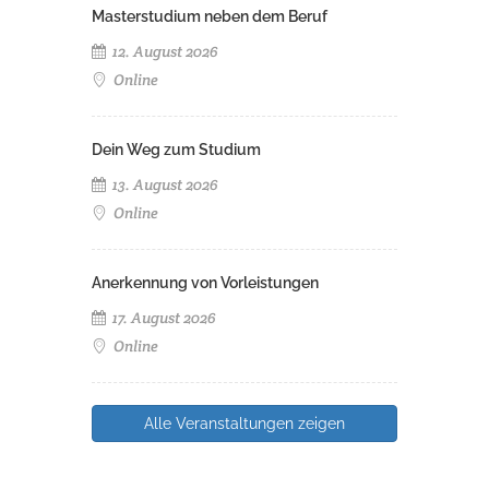
Masterstudium neben dem Beruf
12. August 2026
Online
Dein Weg zum Studium
13. August 2026
Online
Anerkennung von Vorleistungen
17. August 2026
Online
Alle Veranstaltungen zeigen