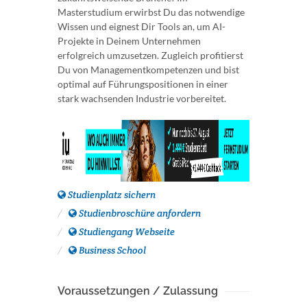
Masterstudium erwirbst Du das notwendige
Wissen und eignest Dir Tools an, um AI-
Projekte in Deinem Unternehmen
erfolgreich umzusetzen. Zugleich profitierst
Du von Managementkompetenzen und bist
optimal auf Führungspositionen in einer
stark wachsenden Industrie vorbereitet.
Studienplatz sichern
Studienbroschüre anfordern
Studiengang Webseite
Business School
Voraussetzungen / Zulassung