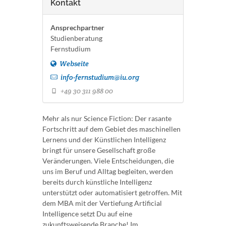
Kontakt
Ansprechpartner
Studienberatung
Fernstudium
Webseite
info-fernstudium@iu.org
+49 30 311 988 00
Mehr als nur Science Fiction: Der rasante
Fortschritt auf dem Gebiet des maschinellen
Lernens und der Künstlichen Intelligenz
bringt für unsere Gesellschaft große
Veränderungen. Viele Entscheidungen, die
uns im Beruf und Alltag begleiten, werden
bereits durch künstliche Intelligenz
unterstützt oder automatisiert getroffen. Mit
dem MBA mit der Vertiefung Artificial
Intelligence setzt Du auf eine
zukunftsweisende Branche! Im