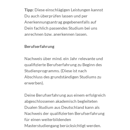
Tipp:
Diese einschlägigen Leistungen kannst
Du auch überprüfen lassen und per
Anerkennungsantrag gegebenenfalls auf
Dein fachlich passendes Studium bei uns
anrechnen bzw. anerkennen lassen.
Berufserfahrung
Nachweis über mind. ein Jahr relevante und
qualifizierte Berufserfahrung zu Beginn des
Studienprogramms. (Diese ist nach
Abschluss des grundständigen Studiums zu
erwerben).
Deine Berufserfahrung aus einem erfolgreich
abgeschlossenen akademisch begleiteten
Dualen Studium aus Deutschland kann als
Nachweis der qualifizierten Berufserfahrung
für einen weiterbildenden
Masterstudiengang berücksichtigt werden.