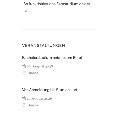
So funktioniert das Fernstudium an der
IU
VERANSTALTUNGEN
Bachelorstudium neben dem Beruf
10. August 2026
Online
Von Anmeldung bis Studienstart
11. August 2026
Online