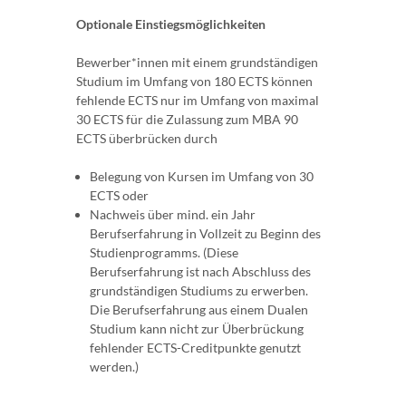
Optionale Einstiegsmöglichkeiten
Bewerber*innen mit einem grundständigen
Studium im Umfang von 180 ECTS können
fehlende ECTS nur im Umfang von maximal
30 ECTS für die Zulassung zum MBA 90
ECTS überbrücken durch
Belegung von Kursen im Umfang von 30
ECTS oder
Nachweis über mind. ein Jahr
Berufserfahrung in Vollzeit zu Beginn des
Studienprogramms. (Diese
Berufserfahrung ist nach Abschluss des
grundständigen Studiums zu erwerben.
Die Berufserfahrung aus einem Dualen
Studium kann nicht zur Überbrückung
fehlender ECTS-Creditpunkte genutzt
werden.)