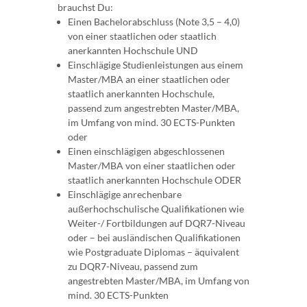
brauchst Du:
Einen Bachelorabschluss (Note 3,5 – 4,0)
von einer staatlichen oder staatlich
anerkannten Hochschule UND
Einschlägige Studienleistungen aus einem
Master/MBA an einer staatlichen oder
staatlich anerkannten Hochschule,
passend zum angestrebten Master/MBA,
im Umfang von mind. 30 ECTS-Punkten
oder
Einen einschlägigen abgeschlossenen
Master/MBA von einer staatlichen oder
staatlich anerkannten Hochschule ODER
Einschlägige anrechenbare
außerhochschulische Qualifikationen wie
Weiter-/ Fortbildungen auf DQR7-Niveau
oder – bei ausländischen Qualifikationen
wie Postgraduate Diplomas – äquivalent
zu DQR7-Niveau, passend zum
angestrebten Master/MBA, im Umfang von
mind. 30 ECTS-Punkten