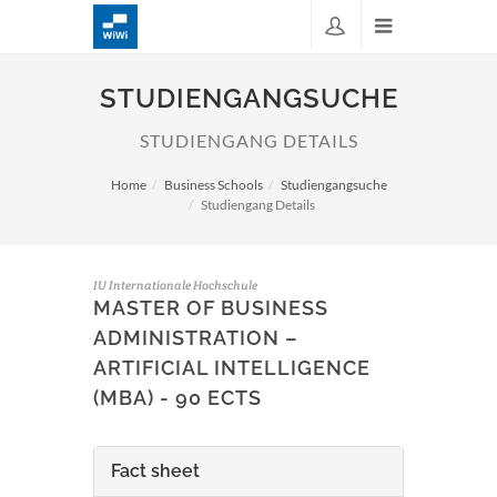
STUDIENGANGSUCHE
STUDIENGANG DETAILS
Home
Business Schools
Studiengangsuche
Studiengang Details
IU Internationale Hochschule
MASTER OF BUSINESS
ADMINISTRATION –
ARTIFICIAL INTELLIGENCE
(MBA) - 90 ECTS
Fact sheet