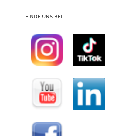
FINDE UNS BEI