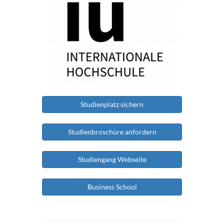
Studienplatz sichern
Studienbroschüre anfordern
Studiengang Webseite
Business School