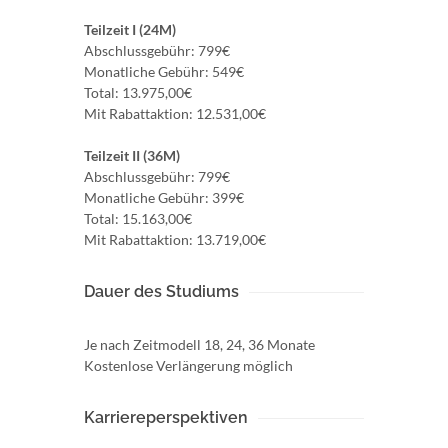
Teilzeit I (24M)
Abschlussgebühr: 799€
Monatliche Gebühr: 549€
Total: 13.975,00€
Mit Rabattaktion: 12.531,00€
Teilzeit II (36M)
Abschlussgebühr: 799€
Monatliche Gebühr: 399€
Total: 15.163,00€
Mit Rabattaktion: 13.719,00€
Dauer des Studiums
Je nach Zeitmodell 18, 24, 36 Monate
Kostenlose Verlängerung möglich
Karriereperspektiven