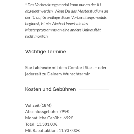
* Das Vorbereitungsmodul kann nur an der IU
abgelegt werden. Wenn Du das Masterstudium an
der IU auf Grundlage dieses Vorbereitungsmoduls
beginnst, ist ein Wechsel innerhalb des
Masterprogramms an eine andere Universität
nicht möglich.
Wichtige Termine
Start
ab heute
mit dem Comfort Start – oder
jederzeit zu Deinem Wunschtermin
Kosten und Gebühren
Vollzeit (18M)
Abschlussgebühr: 799€
Monatliche Gebühr: 699€
Total: 13.381,00€
Mit Rabattaktion: 11.937,00€