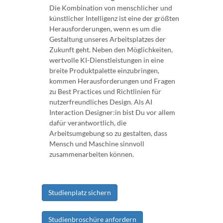
Die Kombination von menschlicher und
künstlicher Intelligenz ist eine der größten
Herausforderungen, wenn es um die
Gestaltung unseres Arbeitsplatzes der
Zukunft geht. Neben den Möglichkeiten,
wertvolle KI-Dienstleistungen in eine
breite Produktpalette einzubringen,
kommen Herausforderungen und Fragen
zu Best Practices und Richtlinien für
nutzerfreundliches Design. Als AI
Interaction Designer:in bist Du vor allem
dafür verantwortlich, die
Arbeitsumgebung so zu gestalten, dass
Mensch und Maschine sinnvoll
zusammenarbeiten können.
Studienplatz sichern
Studienbroschüre anfordern