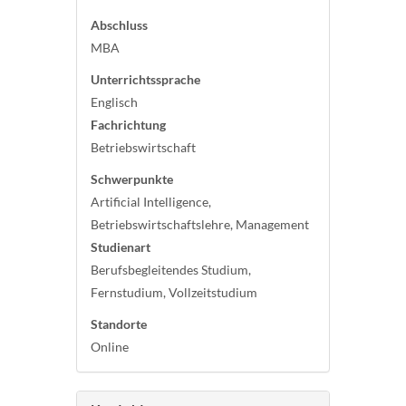
Abschluss
MBA
Unterrichtssprache
Englisch
Fachrichtung
Betriebswirtschaft
Schwerpunkte
Artificial Intelligence,
Betriebswirtschaftslehre, Management
Studienart
Berufsbegleitendes Studium,
Fernstudium, Vollzeitstudium
Standorte
Online