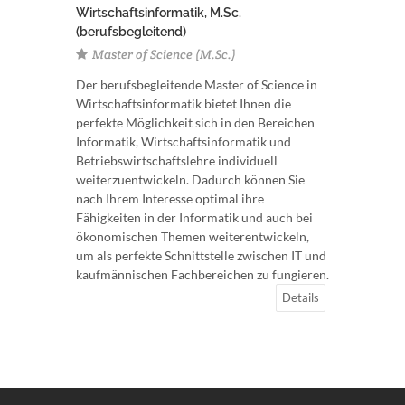
Wirtschaftsinformatik, M.Sc.
(berufsbegleitend)
Master of Science (M.Sc.)
Der berufsbegleitende Master of Science in
Wirtschaftsinformatik bietet Ihnen die
perfekte Möglichkeit sich in den Bereichen
Informatik, Wirtschaftsinformatik und
Betriebswirtschaftslehre individuell
weiterzuentwickeln. Dadurch können Sie
nach Ihrem Interesse optimal ihre
Fähigkeiten in der Informatik und auch bei
ökonomischen Themen weiterentwickeln,
um als perfekte Schnittstelle zwischen IT und
kaufmännischen Fachbereichen zu fungieren.
Details