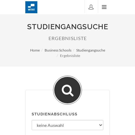
STUDIENGANGSUCHE
ERGEBNISLISTE
Home
Business Schools
Studiengangsuche
Ergebnisliste
STUDIENABSCHLUSS