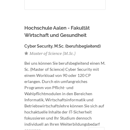
Hochschule Aalen - Fakultät
Wirtschaft und Gesundheit
Cyber Security, M.Sc. (berufsbegleitend)
Master of Science (M.Sc.)
Bei uns können Sie berufsbegleitend einen M.
Sc. (Master of Science) Cyber Security mit
einem Workload von 90 oder 120 CP
erlangen. Durch ein umfangreiches
Programm von Pflicht- und
Wahlpflichtmodulen in den Bereichen
Informatik, Wirtschaftsinformatik und
Betriebswirtschaftslehre können Sie sich auf
hochaktuelle Inhalte der IT-Sicherheit
fokussieren und Ihr Studium dennoch
individuell an Ihren Weiterbildungsbedarf