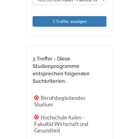
3 Treffer anzeigen
3 Treffer - Diese
Studienprogramme
entsprechen folgenden
Suchkriterien:
Berufsbegleitendes
Studium
Hochschule Aalen -
Fakultät Wirtschaft und
Gesundheit