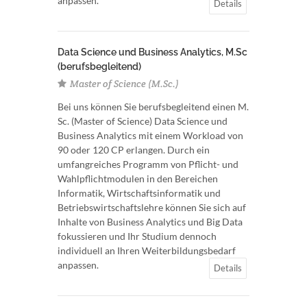
anpassen.
Details
Data Science und Business Analytics, M.Sc
(berufsbegleitend)
Master of Science (M.Sc.)
Bei uns können Sie berufsbegleitend einen M.
Sc. (Master of Science) Data Science und
Business Analytics mit einem Workload von
90 oder 120 CP erlangen. Durch ein
umfangreiches Programm von Pflicht- und
Wahlpflichtmodulen in den Bereichen
Informatik, Wirtschaftsinformatik und
Betriebswirtschaftslehre können Sie sich auf
Inhalte von Business Analytics und Big Data
fokussieren und Ihr Studium dennoch
individuell an Ihren Weiterbildungsbedarf
anpassen.
Details