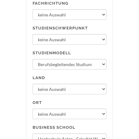
FACHRICHTUNG
STUDIENSCHWERPUNKT
STUDIENMODELL
LAND
ORT
BUSINESS SCHOOL