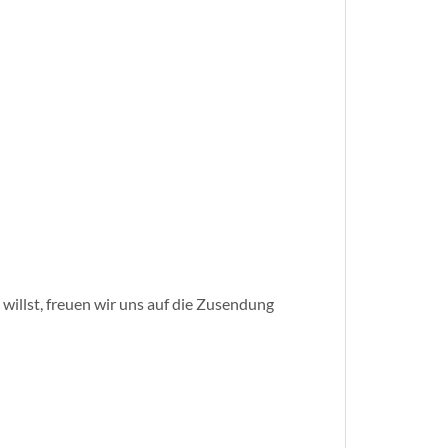
illst, freuen wir uns auf die Zusendung