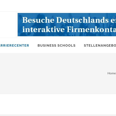
ARRIERECENTER
BUSINESS SCHOOLS
STELLENANGEB
Home