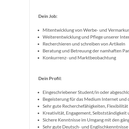
Dein Job:
Mitentwicklung von Werbe- und Vermarku
Weiterentwicklung und Pflege unserer Inter
Recherchieren und schreiben von Artikeln
Beratung und Betreuung der namhaften Par
Konkurrenz- und Marktbeobachtung
Dein Profil:
Eingeschriebener Student/in oder abgeschl
Begeisterung für das Medium Internet und
Sehr gute Recherchefähigkeiten, Flexibilit
Kreativität, Engagement, Selbstständigkeit 
Sichere Kenntnisse im Umgang mit den gä
Sehr gute Deutsch- und Englischkenntnisse 