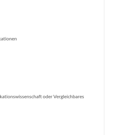
kationen
kationswissenschaft oder Vergleichbares