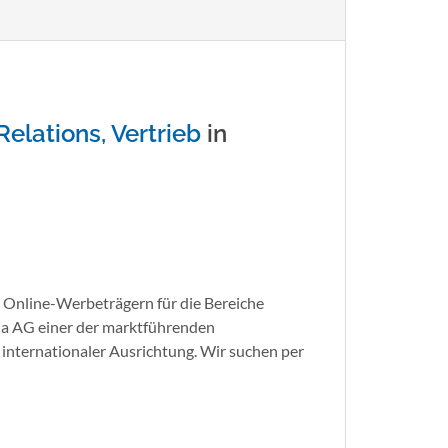
Relations, Vertrieb
in
 Online-Werbeträgern für die Bereiche
ia AG einer der marktführenden
internationaler Ausrichtung. Wir suchen per