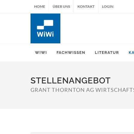
HOME
ÜBER UNS
KONTAKT
LOGIN
WIWI
FACHWISSEN
LITERATUR
K
STELLENANGEBOT
GRANT THORNTON AG WIRTSCHAFT