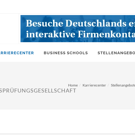
ARRIERECENTER
BUSINESS SCHOOLS
STELLENANGEB
Home
Karrierecenter
Stellenangebot
SPRÜFUNGSGESELLSCHAFT