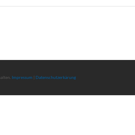
halten.
Impressum
|
Datenschutzerkärung