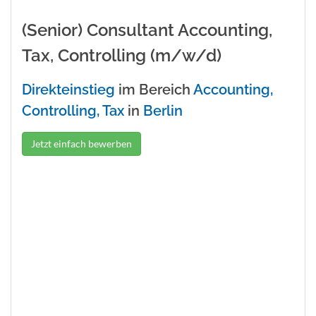
(Senior) Consultant Accounting,
Tax, Controlling (m/w/d)
Direkteinstieg
im Bereich
Accounting,
Controlling, Tax
in
Berlin
Jetzt einfach bewerben