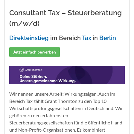
Consultant Tax – Steuerberatung
(m/w/d)
Direkteinstieg
im Bereich
Tax
in
Berlin
Jetzt einfach bewerben
Wir nennen unsere Arbeit: Wirkung zeigen. Auch im
Bereich Tax zählt Grant Thornton zu den Top 10
Wirtschaftsprüfungsgesellschaften in Deutschland. Wir
gehören zu den erfahrensten
Steuerberatungsgesellschaften für die öffentliche Hand
und Non-Profit-Organisationen. Es kombiniert