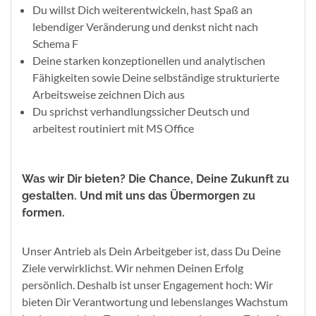
Du willst Dich weiterentwickeln, hast Spaß an
lebendiger Veränderung und denkst nicht nach
Schema F
Deine starken konzeptionellen und analytischen
Fähigkeiten sowie Deine selbständige strukturierte
Arbeitsweise zeichnen Dich aus
Du sprichst verhandlungssicher Deutsch und
arbeitest routiniert mit MS Office
Was wir Dir bieten? Die Chance, Deine Zukunft zu
gestalten. Und mit uns das Übermorgen zu
formen.
Unser Antrieb als Dein Arbeitgeber ist, dass Du Deine
Ziele verwirklichst. Wir nehmen Deinen Erfolg
persönlich. Deshalb ist unser Engagement hoch: Wir
bieten Dir Verantwortung und lebenslanges Wachstum