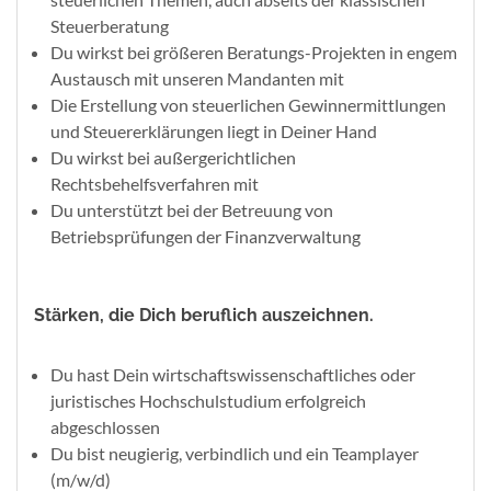
Steuerberatung
Du wirkst bei größeren Beratungs-Projekten in engem
Austausch mit unseren Mandanten mit
Die Erstellung von steuerlichen Gewinnermittlungen
und Steuererklärungen liegt in Deiner Hand
Du wirkst bei außergerichtlichen
Rechtsbehelfsverfahren mit
Du unterstützt bei der Betreuung von
Betriebsprüfungen der Finanzverwaltung
Stärken, die Dich beruflich auszeichnen.
Du hast Dein wirtschaftswissenschaftliches oder
juristisches Hochschulstudium erfolgreich
abgeschlossen
Du bist neugierig, verbindlich und ein Teamplayer
(m/w/d)