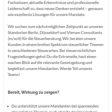
Fachwissen, aktuelle Erkenntnisse und professionelle
Leidenschaft so, dass neues Denken entsteht – genauso
wie exzellente Lösungen für unsere Mandate.
Wir suchen zum nächstmöglichen Zeitpunkt an unseren
Standorten Berlin, Düsseldorf und Viersen Consultants
(m/w/d) für die Steuerberatung. Wir beraten unsere
Kunden in einem breiten Spektrum steuerlicher Themen
in verschiedenen Steuerarten. Bei steuerrechtlichen
Fragestellungen gehst Du die Extrameile, hast einen
wachen Blick auf die relevante Gesetzgebung und
begleitest unsere Mandanten. Werde Teil unseres
Teams!
Bereit, Wirkung zu zeigen?
Du unterstützt unsere Mandanten bei spannenden
steuerlichen Themen, auch abseits der klassischen