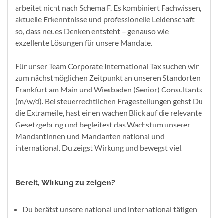
arbeitet nicht nach Schema F. Es kombiniert Fachwissen,
aktuelle Erkenntnisse und professionelle Leidenschaft
so, dass neues Denken entsteht – genauso wie
exzellente Lösungen für unsere Mandate.
Für unser Team Corporate International Tax suchen wir
zum nächstmöglichen Zeitpunkt an unseren Standorten
Frankfurt am Main und Wiesbaden (Senior) Consultants
(m/w/d). Bei steuerrechtlichen Fragestellungen gehst Du
die Extrameile, hast einen wachen Blick auf die relevante
Gesetzgebung und begleitest das Wachstum unserer
Mandantinnen und Mandanten national und
international. Du zeigst Wirkung und bewegst viel.
Bereit, Wirkung zu zeigen?
Du berätst unsere national und international tätigen