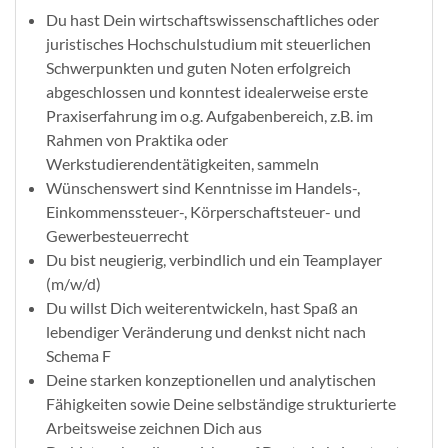
Du hast Dein wirtschaftswissenschaftliches oder
juristisches Hochschulstudium mit steuerlichen
Schwerpunkten und guten Noten erfolgreich
abgeschlossen und konntest idealerweise erste
Praxiserfahrung im o.g. Aufgabenbereich, z.B. im
Rahmen von Praktika oder
Werkstudierendentätigkeiten, sammeln
Wünschenswert sind Kenntnisse im Handels-,
Einkommenssteuer-, Körperschaftsteuer- und
Gewerbesteuerrecht
Du bist neugierig, verbindlich und ein Teamplayer
(m/w/d)
Du willst Dich weiterentwickeln, hast Spaß an
lebendiger Veränderung und denkst nicht nach
Schema F
Deine starken konzeptionellen und analytischen
Fähigkeiten sowie Deine selbständige strukturierte
Arbeitsweise zeichnen Dich aus