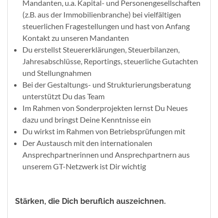
Mandanten, u.a. Kapital- und Personengesellschaften
(z.B. aus der Immobilienbranche) bei vielfältigen
steuerlichen Fragestellungen und hast von Anfang
Kontakt zu unseren Mandanten
Du erstellst Steuererklärungen, Steuerbilanzen,
Jahresabschlüsse, Reportings, steuerliche Gutachten
und Stellungnahmen
Bei der Gestaltungs- und Strukturierungsberatung
unterstützt Du das Team
Im Rahmen von Sonderprojekten lernst Du Neues
dazu und bringst Deine Kenntnisse ein
Du wirkst im Rahmen von Betriebsprüfungen mit
Der Austausch mit den internationalen
Ansprechpartnerinnen und Ansprechpartnern aus
unserem GT-Netzwerk ist Dir wichtig
Stärken, die Dich beruflich auszeichnen.