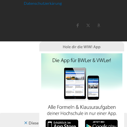
Datenschutzerkärung
Diese Website verwendet Cookies. Indem