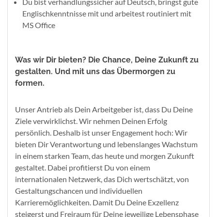
Du bist verhandlungssicher auf Deutsch, bringst gute
Englischkenntnisse mit und arbeitest routiniert mit
MS Office
Was wir Dir bieten? Die Chance, Deine Zukunft zu
gestalten. Und mit uns das Übermorgen zu
formen.
Unser Antrieb als Dein Arbeitgeber ist, dass Du Deine
Ziele verwirklichst. Wir nehmen Deinen Erfolg
persönlich. Deshalb ist unser Engagement hoch: Wir
bieten Dir Verantwortung und lebenslanges Wachstum
in einem starken Team, das heute und morgen Zukunft
gestaltet. Dabei profitierst Du von einem
internationalen Netzwerk, das Dich wertschätzt, von
Gestaltungschancen und individuellen
Karrieremöglichkeiten. Damit Du Deine Exzellenz
steigerst und Freiraum für Deine jeweilige Lebensphase