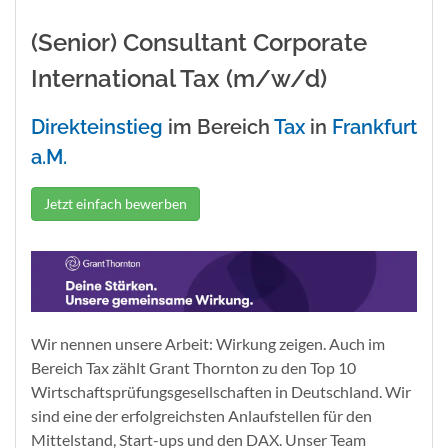
(Senior) Consultant Corporate
International Tax (m/w/d)
Direkteinstieg
im Bereich
Tax
in
Frankfurt
a.M.
Jetzt einfach bewerben
Wir nennen unsere Arbeit: Wirkung zeigen. Auch im
Bereich Tax zählt Grant Thornton zu den Top 10
Wirtschaftsprüfungsgesellschaften in Deutschland. Wir
sind eine der erfolgreichsten Anlaufstellen für den
Mittelstand, Start-ups und den DAX. Unser Team