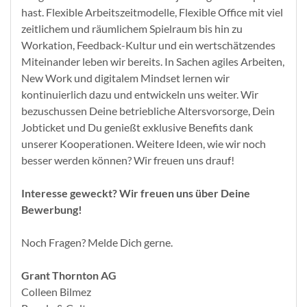
hast. Flexible Arbeitszeitmodelle, Flexible Office mit viel
zeitlichem und räumlichem Spielraum bis hin zu
Workation, Feedback-Kultur und ein wertschätzendes
Miteinander leben wir bereits. In Sachen agiles Arbeiten,
New Work und digitalem Mindset lernen wir
kontinuierlich dazu und entwickeln uns weiter. Wir
bezuschussen Deine betriebliche Altersvorsorge, Dein
Jobticket und Du genießt exklusive Benefits dank
unserer Kooperationen. Weitere Ideen, wie wir noch
besser werden können? Wir freuen uns drauf!
Interesse geweckt? Wir freuen uns über Deine
Bewerbung!
Noch Fragen? Melde Dich gerne.
Grant Thornton AG
Colleen Bilmez