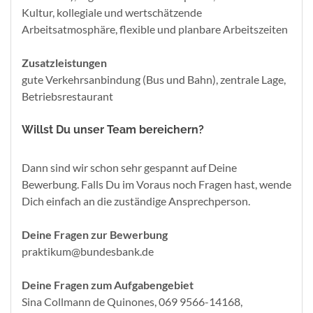
Kultur, kollegiale und wertschätzende
Arbeitsatmosphäre, flexible und planbare Arbeitszeiten
Zusatzleistungen
gute Verkehrsanbindung (Bus und Bahn), zentrale Lage,
Betriebsrestaurant
Willst Du unser Team bereichern?
Dann sind wir schon sehr gespannt auf Deine
Bewerbung. Falls Du im Voraus noch Fragen hast, wende
Dich einfach an die zuständige Ansprechperson.
Deine Fragen zur Bewerbung
praktikum@bundesbank.de
Deine Fragen zum Aufgabengebiet
Sina Collmann de Quinones, 069 9566-14168,