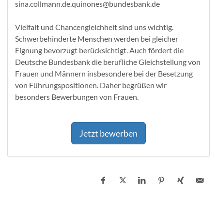
sina.collmann.de.quinones@bundesbank.de
Vielfalt und Chancengleichheit sind uns wichtig.
Schwerbehinderte Menschen werden bei gleicher
Eignung bevorzugt berücksichtigt. Auch fördert die
Deutsche Bundesbank die berufliche Gleichstellung von
Frauen und Männern insbesondere bei der Besetzung
von Führungspositionen. Daher begrüßen wir
besonders Bewerbungen von Frauen.
Jetzt bewerben