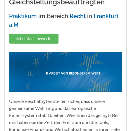
Gleichstellungsbeauftragten
Praktikum
im Bereich
Recht
in
Frankfurt
a.M.
Jetzt einfach bewerben
Unsere Beschäftigten stellen sicher, dass unsere
gemeinsame Währung und das europäische
Finanzsystem stabil bleiben. Wie ihnen das gelingt? Bei
uns haben sie die Zeit, den Freiraum und die Tools,
komplexe Finanz- und Wirtschaftsthemen in ihrer Tiefe