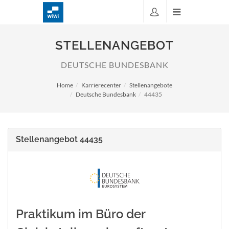
STELLENANGEBOT
DEUTSCHE BUNDESBANK
Home
Karrierecenter
Stellenangebote
Deutsche Bundesbank
44435
Stellenangebot 44435
Praktikum im Büro der