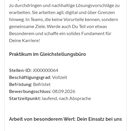
zu durchdringen und nachhaltige Lösungsvorschläge zu
erarbeiten. Sie arbeiten agil, digital und über Grenzen
hinweg. In Teams, die keine Vorurteile kennen, sondern
gemeinsame Ziele. Werde auch Du Teil von etwas
Besonderem und schaffe ein solides Fundament für
Deine Karriere!
Praktikum im Gleichstellungsbüro
Stellen-ID:
J000000064
Beschäftigungsgrad:
Vollzeit
Befristung:
Befristet
Bewerbungsschluss:
08.09.2026
Startzeitpunkt:
laufend, nach Absprache
Arbeit von besonderem Wert: Dein Einsatz bei uns