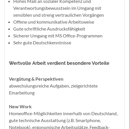
Hohes Maß an sozialer Kompetenz und
Verantwortungsbewusstsein im Umgang mit
sensiblen und streng vertraulichen Vorgängen
Offene und kommunikative Arbeitsweise
Gute schriftliche Ausdrucksfähigkeit
Sicherer Umgang mit MS Office-Programmen
Sehr gute Deutschkenntnisse
Wertvolle Arbeit verdient besondere Vorteile
Vergütung & Perspektiven
abwechslungsreiche Aufgaben, zielgerichtete
Einarbeitung
New Work
Homeoffice-Möglichkeiten innerhalb von Deutschland,
gute technische Ausstattung (z.B. Smartphone,
Notebook), ergonomische Arbeitsplätze, Feedback-