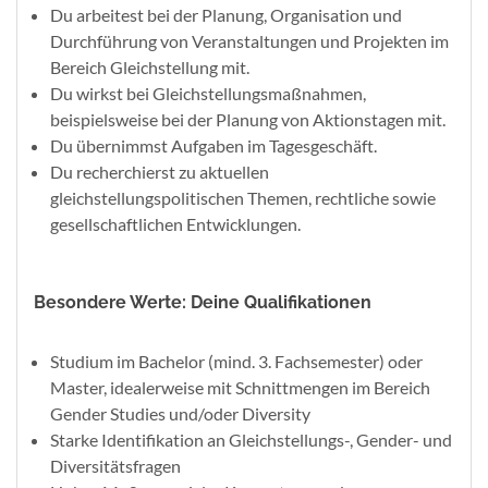
Du arbeitest bei der Planung, Organisation und
Durchführung von Veranstaltungen und Projekten im
Bereich Gleichstellung mit.
Du wirkst bei Gleichstellungsmaßnahmen,
beispielsweise bei der Planung von Aktionstagen mit.
Du übernimmst Aufgaben im Tagesgeschäft.
Du recherchierst zu aktuellen
gleichstellungspolitischen Themen, rechtliche sowie
gesellschaftlichen Entwicklungen.
Besondere Werte: Deine Qualifikationen
Studium im Bachelor (mind. 3. Fachsemester) oder
Master, idealerweise mit Schnittmengen im Bereich
Gender Studies und/oder Diversity
Starke Identifikation an Gleichstellungs-, Gender- und
Diversitätsfragen