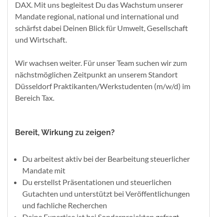
DAX. Mit uns begleitest Du das Wachstum unserer
Mandate regional, national und international und
schärfst dabei Deinen Blick für Umwelt, Gesellschaft
und Wirtschaft.
Wir wachsen weiter. Für unser Team suchen wir zum
nächstmöglichen Zeitpunkt an unserem Standort
Düsseldorf Praktikanten/Werkstudenten (m/w/d) im
Bereich Tax.
Bereit, Wirkung zu zeigen?
Du arbeitest aktiv bei der Bearbeitung steuerlicher
Mandate mit
Du erstellst Präsentationen und steuerlichen
Gutachten und unterstützt bei Veröffentlichungen
und fachliche Recherchen
Deine Expertise ist bei Sonderprojekten gefragt