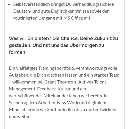
Selbstverständlich bringst Du verhandlungssichere
Deutsch- und gute Englischkenntnisse sowie den
routinierten Umgang mit MS Office mit
Was wir Dir bieten? Die Chance, Deine Zukunft zu
gestalten. Und mit uns das Übermorgen zu
formen.
Ein vielfältiges Trainingsportfolio, verantwortungsvolle
Aufgaben, die Dich wachsen lassen und ein starkes Team
– willkommen bei Grant Thornton! Aktives Talent-
Management, Feedback-Kultur und ein
wertschätzendes Miteinander leben wir bereits. In
Sachen agilem Arbeiten, New Work und digitalem
Mindset lernen wir kontinuierlich dazu und entwickeln
uns weiter.