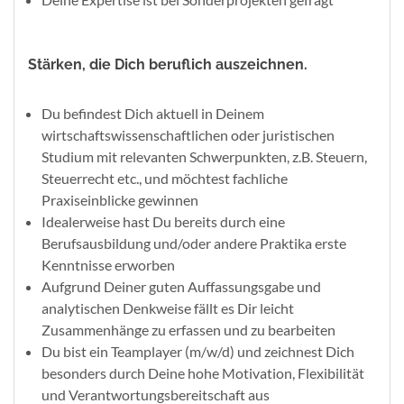
Stärken, die Dich beruflich auszeichnen.
Du befindest Dich aktuell in Deinem
wirtschaftswissenschaftlichen oder juristischen
Studium mit relevanten Schwerpunkten, z.B. Steuern,
Steuerrecht etc., und möchtest fachliche
Praxiseinblicke gewinnen
Idealerweise hast Du bereits durch eine
Berufsausbildung und/oder andere Praktika erste
Kenntnisse erworben
Aufgrund Deiner guten Auffassungsgabe und
analytischen Denkweise fällt es Dir leicht
Zusammenhänge zu erfassen und zu bearbeiten
Du bist ein Teamplayer (m/w/d) und zeichnest Dich
besonders durch Deine hohe Motivation, Flexibilität
und Verantwortungsbereitschaft aus