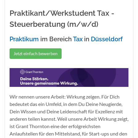
Praktikant/Werkstudent Tax -
Steuerberatung (m/w/d)
Praktikum
im Bereich
Tax
in
Düsseldorf
Jetzt einfach bewerben
Wir nennen unsere Arbeit: Wirkung zeigen. Für Dich
bedeutet das ein Umfeld, in dem Du Deine Neugierde,
Dein Wissen und Deine Leidenschaft für Exzellenz mit
anderen teilen kannst. Weil unsere Arbeit Wirkung zeigt,
ist Grant Thornton eine der erfolgreichsten
Anlaufstellen für den Mittelstand, für Start-ups und den