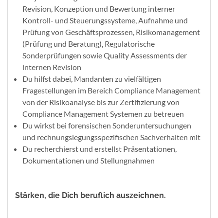
Revision, Konzeption und Bewertung interner
Kontroll- und Steuerungssysteme, Aufnahme und
Prüfung von Geschäftsprozessen, Risikomanagement
(Prüfung und Beratung), Regulatorische
Sonderprüfungen sowie Quality Assessments der
internen Revision
Du hilfst dabei, Mandanten zu vielfältigen
Fragestellungen im Bereich Compliance Management
von der Risikoanalyse bis zur Zertifizierung von
Compliance Management Systemen zu betreuen
Du wirkst bei forensischen Sonderuntersuchungen
und rechnungslegungsspezifischen Sachverhalten mit
Du recherchierst und erstellst Präsentationen,
Dokumentationen und Stellungnahmen
Stärken, die Dich beruflich auszeichnen.