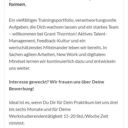
formen.
Ein vielfältiges Trainingsportfolio, verantwortungsvolle
Aufgaben, die Dich wachsen lassen und ein starkes Team
– willkommen bei Grant Thornton! Aktives Talent-
Management, Feedback-Kultur und ein
wertschätzendes Miteinander leben wir bereits. In
Sachen agilem Arbeiten, New Work und digitalem
Mindset lernen wir kontinuierlich dazu und entwickeln
uns weiter.
Interesse geweckt? Wir freuen uns über Deine
Bewerbung!
Ideal ist es, wenn Du Dir für Dein Praktikum bei uns drei
bis sechs Monate und für Deine
Werkstudierendentätigkeit 15-20 Std./Woche Zeit
nimmst.