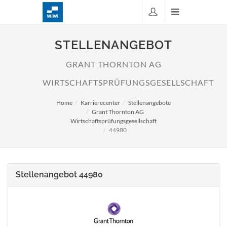
STELLENANGEBOT
GRANT THORNTON AG
WIRTSCHAFTSPRÜFUNGSGESELLSCHAFT
Home
Karrierecenter
Stellenangebote
Grant Thornton AG
Wirtschaftsprüfungsgesellschaft
44980
Stellenangebot 44980