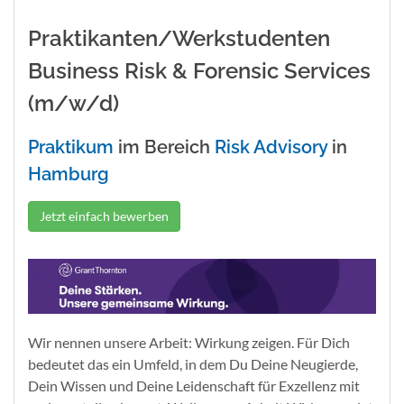
Praktikanten/Werkstudenten
Business Risk & Forensic Services
(m/w/d)
Praktikum
im Bereich
Risk Advisory
in
Hamburg
Jetzt einfach bewerben
Wir nennen unsere Arbeit: Wirkung zeigen. Für Dich
bedeutet das ein Umfeld, in dem Du Deine Neugierde,
Dein Wissen und Deine Leidenschaft für Exzellenz mit