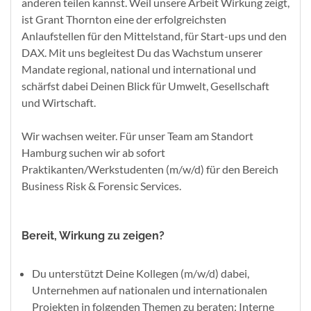
anderen teilen kannst. Weil unsere Arbeit Wirkung zeigt,
ist Grant Thornton eine der erfolgreichsten
Anlaufstellen für den Mittelstand, für Start-ups und den
DAX. Mit uns begleitest Du das Wachstum unserer
Mandate regional, national und international und
schärfst dabei Deinen Blick für Umwelt, Gesellschaft
und Wirtschaft.
Wir wachsen weiter. Für unser Team am Standort
Hamburg suchen wir ab sofort
Praktikanten/Werkstudenten (m/w/d) für den Bereich
Business Risk & Forensic Services.
Bereit, Wirkung zu zeigen?
Du unterstützt Deine Kollegen (m/w/d) dabei,
Unternehmen auf nationalen und internationalen
Projekten in folgenden Themen zu beraten: Interne