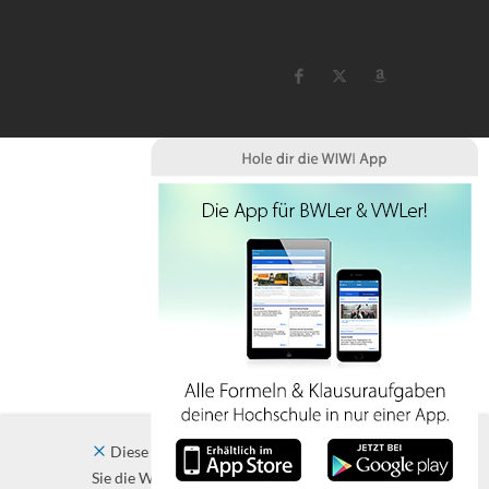
Diese Website verwendet Cookies. Indem
Sie die Website und ihre Angebote nutzen