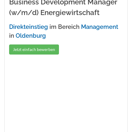
Business Development Manager
(w/m/d) Energiewirtschaft
Direkteinstieg
im Bereich
Management
in
Oldenburg
Jetzt einfach bewerben