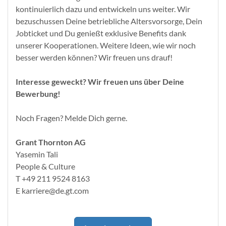
kontinuierlich dazu und entwickeln uns weiter. Wir
bezuschussen Deine betriebliche Altersvorsorge, Dein
Jobticket und Du genießt exklusive Benefits dank
unserer Kooperationen. Weitere Ideen, wie wir noch
besser werden können? Wir freuen uns drauf!
Interesse geweckt? Wir freuen uns über Deine
Bewerbung!
Noch Fragen? Melde Dich gerne.
Grant Thornton AG
Yasemin Tali
People & Culture
T +49 211 9524 8163
E karriere@de.gt.com