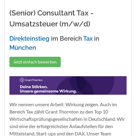
(Senior) Consultant Tax -
Umsatzsteuer (m/w/d)
Direkteinstieg
im Bereich
Tax
in
München
Jetzt einfach bewerben
Wir nennen unsere Arbeit: Wirkung zeigen. Auch im
Bereich Tax zählt Grant Thornton zu den Top 10
Wirtschaftsprüfungsgesellschaften in Deutschland. Wir
sind eine der erfolgreichsten Anlaufstellen für den
Mittelstand, Start-ups und den DAX. Unser Team