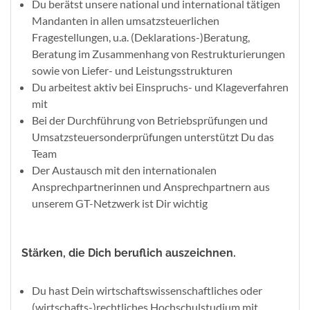
Du berätst unsere national und international tätigen
Mandanten in allen umsatzsteuerlichen
Fragestellungen, u.a. (Deklarations-)Beratung,
Beratung im Zusammenhang von Restrukturierungen
sowie von Liefer- und Leistungsstrukturen
Du arbeitest aktiv bei Einspruchs- und Klageverfahren
mit
Bei der Durchführung von Betriebsprüfungen und
Umsatzsteuersonderprüfungen unterstützt Du das
Team
Der Austausch mit den internationalen
Ansprechpartnerinnen und Ansprechpartnern aus
unserem GT-Netzwerk ist Dir wichtig
Stärken, die Dich beruflich auszeichnen.
Du hast Dein wirtschaftswissenschaftliches oder
(wirtschafts-)rechtliches Hochschulstudium mit