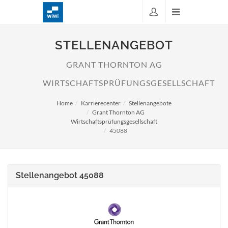
STELLENANGEBOT
GRANT THORNTON AG
WIRTSCHAFTSPRÜFUNGSGESELLSCHAFT
Home
Karrierecenter
Stellenangebote
Grant Thornton AG
Wirtschaftsprüfungsgesellschaft
45088
Stellenangebot 45088