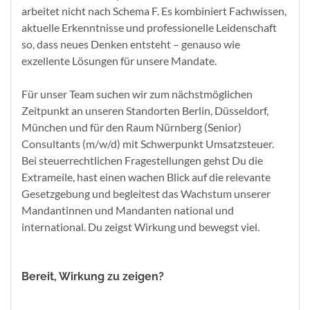
arbeitet nicht nach Schema F. Es kombiniert Fachwissen,
aktuelle Erkenntnisse und professionelle Leidenschaft
so, dass neues Denken entsteht – genauso wie
exzellente Lösungen für unsere Mandate.
Für unser Team suchen wir zum nächstmöglichen
Zeitpunkt an unseren Standorten Berlin, Düsseldorf,
München und für den Raum Nürnberg (Senior)
Consultants (m/w/d) mit Schwerpunkt Umsatzsteuer.
Bei steuerrechtlichen Fragestellungen gehst Du die
Extrameile, hast einen wachen Blick auf die relevante
Gesetzgebung und begleitest das Wachstum unserer
Mandantinnen und Mandanten national und
international. Du zeigst Wirkung und bewegst viel.
Bereit, Wirkung zu zeigen?