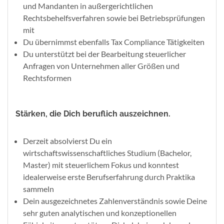
und Mandanten in außergerichtlichen
Rechtsbehelfsverfahren sowie bei Betriebsprüfungen
mit
Du übernimmst ebenfalls Tax Compliance Tätigkeiten
Du unterstützt bei der Bearbeitung steuerlicher
Anfragen von Unternehmen aller Größen und
Rechtsformen
Stärken, die Dich beruflich auszeichnen.
Derzeit absolvierst Du ein
wirtschaftswissenschaftliches Studium (Bachelor,
Master) mit steuerlichem Fokus und konntest
idealerweise erste Berufserfahrung durch Praktika
sammeln
Dein ausgezeichnetes Zahlenverständnis sowie Deine
sehr guten analytischen und konzeptionellen