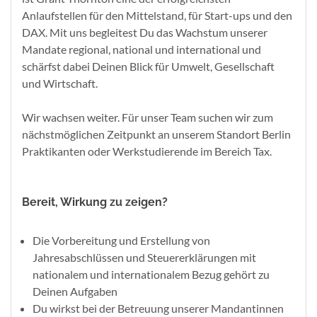
Anlaufstellen für den Mittelstand, für Start-ups und den
DAX. Mit uns begleitest Du das Wachstum unserer
Mandate regional, national und international und
schärfst dabei Deinen Blick für Umwelt, Gesellschaft
und Wirtschaft.
Wir wachsen weiter. Für unser Team suchen wir zum
nächstmöglichen Zeitpunkt an unserem Standort Berlin
Praktikanten oder Werkstudierende im Bereich Tax.
Bereit, Wirkung zu zeigen?
Die Vorbereitung und Erstellung von
Jahresabschlüssen und Steuererklärungen mit
nationalem und internationalem Bezug gehört zu
Deinen Aufgaben
Du wirkst bei der Betreuung unserer Mandantinnen