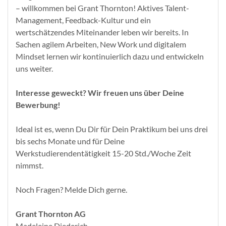
– willkommen bei Grant Thornton! Aktives Talent-
Management, Feedback-Kultur und ein
wertschätzendes Miteinander leben wir bereits. In
Sachen agilem Arbeiten, New Work und digitalem
Mindset lernen wir kontinuierlich dazu und entwickeln
uns weiter.
Interesse geweckt? Wir freuen uns über Deine
Bewerbung!
Ideal ist es, wenn Du Dir für Dein Praktikum bei uns drei
bis sechs Monate und für Deine
Werkstudierendentätigkeit 15-20 Std./Woche Zeit
nimmst.
Noch Fragen? Melde Dich gerne.
Grant Thornton AG
Madeleine Diederich