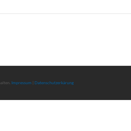
halten.
Impressum
|
Datenschutzerkärung