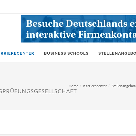
ARRIERECENTER
BUSINESS SCHOOLS
STELLENANGEB
Home
Karrierecenter
Stellenangebot
SPRÜFUNGSGESELLSCHAFT