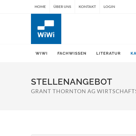
HOME
ÜBER UNS
KONTAKT
LOGIN
WIWI
FACHWISSEN
LITERATUR
K
STELLENANGEBOT
GRANT THORNTON AG WIRTSCHAFT