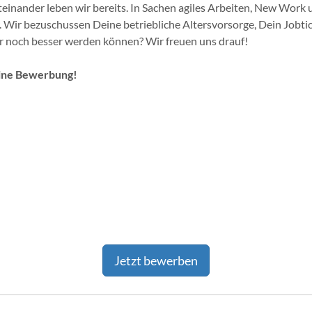
inander leben wir bereits. In Sachen agiles Arbeiten, New Work 
. Wir bezuschussen Deine betriebliche Altersvorsorge, Dein Jobti
r noch besser werden können? Wir freuen uns drauf!
eine Bewerbung!
Jetzt bewerben