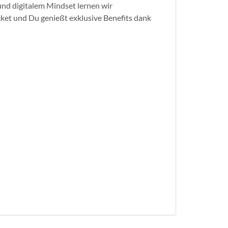
und digitalem Mindset lernen wir
cket und Du genießt exklusive Benefits dank