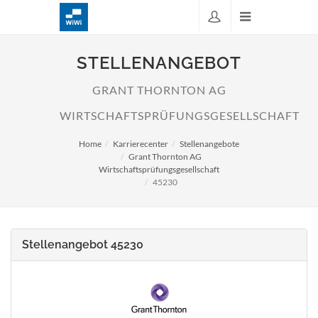
STELLENANGEBOT
GRANT THORNTON AG
WIRTSCHAFTSPRÜFUNGSGESELLSCHAFT
Home
Karrierecenter
Stellenangebote
Grant Thornton AG
Wirtschaftsprüfungsgesellschaft
45230
Stellenangebot 45230