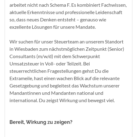
arbeitet nicht nach Schema F. Es kombiniert Fachwissen,
aktuelle Erkenntnisse und professionelle Leidenschaft
so, dass neues Denken entsteht – genauso wie
exzellente Lösungen für unsere Mandate.
Wir suchen für unser Steuerteam an unserem Standort
in Wiesbaden zum nächstmöglichen Zeitpunkt (Senior)
Consultants (m/w/d) mit dem Schwerpunkt
Umsatzsteuer in Voll- oder Teilzeit. Bei
steuerrechtlichen Fragestellungen gehst Du die
Extrameile, hast einen wachen Blick auf die relevante
Gesetzgebung und begleitest das Wachstum unserer
Mandantinnen und Mandanten national und
international. Du zeigst Wirkung und bewegst viel.
Bereit, Wirkung zu zeigen?