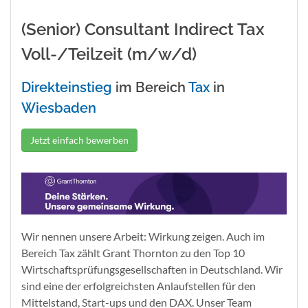
(Senior) Consultant Indirect Tax
Voll-/Teilzeit (m/w/d)
Direkteinstieg
im Bereich
Tax
in
Wiesbaden
Jetzt einfach bewerben
Wir nennen unsere Arbeit: Wirkung zeigen. Auch im
Bereich Tax zählt Grant Thornton zu den Top 10
Wirtschaftsprüfungsgesellschaften in Deutschland. Wir
sind eine der erfolgreichsten Anlaufstellen für den
Mittelstand, Start-ups und den DAX. Unser Team