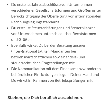
Du erstellst Jahresabschlüsse von Unternehmen
verschiedener Gesellschaftsformen und Größen unter
Berücksichtigung der Überleitung von internationalen
Rechnungslegungsstandards
Du erstellst Steuererklärungen und Steuerbilanzen
von Unternehmen unterschiedlicher Rechtsformen
und Größen
Ebenfalls wirkst Du bei der Beratung unserer
(inter-)national tätigen Mandanten bei
betriebswirtschaftlichen sowie handels- und
steuerrechtlichen Fragestellungen mit
Die Kommunikation mit dem Finanzamt bzw. anderen
behördlichen Einrichtungen liegt in Deiner Hand und
Du wirkst im Rahmen von Betriebsprüfungen mit
Stärken, die Dich beruflich auszeichnen.