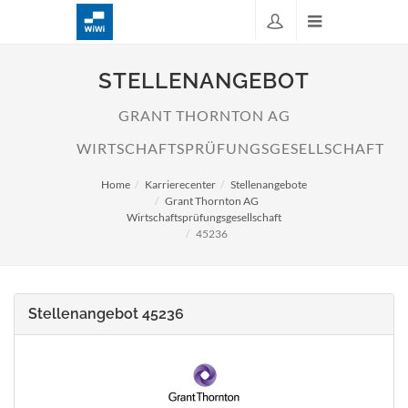
STELLENANGEBOT
GRANT THORNTON AG
WIRTSCHAFTSPRÜFUNGSGESELLSCHAFT
Home
Karrierecenter
Stellenangebote
Grant Thornton AG
Wirtschaftsprüfungsgesellschaft
45236
Stellenangebot 45236