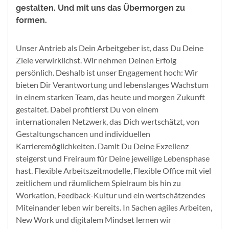
gestalten. Und mit uns das Übermorgen zu
formen.
Unser Antrieb als Dein Arbeitgeber ist, dass Du Deine
Ziele verwirklichst. Wir nehmen Deinen Erfolg
persönlich. Deshalb ist unser Engagement hoch: Wir
bieten Dir Verantwortung und lebenslanges Wachstum
in einem starken Team, das heute und morgen Zukunft
gestaltet. Dabei profitierst Du von einem
internationalen Netzwerk, das Dich wertschätzt, von
Gestaltungschancen und individuellen
Karrieremöglichkeiten. Damit Du Deine Exzellenz
steigerst und Freiraum für Deine jeweilige Lebensphase
hast. Flexible Arbeitszeitmodelle, Flexible Office mit viel
zeitlichem und räumlichem Spielraum bis hin zu
Workation, Feedback-Kultur und ein wertschätzendes
Miteinander leben wir bereits. In Sachen agiles Arbeiten,
New Work und digitalem Mindset lernen wir