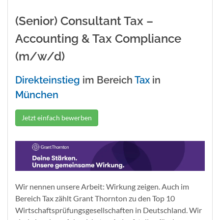
(Senior) Consultant Tax –
Accounting & Tax Compliance
(m/w/d)
Direkteinstieg
im Bereich
Tax
in
München
Jetzt einfach bewerben
Wir nennen unsere Arbeit: Wirkung zeigen. Auch im
Bereich Tax zählt Grant Thornton zu den Top 10
Wirtschaftsprüfungsgesellschaften in Deutschland. Wir