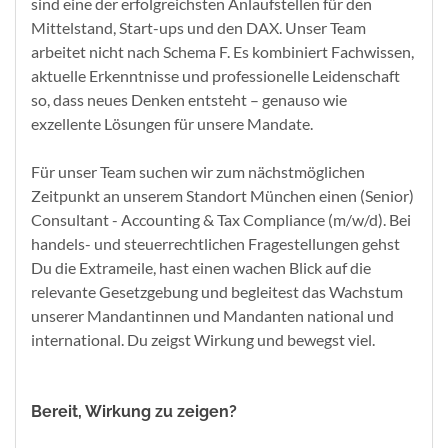
sind eine der erfolgreichsten Anlaufstellen für den
Mittelstand, Start-ups und den DAX. Unser Team
arbeitet nicht nach Schema F. Es kombiniert Fachwissen,
aktuelle Erkenntnisse und professionelle Leidenschaft
so, dass neues Denken entsteht – genauso wie
exzellente Lösungen für unsere Mandate.
Für unser Team suchen wir zum nächstmöglichen
Zeitpunkt an unserem Standort München einen (Senior)
Consultant - Accounting & Tax Compliance (m/w/d). Bei
handels- und steuerrechtlichen Fragestellungen gehst
Du die Extrameile, hast einen wachen Blick auf die
relevante Gesetzgebung und begleitest das Wachstum
unserer Mandantinnen und Mandanten national und
international. Du zeigst Wirkung und bewegst viel.
Bereit, Wirkung zu zeigen?