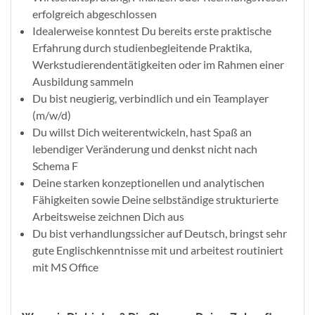
erfolgreich abgeschlossen
Idealerweise konntest Du bereits erste praktische
Erfahrung durch studienbegleitende Praktika,
Werkstudierendentätigkeiten oder im Rahmen einer
Ausbildung sammeln
Du bist neugierig, verbindlich und ein Teamplayer
(m/w/d)
Du willst Dich weiterentwickeln, hast Spaß an
lebendiger Veränderung und denkst nicht nach
Schema F
Deine starken konzeptionellen und analytischen
Fähigkeiten sowie Deine selbständige strukturierte
Arbeitsweise zeichnen Dich aus
Du bist verhandlungssicher auf Deutsch, bringst sehr
gute Englischkenntnisse mit und arbeitest routiniert
mit MS Office