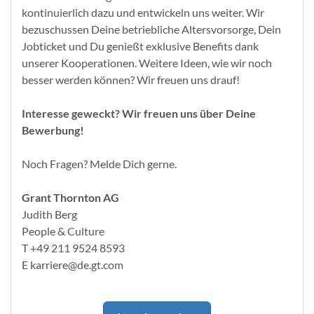
kontinuierlich dazu und entwickeln uns weiter. Wir
bezuschussen Deine betriebliche Altersvorsorge, Dein
Jobticket und Du genießt exklusive Benefits dank
unserer Kooperationen. Weitere Ideen, wie wir noch
besser werden können? Wir freuen uns drauf!
Interesse geweckt? Wir freuen uns über Deine
Bewerbung!
Noch Fragen? Melde Dich gerne.
Grant Thornton AG
Judith Berg
People & Culture
T +49 211 9524 8593
E karriere@de.gt.com