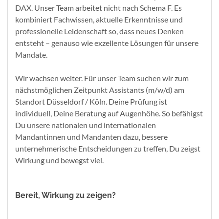
DAX. Unser Team arbeitet nicht nach Schema F. Es
kombiniert Fachwissen, aktuelle Erkenntnisse und
professionelle Leidenschaft so, dass neues Denken
entsteht – genauso wie exzellente Lösungen für unsere
Mandate.
Wir wachsen weiter. Für unser Team suchen wir zum
nächstmöglichen Zeitpunkt Assistants (m/w/d) am
Standort Düsseldorf / Köln. Deine Prüfung ist
individuell, Deine Beratung auf Augenhöhe. So befähigst
Du unsere nationalen und internationalen
Mandantinnen und Mandanten dazu, bessere
unternehmerische Entscheidungen zu treffen, Du zeigst
Wirkung und bewegst viel.
Bereit, Wirkung zu zeigen?