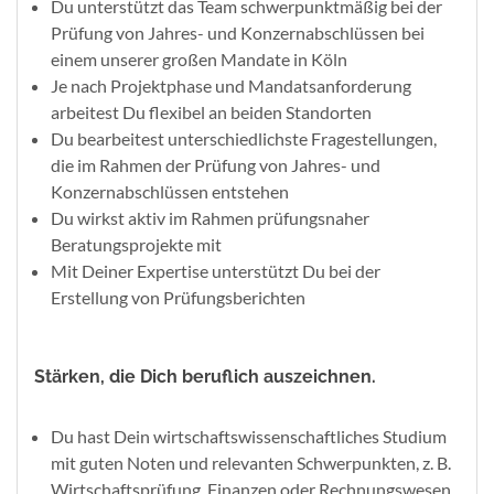
Du unterstützt das Team schwerpunktmäßig bei der
Prüfung von Jahres- und Konzernabschlüssen bei
einem unserer großen Mandate in Köln
Je nach Projektphase und Mandatsanforderung
arbeitest Du flexibel an beiden Standorten
Du bearbeitest unterschiedlichste Fragestellungen,
die im Rahmen der Prüfung von Jahres- und
Konzernabschlüssen entstehen
Du wirkst aktiv im Rahmen prüfungsnaher
Beratungsprojekte mit
Mit Deiner Expertise unterstützt Du bei der
Erstellung von Prüfungsberichten
Stärken, die Dich beruflich auszeichnen.
Du hast Dein wirtschaftswissenschaftliches Studium
mit guten Noten und relevanten Schwerpunkten, z. B.
Wirtschaftsprüfung, Finanzen oder Rechnungswesen