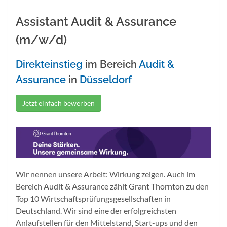
Assistant Audit & Assurance
(m/w/d)
Direkteinstieg
im Bereich
Audit &
Assurance
in
Düsseldorf
Jetzt einfach bewerben
Wir nennen unsere Arbeit: Wirkung zeigen. Auch im
Bereich Audit & Assurance zählt Grant Thornton zu den
Top 10 Wirtschaftsprüfungsgesellschaften in
Deutschland. Wir sind eine der erfolgreichsten
Anlaufstellen für den Mittelstand, Start-ups und den