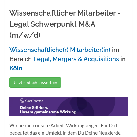
Wissenschaftlicher Mitarbeiter -
Legal Schwerpunkt M&A
(m/w/d)
Wissenschaftliche(r) Mitarbeiter(in)
im
Bereich
Legal, Mergers & Acquisitions
in
Köln
Jetzt einfach bewerben
Wir nennen unsere Arbeit: Wirkung zeigen. Für Dich
bedeutet das ein Umfeld, in dem Du Deine Neugierde,