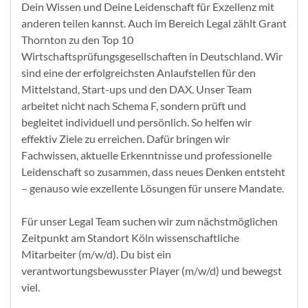
Dein Wissen und Deine Leidenschaft für Exzellenz mit
anderen teilen kannst. Auch im Bereich Legal zählt Grant
Thornton zu den Top 10
Wirtschaftsprüfungsgesellschaften in Deutschland. Wir
sind eine der erfolgreichsten Anlaufstellen für den
Mittelstand, Start-ups und den DAX. Unser Team
arbeitet nicht nach Schema F, sondern prüft und
begleitet individuell und persönlich. So helfen wir
effektiv Ziele zu erreichen. Dafür bringen wir
Fachwissen, aktuelle Erkenntnisse und professionelle
Leidenschaft so zusammen, dass neues Denken entsteht
– genauso wie exzellente Lösungen für unsere Mandate.
Für unser Legal Team suchen wir zum nächstmöglichen
Zeitpunkt am Standort Köln wissenschaftliche
Mitarbeiter (m/w/d). Du bist ein
verantwortungsbewusster Player (m/w/d) und bewegst
viel.