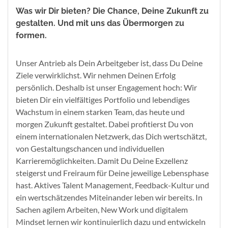
Was wir Dir bieten? Die Chance, Deine Zukunft zu
gestalten. Und mit uns das Übermorgen zu
formen.
Unser Antrieb als Dein Arbeitgeber ist, dass Du Deine
Ziele verwirklichst. Wir nehmen Deinen Erfolg
persönlich. Deshalb ist unser Engagement hoch: Wir
bieten Dir ein vielfältiges Portfolio und lebendiges
Wachstum in einem starken Team, das heute und
morgen Zukunft gestaltet. Dabei profitierst Du von
einem internationalen Netzwerk, das Dich wertschätzt,
von Gestaltungschancen und individuellen
Karrieremöglichkeiten. Damit Du Deine Exzellenz
steigerst und Freiraum für Deine jeweilige Lebensphase
hast. Aktives Talent Management, Feedback-Kultur und
ein wertschätzendes Miteinander leben wir bereits. In
Sachen agilem Arbeiten, New Work und digitalem
Mindset lernen wir kontinuierlich dazu und entwickeln