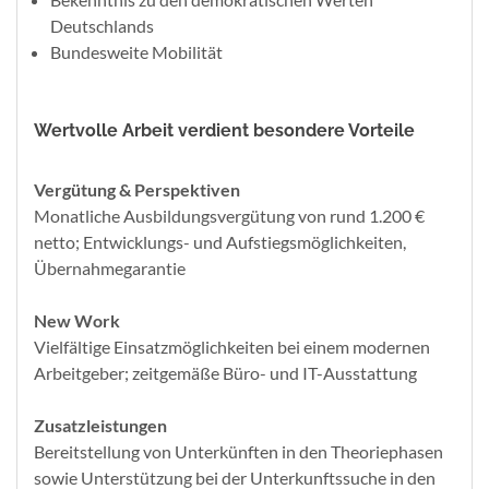
Deutschlands
Bundesweite Mobilität
Wertvolle Arbeit verdient besondere Vorteile
Vergütung & Perspektiven
Monatliche Ausbildungsvergütung von rund 1.200 €
netto; Entwicklungs- und Aufstiegsmöglichkeiten,
Übernahmegarantie
New Work
Vielfältige Einsatzmöglichkeiten bei einem modernen
Arbeitgeber; zeitgemäße Büro- und IT-Ausstattung
Zusatzleistungen
Bereitstellung von Unterkünften in den Theoriephasen
sowie Unterstützung bei der Unterkunftssuche in den