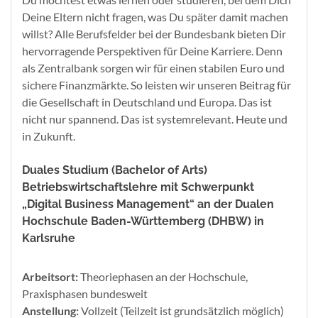
Deine Eltern nicht fragen, was Du später damit machen
willst? Alle Berufsfelder bei der Bundesbank bieten Dir
hervorragende Perspektiven für Deine Karriere. Denn
als Zentralbank sorgen wir für einen stabilen Euro und
sichere Finanzmärkte. So leisten wir unseren Beitrag für
die Gesellschaft in Deutschland und Europa. Das ist
nicht nur spannend. Das ist systemrelevant. Heute und
in Zukunft.
Duales Studium (Bachelor of Arts)
Betriebswirtschaftslehre mit Schwerpunkt
„Digital Business Management“ an der Dualen
Hochschule Baden-Württemberg (DHBW) in
Karlsruhe
Arbeitsort:
Theoriephasen an der Hochschule,
Praxisphasen bundesweit
Anstellung:
Vollzeit (Teilzeit ist grundsätzlich möglich)