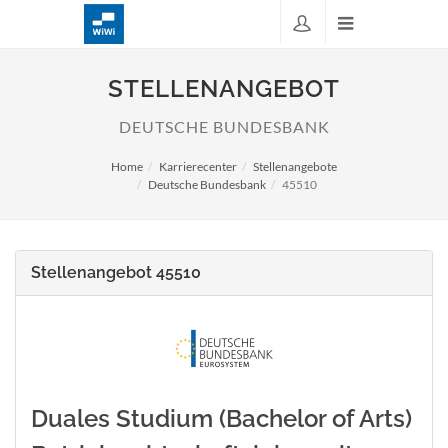
STELLENANGEBOT
DEUTSCHE BUNDESBANK
Home
Karrierecenter
Stellenangebote
Deutsche Bundesbank
45510
Stellenangebot 45510
Duales Studium (Bachelor of Arts)