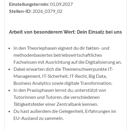
Einstellungstermin:
01.09.2027
Stellen-ID:
2026_0379_02
Arbeit von besonderem Wert: Dein Einsatz bei uns
In den Theoriephasen eignest du dir fakten- und
methodenbasiertes betriebswirtschaftliches
Fachwissen mit Ausrichtung auf die Digitalisierung an.
Dabei erwarten dich die Themenschwerpunkte IT-
Management, IT-Sicherheit, IT-Recht, Big Data,
Business Analytics sowie digitale Transformation.
In den Praxisphasen lernst du, unterstützt von
Tutorinnen und Tutoren, die verschiedenen
Tätigkeitsfelder einer Zentralbank kennen.
Du hast außerdem die Gelegenheit, Erfahrungen im
EU-Ausland zu sammeln.