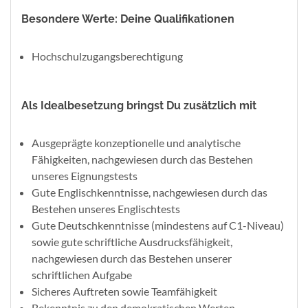
Besondere Werte: Deine Qualifikationen
Hochschulzugangsberechtigung
Als Idealbesetzung bringst Du zusätzlich mit
Ausgeprägte konzeptionelle und analytische
Fähigkeiten, nachgewiesen durch das Bestehen
unseres Eignungstests
Gute Englischkenntnisse, nachgewiesen durch das
Bestehen unseres Englischtests
Gute Deutschkenntnisse (mindestens auf C1-Niveau)
sowie gute schriftliche Ausdrucksfähigkeit,
nachgewiesen durch das Bestehen unserer
schriftlichen Aufgabe
Sicheres Auftreten sowie Teamfähigkeit
Bekenntnis zu den demokratischen Werten