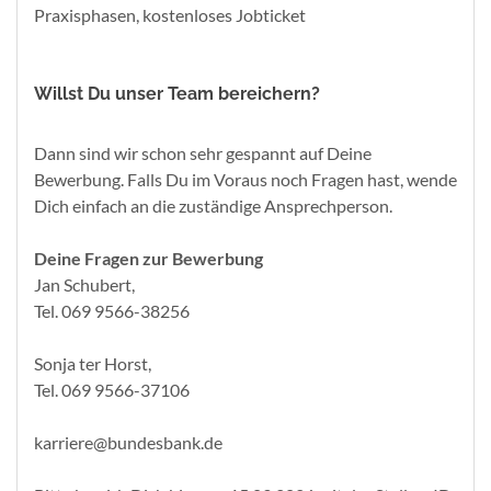
Praxisphasen, kostenloses Jobticket
Willst Du unser Team bereichern?
Dann sind wir schon sehr gespannt auf Deine
Bewerbung. Falls Du im Voraus noch Fragen hast, wende
Dich einfach an die zuständige Ansprechperson.
Deine Fragen zur Bewerbung
Jan Schubert,
Tel. 069 9566-38256
Sonja ter Horst,
Tel. 069 9566-37106
karriere@bundesbank.de