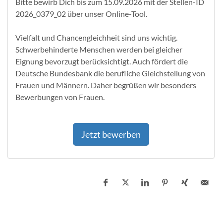
Bitte bewirb Dich bis zum 15.09.2026 mit der Stellen-ID
2026_0379_02 über unser Online-Tool.
Vielfalt und Chancengleichheit sind uns wichtig.
Schwerbehinderte Menschen werden bei gleicher
Eignung bevorzugt berücksichtigt. Auch fördert die
Deutsche Bundesbank die berufliche Gleichstellung von
Frauen und Männern. Daher begrüßen wir besonders
Bewerbungen von Frauen.
Jetzt bewerben