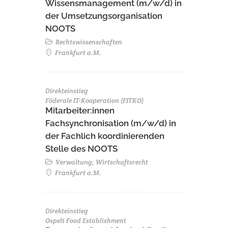
Wissensmanagement (m/w/d) in
der Umsetzungsorganisation
NOOTS
Rechtswissenschaften
Frankfurt a.M.
Direkteinstieg
Föderale IT-Kooperation (FITKO)
Mitarbeiter:innen
Fachsynchronisation (m/w/d) in
der Fachlich koordinierenden
Stelle des NOOTS
Verwaltung, Wirtschaftsrecht
Frankfurt a.M.
Direkteinstieg
Ospelt Food Establishment