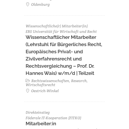
Oldenburg
Wissenschaftliche(r) Mitarbeiter(in)
EBS Universität für Wirtschaft und Recht
Wissenschaftlicher Mitarbeiter
(Lehrstuhl für Bürgerliches Recht,
Europäisches Privat- und
Zivilverfahrensrecht und
Rechtsvergleichung – Prof. Dr.
Hannes Wais) w/m/d | Teilzeit
Rechtswissenschaften, Research,
Wirtschaftsrecht
Oestrich-Winkel
Direkteinstieg
Föderale IT-Kooperation (FITKO)
Mitarbeiter:in