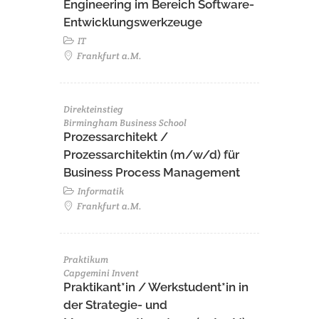
Engineering im Bereich Software-
Entwicklungswerkzeuge
IT
Frankfurt a.M.
Direkteinstieg
Birmingham Business School
Prozessarchitekt /
Prozessarchitektin (m/w/d) für
Business Process Management
Informatik
Frankfurt a.M.
Praktikum
Capgemini Invent
Praktikant*in / Werkstudent*in in
der Strategie- und