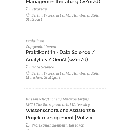
Managementberatung (w/m/d)
Strategy
Berlin, Frankfurt a.M., Hamburg, Köln,
Stuttgart
Praktikum
Capgemini Invent
Praktikant*in - Data Science /
Analytics / GenAI (w/m/d)
Data Science
Berlin, Frankfurt a.M., Hamburg, Köln,
München, Stuttgart
Wissenschaftliche(r) Mitarbeiter(in)
MCI I The Entrepreneurial University
Wissenschaftliche Assistenz &
Projektmanagement | Vollzeit
Projektmanagement, Research