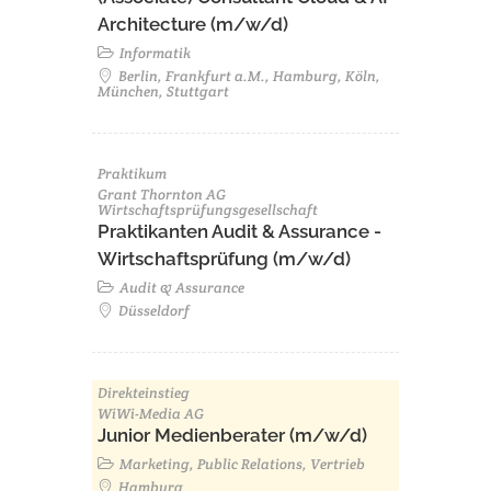
Architecture (m/w/d)​ ​
Informatik
Berlin, Frankfurt a.M., Hamburg, Köln,
München, Stuttgart
Praktikum
Grant Thornton AG
Wirtschaftsprüfungsgesellschaft
Praktikanten Audit & Assurance -
Wirtschaftsprüfung (m/w/d)
Audit & Assurance
Düsseldorf
Direkteinstieg
WiWi-Media AG
Junior Medienberater (m/w/d)
Marketing, Public Relations, Vertrieb
Hamburg