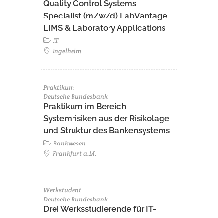
Quality Control Systems
Specialist (m/w/d) LabVantage
LIMS & Laboratory Applications
IT
Ingelheim
Praktikum
Deutsche Bundesbank
Praktikum im Bereich
Systemrisiken aus der Risikolage
und Struktur des Bankensystems
Bankwesen
Frankfurt a.M.
Werkstudent
Deutsche Bundesbank
Drei Werksstudierende für IT-