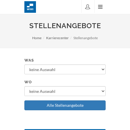
STELLENANGEBOTE
Home
Karrierecenter
Stellenangebote
WAS
WO
Alle Stellenangebote