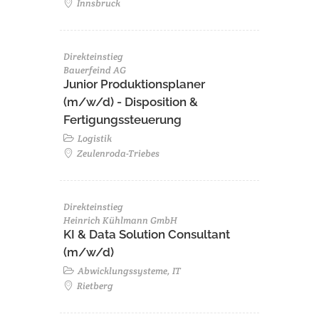
Innsbruck
Direkteinstieg
Bauerfeind AG
Junior Produktionsplaner
(m/w/d) - Disposition &
Fertigungssteuerung
Logistik
Zeulenroda-Triebes
Direkteinstieg
Heinrich Kühlmann GmbH
KI & Data Solution Consultant
(m/w/d)
Abwicklungssysteme, IT
Rietberg