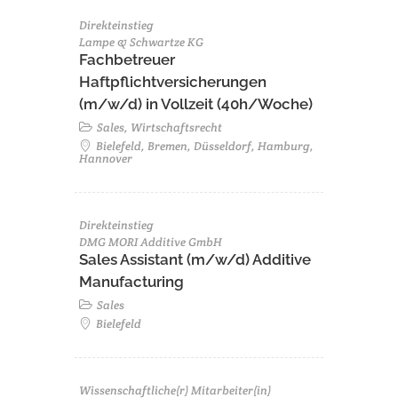
Direkteinstieg
Lampe & Schwartze KG
Fachbetreuer
Haftpflichtversicherungen
(m/w/d) in Vollzeit (40h/Woche)
Sales, Wirtschaftsrecht
Bielefeld, Bremen, Düsseldorf, Hamburg,
Hannover
Direkteinstieg
DMG MORI Additive GmbH
Sales Assistant (m/w/d) Additive
Manufacturing
Sales
Bielefeld
Wissenschaftliche(r) Mitarbeiter(in)