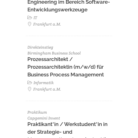
Engineering im Bereich Software-
Entwicklungswerkzeuge
IT
Frankfurt a.M.
Direkteinstieg
Birmingham Business School
Prozessarchitekt /
Prozessarchitektin (m/w/d) für
Business Process Management
Informatik
Frankfurt a.M.
Praktikum
Capgemini Invent
Praktikant*in / Werkstudent*in in
der Strategie- und