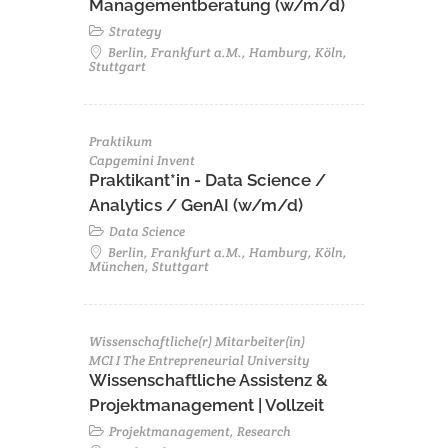
Managementberatung (w/m/d)
Strategy
Berlin, Frankfurt a.M., Hamburg, Köln,
Stuttgart
Praktikum
Capgemini Invent
Praktikant*in - Data Science /
Analytics / GenAI (w/m/d)
Data Science
Berlin, Frankfurt a.M., Hamburg, Köln,
München, Stuttgart
Wissenschaftliche(r) Mitarbeiter(in)
MCI I The Entrepreneurial University
Wissenschaftliche Assistenz &
Projektmanagement | Vollzeit
Projektmanagement, Research