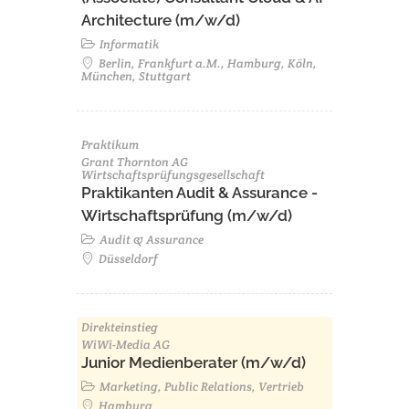
Architecture (m/w/d)​ ​
Informatik
Berlin, Frankfurt a.M., Hamburg, Köln,
München, Stuttgart
Praktikum
Grant Thornton AG
Wirtschaftsprüfungsgesellschaft
Praktikanten Audit & Assurance -
Wirtschaftsprüfung (m/w/d)
Audit & Assurance
Düsseldorf
Direkteinstieg
WiWi-Media AG
Junior Medienberater (m/w/d)
Marketing, Public Relations, Vertrieb
Hamburg