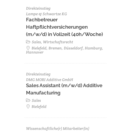
Direkteinstieg
Lampe & Schwartze KG
Fachbetreuer
Haftpflichtversicherungen
(m/w/d) in Vollzeit (40h/Woche)
Sales, Wirtschaftsrecht
Bielefeld, Bremen, Düsseldorf, Hamburg,
Hannover
Direkteinstieg
DMG MORI Additive GmbH
Sales Assistant (m/w/d) Additive
Manufacturing
Sales
Bielefeld
Wissenschaftliche(r) Mitarbeiter(in)