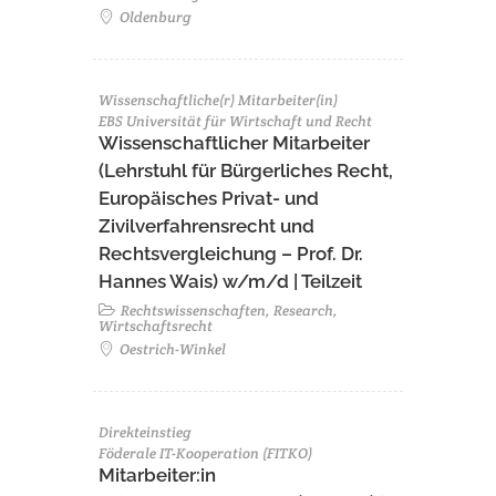
Oldenburg
Wissenschaftliche(r) Mitarbeiter(in)
EBS Universität für Wirtschaft und Recht
Wissenschaftlicher Mitarbeiter
(Lehrstuhl für Bürgerliches Recht,
Europäisches Privat- und
Zivilverfahrensrecht und
Rechtsvergleichung – Prof. Dr.
Hannes Wais) w/m/d | Teilzeit
Rechtswissenschaften, Research,
Wirtschaftsrecht
Oestrich-Winkel
Direkteinstieg
Föderale IT-Kooperation (FITKO)
Mitarbeiter:in