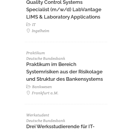
Quality Control Systems
Specialist (m/w/d) LabVantage
LIMS & Laboratory Applications
IT
Ingelheim
Praktikum
Deutsche Bundesbank
Praktikum im Bereich
Systemrisiken aus der Risikolage
und Struktur des Bankensystems
Bankwesen
Frankfurt a.M.
Werkstudent
Deutsche Bundesbank
Drei Werksstudierende für IT-