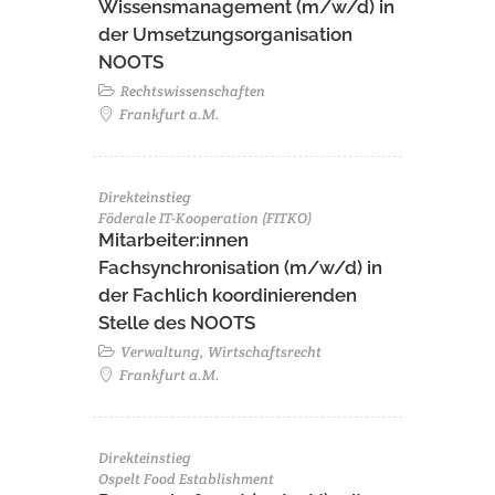
Wissensmanagement (m/w/d) in
der Umsetzungsorganisation
NOOTS
Rechtswissenschaften
Frankfurt a.M.
Direkteinstieg
Föderale IT-Kooperation (FITKO)
Mitarbeiter:innen
Fachsynchronisation (m/w/d) in
der Fachlich koordinierenden
Stelle des NOOTS
Verwaltung, Wirtschaftsrecht
Frankfurt a.M.
Direkteinstieg
Ospelt Food Establishment