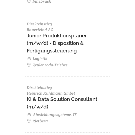
Innsbruck
Direkteinstieg
Bauerfeind AG
Junior Produktionsplaner
(m/w/d) - Disposition &
Fertigungssteuerung
Logistik
Zeulenroda-Triebes
Direkteinstieg
Heinrich Kühlmann GmbH
KI & Data Solution Consultant
(m/w/d)
Abwicklungssysteme, IT
Rietberg