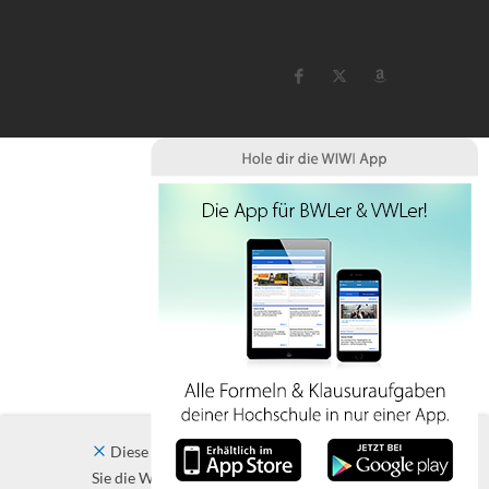
Diese Website verwendet Cookies. Indem
Sie die Website und ihre Angebote nutzen