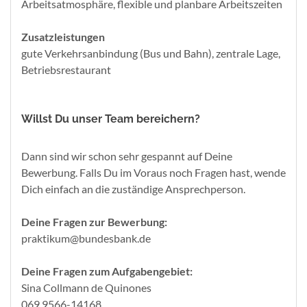
Arbeitsatmosphäre, flexible und planbare Arbeitszeiten
Zusatzleistungen
gute Verkehrsanbindung (Bus und Bahn), zentrale Lage,
Betriebsrestaurant
Willst Du unser Team bereichern?
Dann sind wir schon sehr gespannt auf Deine
Bewerbung. Falls Du im Voraus noch Fragen hast, wende
Dich einfach an die zuständige Ansprechperson.
Deine Fragen zur Bewerbung:
praktikum@bundesbank.de
Deine Fragen zum Aufgabengebiet:
Sina Collmann de Quinones
069 9566-14168