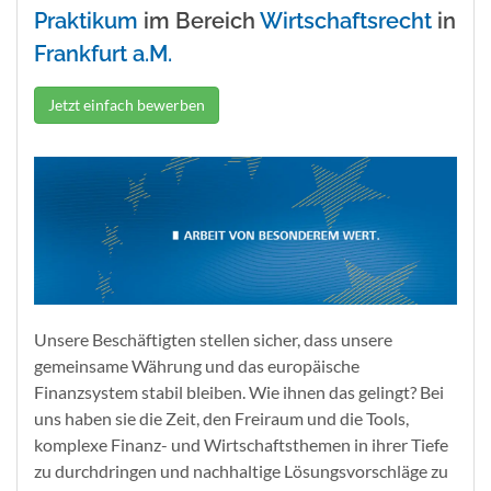
Praktikum
im Bereich
Wirtschaftsrecht
in
Frankfurt a.M.
Jetzt einfach bewerben
Unsere Beschäftigten stellen sicher, dass unsere
gemeinsame Währung und das europäische
Finanzsystem stabil bleiben. Wie ihnen das gelingt? Bei
uns haben sie die Zeit, den Freiraum und die Tools,
komplexe Finanz- und Wirtschaftsthemen in ihrer Tiefe
zu durchdringen und nachhaltige Lösungsvorschläge zu