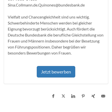
Sina.Collmann.de.Quinones@bundesbank.de
Vielfalt und Chancengleichheit sind uns wichtig.
Schwerbehinderte Menschen werden bei gleicher
Eignung bevorzugt berücksichtigt. Auch fördert die
Deutsche Bundesbank die berufliche Gleichstellung von
Frauen und Männern insbesondere bei der Besetzung
von Führungspositionen. Daher begrüßen wir
besonders Bewerbungen von Frauen.
Jetzt bewerben