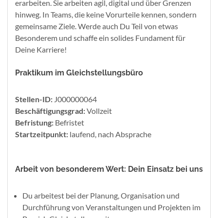
erarbeiten. Sie arbeiten agil, digital und über Grenzen
hinweg. In Teams, die keine Vorurteile kennen, sondern
gemeinsame Ziele. Werde auch Du Teil von etwas
Besonderem und schaffe ein solides Fundament für
Deine Karriere!
Praktikum im Gleichstellungsbüro
Stellen-ID:
J000000064
Beschäftigungsgrad:
Vollzeit
Befristung:
Befristet
Startzeitpunkt:
laufend, nach Absprache
Arbeit von besonderem Wert: Dein Einsatz bei uns
Du arbeitest bei der Planung, Organisation und
Durchführung von Veranstaltungen und Projekten im