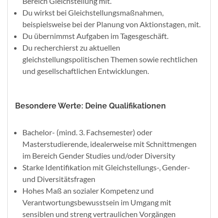
Bereich Gleichstellung mit.
Du wirkst bei Gleichstellungsmaßnahmen,
beispielsweise bei der Planung von Aktionstagen, mit.
Du übernimmst Aufgaben im Tagesgeschäft.
Du recherchierst zu aktuellen
gleichstellungspolitischen Themen sowie rechtlichen
und gesellschaftlichen Entwicklungen.
Besondere Werte: Deine Qualifikationen
Bachelor- (mind. 3. Fachsemester) oder
Masterstudierende, idealerweise mit Schnittmengen
im Bereich Gender Studies und/oder Diversity
Starke Identifikation mit Gleichstellungs-, Gender-
und Diversitätsfragen
Hohes Maß an sozialer Kompetenz und
Verantwortungsbewusstsein im Umgang mit
sensiblen und streng vertraulichen Vorgängen