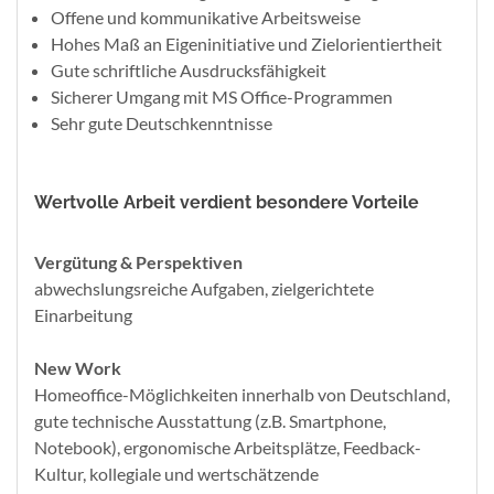
Offene und kommunikative Arbeitsweise
Hohes Maß an Eigeninitiative und Zielorientiertheit
Gute schriftliche Ausdrucksfähigkeit
Sicherer Umgang mit MS Office-Programmen
Sehr gute Deutschkenntnisse
Wertvolle Arbeit verdient besondere Vorteile
Vergütung & Perspektiven
abwechslungsreiche Aufgaben, zielgerichtete
Einarbeitung
New Work
Homeoffice-Möglichkeiten innerhalb von Deutschland,
gute technische Ausstattung (z.B. Smartphone,
Notebook), ergonomische Arbeitsplätze, Feedback-
Kultur, kollegiale und wertschätzende