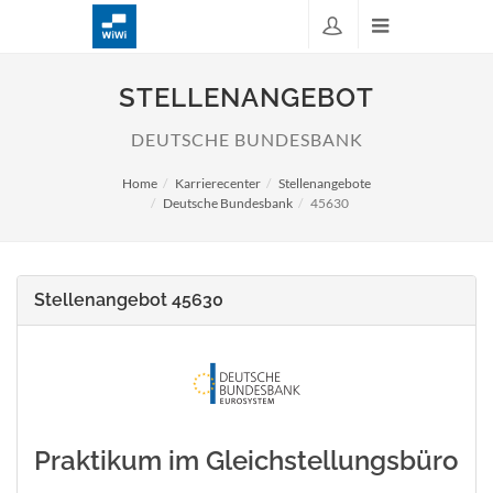
STELLENANGEBOT
DEUTSCHE BUNDESBANK
Home
Karrierecenter
Stellenangebote
Deutsche Bundesbank
45630
Stellenangebot 45630
Praktikum im Gleichstellungsbüro