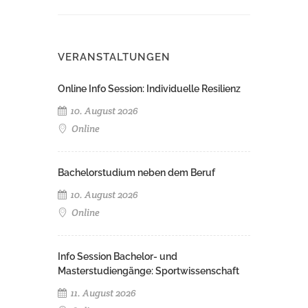
VERANSTALTUNGEN
Online Info Session: Individuelle Resilienz
10. August 2026
Online
Bachelorstudium neben dem Beruf
10. August 2026
Online
Info Session Bachelor- und
Masterstudiengänge: Sportwissenschaft
11. August 2026