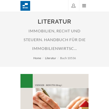
LITERATUR
IMMOBILIEN, RECHT UND
STEUERN. HANDBUCH FÜR DIE
IMMOBILIENWIRTSC...
Home
Literatur
Buch 10536