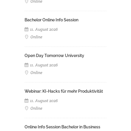
Online
Bachelor Online Info Session
11. August 2026
Online
Open Day Tomorrow University
11. August 2026
Online
Webinar: KI-Hacks für mehr Produktivität
11. August 2026
Online
Online Info Session Bachelor in Business