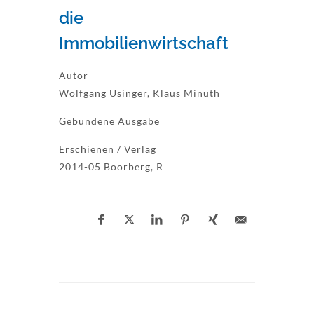
die
Immobilienwirtschaft
Autor
Wolfgang Usinger, Klaus Minuth
Gebundene Ausgabe
Erschienen / Verlag
2014-05 Boorberg, R