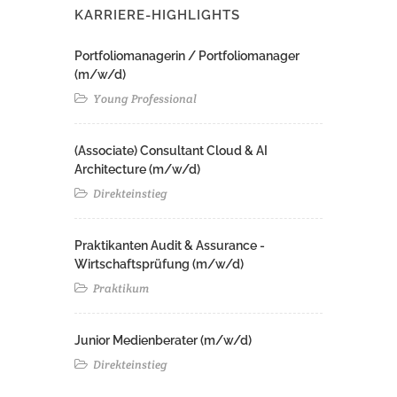
KARRIERE-HIGHLIGHTS
Portfoliomanagerin / Portfoliomanager
(m/w/d)
Young Professional
(Associate) Consultant Cloud & AI
Architecture (m/w/d)​ ​
Direkteinstieg
Praktikanten Audit & Assurance -
Wirtschaftsprüfung (m/w/d)
Praktikum
Junior Medienberater (m/w/d)
Direkteinstieg