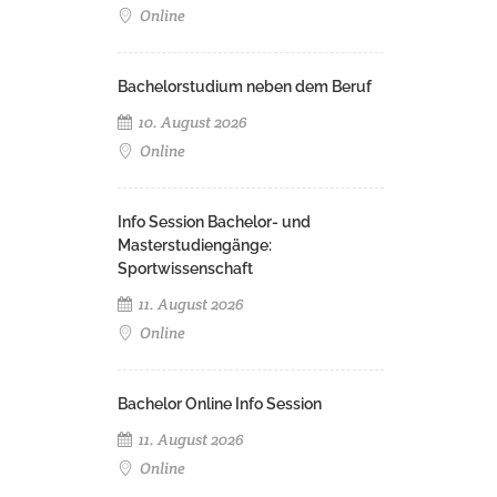
Online
Bachelorstudium neben dem Beruf
10. August 2026
Online
Info Session Bachelor- und
Masterstudiengänge:
Sportwissenschaft
11. August 2026
Online
Bachelor Online Info Session
11. August 2026
Online