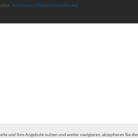
halten.
Impressum
|
Datenschutzerkärung
te und ihre Angebote nutzen und weiter navigieren, akzeptieren Sie die