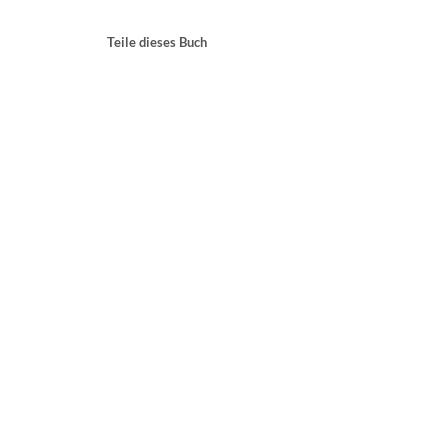
Teile dieses Buch