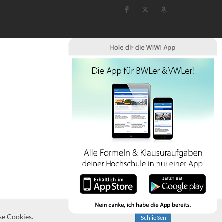
se Cookies.
Schließen