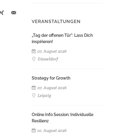
VERANSTALTUNGEN
„Tag der offenen Tür": Lass Dich
inspirieren!
07. August 2026
Düsseldorf
Strategy for Growth
07. August 2026
Leipzig
Online Info Session: Individuelle
Resilienz
10. August 2026