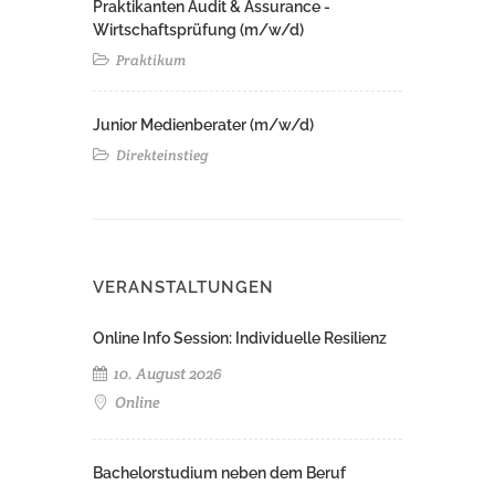
Praktikanten Audit & Assurance -
Wirtschaftsprüfung (m/w/d)
Praktikum
Junior Medienberater (m/w/d)
Direkteinstieg
VERANSTALTUNGEN
Online Info Session: Individuelle Resilienz
10. August 2026
Online
Bachelorstudium neben dem Beruf