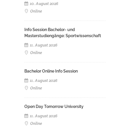
10. August 2026
Online
Info Session Bachelor- und
Masterstudiengänge: Sportwissenschaft
11. August 2026
Online
Bachelor Online Info Session
11. August 2026
Online
Open Day Tomorrow University
11. August 2026
Online