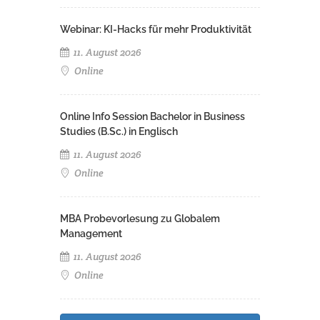
Webinar: KI-Hacks für mehr Produktivität
11. August 2026
Online
Online Info Session Bachelor in Business
Studies (B.Sc.) in Englisch
11. August 2026
Online
MBA Probevorlesung zu Globalem
Management
11. August 2026
Online