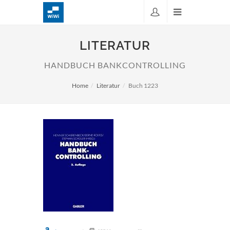
LITERATUR
HANDBUCH BANKCONTROLLING
Home
Literatur
Buch 1223