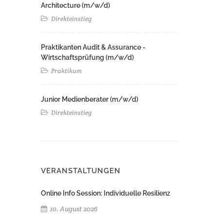
Architecture (m/w/d)​ ​
Direkteinstieg
Praktikanten Audit & Assurance -
Wirtschaftsprüfung (m/w/d)
Praktikum
Junior Medienberater (m/w/d)
Direkteinstieg
VERANSTALTUNGEN
Online Info Session: Individuelle Resilienz
10. August 2026