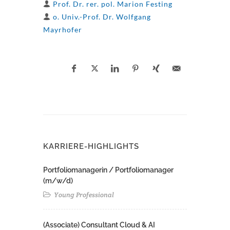
Prof. Dr. rer. pol. Marion Festing
o. Univ.-Prof. Dr. Wolfgang
Mayrhofer
KARRIERE-HIGHLIGHTS
Portfoliomanagerin / Portfoliomanager
(m/w/d)
Young Professional
(Associate) Consultant Cloud & AI