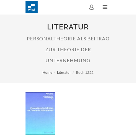
LITERATUR
PERSONALTHEORIE ALS BEITRAG
ZUR THEORIE DER
UNTERNEHMUNG
Home
Literatur
Buch 1252