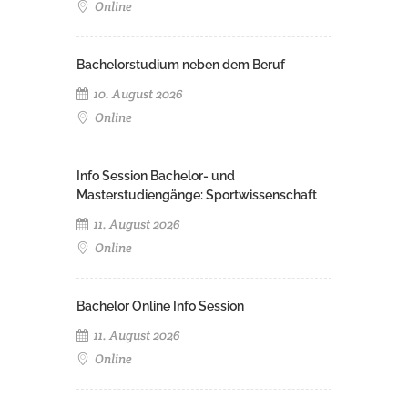
Online
Bachelorstudium neben dem Beruf
10. August 2026
Online
Info Session Bachelor- und
Masterstudiengänge: Sportwissenschaft
11. August 2026
Online
Bachelor Online Info Session
11. August 2026
Online