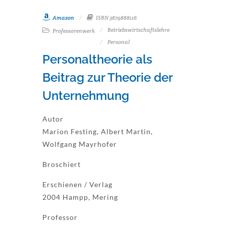
Amazon
ISBN 3879888116
Betriebswirtschaftslehre
Professorenwerk
Personal
Personaltheorie als
Beitrag zur Theorie der
Unternehmung
Autor
Marion Festing, Albert Martin,
Wolfgang Mayrhofer
Broschiert
Erschienen / Verlag
2004 Hampp, Mering
Professor