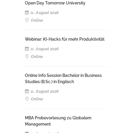
Open Day Tomorrow University
11. August 2026
Online
Webinar: KI-Hacks für mehr Produktivität
11. August 2026
Online
Online Info Session Bachelor in Business
Studies (B.Sc.) in Englisch
11. August 2026
Online
MBA Probevorlesung zu Globalem
Management