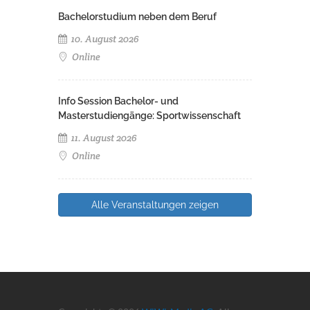
Bachelorstudium neben dem Beruf
10. August 2026
Online
Info Session Bachelor- und
Masterstudiengänge: Sportwissenschaft
11. August 2026
Online
Alle Veranstaltungen zeigen