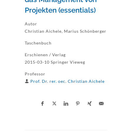
Projekten (essentials)
Autor
Christian Aichele, Marius Schönberger
Taschenbuch
Erschienen / Verlag
2015-03-10 Springer Vieweg
Professor
Prof. Dr. rer. oec. Christian Aichele