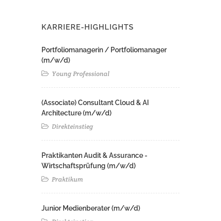
KARRIERE-HIGHLIGHTS
Portfoliomanagerin / Portfoliomanager
(m/w/d)
Young Professional
(Associate) Consultant Cloud & AI
Architecture (m/w/d)​ ​
Direkteinstieg
Praktikanten Audit & Assurance -
Wirtschaftsprüfung (m/w/d)
Praktikum
Junior Medienberater (m/w/d)