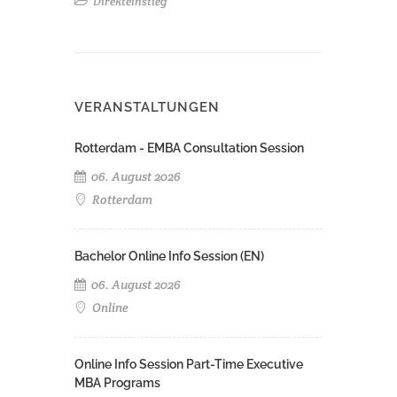
Direkteinstieg
VERANSTALTUNGEN
Rotterdam - EMBA Consultation Session
06. August 2026
Rotterdam
Bachelor Online Info Session (EN)
06. August 2026
Online
Online Info Session Part-Time Executive
MBA Programs