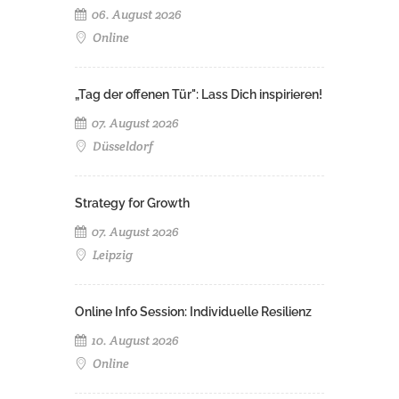
06. August 2026
Online
„Tag der offenen Tür": Lass Dich inspirieren!
07. August 2026
Düsseldorf
Strategy for Growth
07. August 2026
Leipzig
Online Info Session: Individuelle Resilienz
10. August 2026
Online