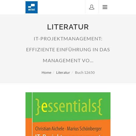
LITERATUR
IT-PROJEKTMANAGEMENT:
EFFIZIENTE EINFÜHRUNG IN DAS
MANAGEMENT VO...
Home
Literatur
Buch 12650