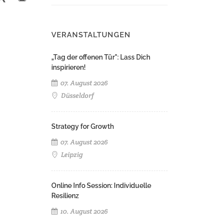
VERANSTALTUNGEN
„Tag der offenen Tür": Lass Dich
inspirieren!
07. August 2026
Düsseldorf
Strategy for Growth
07. August 2026
Leipzig
Online Info Session: Individuelle
Resilienz
10. August 2026