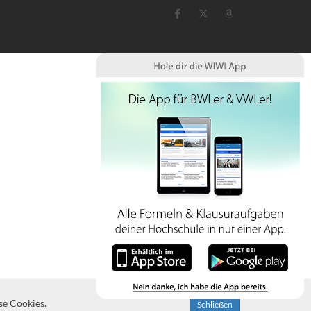
se Cookies.
Schließen