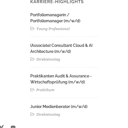
KARRIERE-HIGHLIGHTS
Portfoliomanagerin /
Portfoliomanager (m/w/d)
Young Professional
(Associate) Consultant Cloud & AI
Architecture (m/w/d)​ ​
Direkteinstieg
Praktikanten Audit & Assurance -
Wirtschaftsprüfung (m/w/d)
Praktikum
Junior Medienberater (m/w/d)
Direkteinstieg