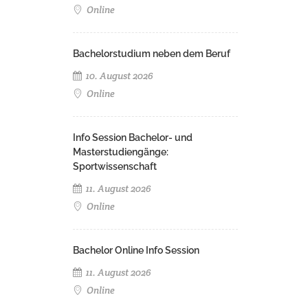
Online
Bachelorstudium neben dem Beruf
10. August 2026
Online
Info Session Bachelor- und
Masterstudiengänge:
Sportwissenschaft
11. August 2026
Online
Bachelor Online Info Session
11. August 2026
Online