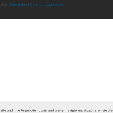
halten.
Impressum
|
Datenschutzerkärung
te und ihre Angebote nutzen und weiter navigieren, akzeptieren Sie die