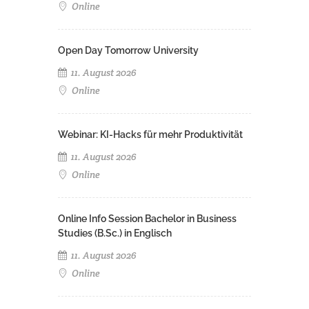
Online
Open Day Tomorrow University
11. August 2026
Online
Webinar: KI-Hacks für mehr Produktivität
11. August 2026
Online
Online Info Session Bachelor in Business
Studies (B.Sc.) in Englisch
11. August 2026
Online