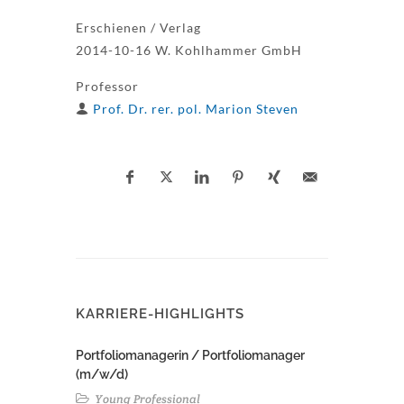
Erschienen / Verlag
2014-10-16 W. Kohlhammer GmbH
Professor
Prof. Dr. rer. pol. Marion Steven
KARRIERE-HIGHLIGHTS
Portfoliomanagerin / Portfoliomanager
(m/w/d)
Young Professional