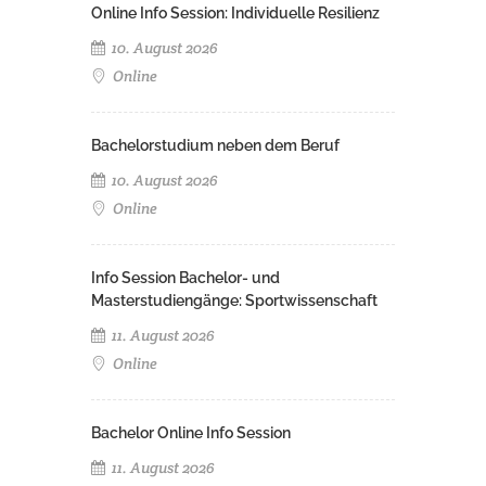
Online Info Session: Individuelle Resilienz
10. August 2026
Online
Bachelorstudium neben dem Beruf
10. August 2026
Online
Info Session Bachelor- und
Masterstudiengänge: Sportwissenschaft
11. August 2026
Online
Bachelor Online Info Session
11. August 2026