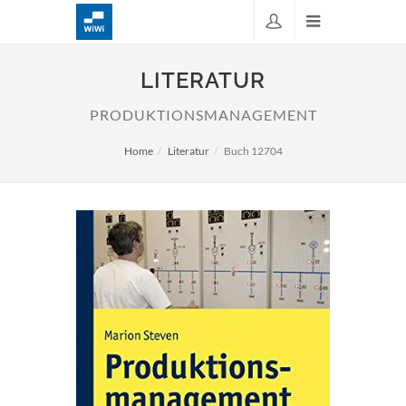
LITERATUR
PRODUKTIONSMANAGEMENT
Home
Literatur
Buch 12704