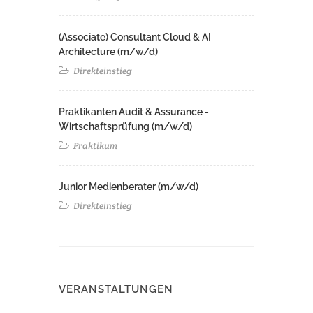
(Associate) Consultant Cloud & AI
Architecture (m/w/d)​ ​
Direkteinstieg
Praktikanten Audit & Assurance -
Wirtschaftsprüfung (m/w/d)
Praktikum
Junior Medienberater (m/w/d)
Direkteinstieg
VERANSTALTUNGEN