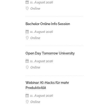
11. August 2026
Online
Bachelor Online Info Session
11. August 2026
Online
Open Day Tomorrow University
11. August 2026
Online
Webinar: KI-Hacks für mehr
Produktivität
11. August 2026
Online