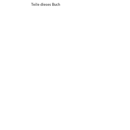
Teile dieses Buch