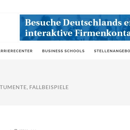
ARRIERECENTER
BUSINESS SCHOOLS
STELLENANGEB
TUMENTE, FALLBEISPIELE