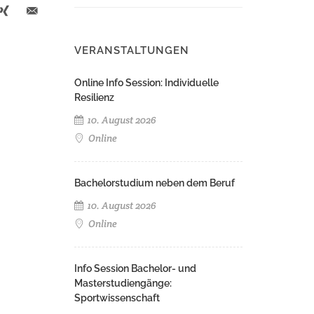
VERANSTALTUNGEN
Online Info Session: Individuelle
Resilienz
10. August 2026
Online
Bachelorstudium neben dem Beruf
10. August 2026
Online
Info Session Bachelor- und
Masterstudiengänge:
Sportwissenschaft