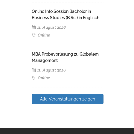
Online Info Session Bachelor in
Business Studies (B.Sc.) in Englisch
11. August 2026
Online
MBA Probevorlesung zu Globalem
Management
11. August 2026
Online
Alle Veranstaltungen zeigen