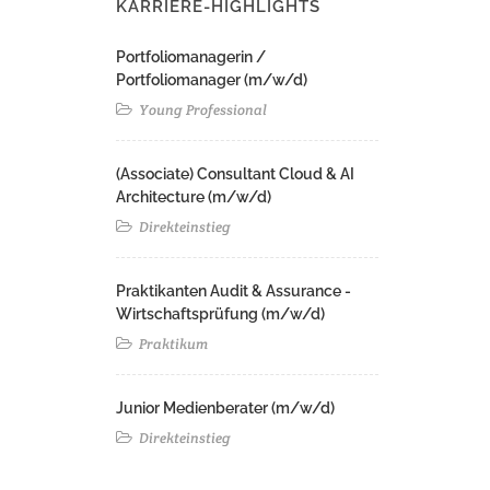
KARRIERE-HIGHLIGHTS
Portfoliomanagerin /
Portfoliomanager (m/w/d)
Young Professional
(Associate) Consultant Cloud & AI
Architecture (m/w/d)​ ​
Direkteinstieg
Praktikanten Audit & Assurance -
Wirtschaftsprüfung (m/w/d)
Praktikum
Junior Medienberater (m/w/d)
Direkteinstieg