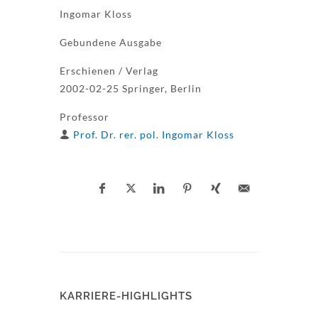
Ingomar Kloss
Gebundene Ausgabe
Erschienen / Verlag
2002-02-25 Springer, Berlin
Professor
Prof. Dr. rer. pol. Ingomar Kloss
KARRIERE-HIGHLIGHTS