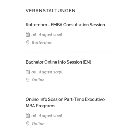
VERANSTALTUNGEN
Rotterdam - EMBA Consultation Session
06. August 2026
Rotterdam
Bachelor Online Info Session (EN)
06. August 2026
Online
Online Info Session Part-Time Executive
MBA Programs
06. August 2026
Online