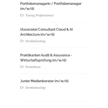
Portfoliomanagerin / Portfoliomanager
(m/w/d)
Young Professional
(Associate) Consultant Cloud & AI
Architecture (m/w/d)​ ​
Direkteinstieg
Praktikanten Audit & Assurance -
Wirtschaftsprüfung (m/w/d)
Praktikum
Junior Medienberater (m/w/d)
Direkteinstieg