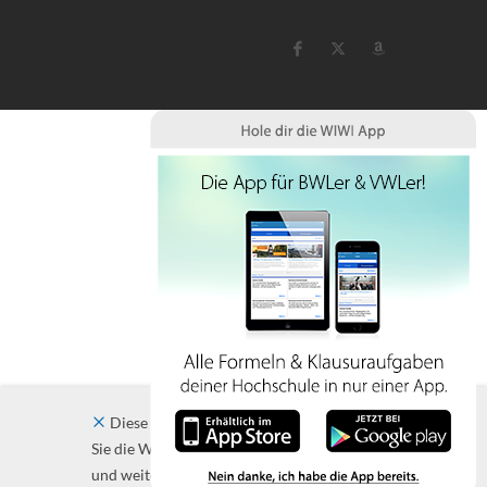
Diese Website verwendet Cookies. Indem
Sie die Website und ihre Angebote nutzen
und weiter navigieren, akzeptieren Sie diese