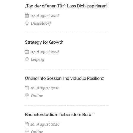
„Tag der offenen Tür": Lass Dich inspirieren!
07. August 2026
Düsseldorf
Strategy for Growth
07. August 2026
Leipzig
Online Info Session: Individuelle Resilienz
10. August 2026
Online
Bachelorstudium neben dem Beruf
10. August 2026
Online