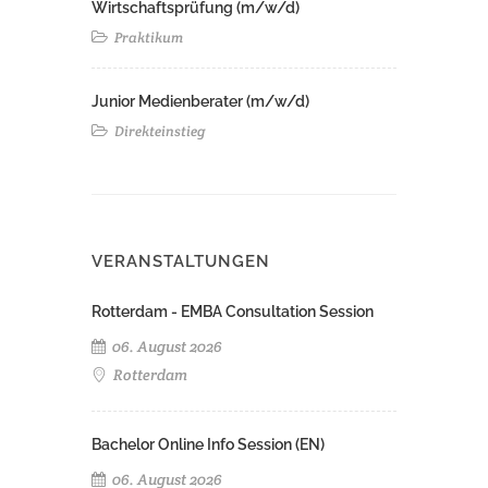
Wirtschaftsprüfung (m/w/d)
Praktikum
Junior Medienberater (m/w/d)
Direkteinstieg
VERANSTALTUNGEN
Rotterdam - EMBA Consultation Session
06. August 2026
Rotterdam
Bachelor Online Info Session (EN)
06. August 2026