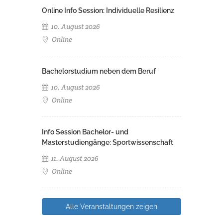
Online Info Session: Individuelle Resilienz
10. August 2026
Online
Bachelorstudium neben dem Beruf
10. August 2026
Online
Info Session Bachelor- und
Masterstudiengänge: Sportwissenschaft
11. August 2026
Online
Alle Veranstaltungen zeigen