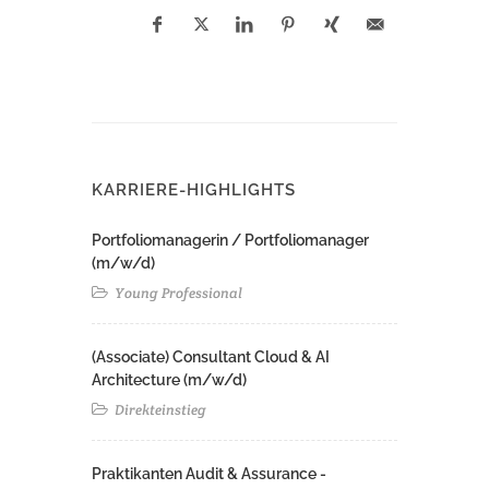
KARRIERE-HIGHLIGHTS
Portfoliomanagerin / Portfoliomanager
(m/w/d)
Young Professional
(Associate) Consultant Cloud & AI
Architecture (m/w/d)​ ​
Direkteinstieg
Praktikanten Audit & Assurance -