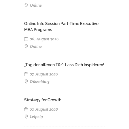
Online
Online Info Session Part-Time Executive
MBA Programs
06. August 2026
Online
„Tag der offenen Tür": Lass Dich inspirieren!
07. August 2026
Düsseldorf
Strategy for Growth
07. August 2026
Leipzig