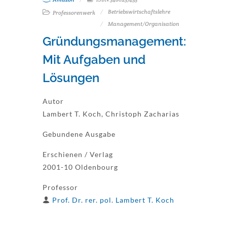
Betriebswirtschaftslehre
Professorenwerk
Management/Organisation
Gründungsmanagement:
Mit Aufgaben und
Lösungen
Autor
Lambert T. Koch, Christoph Zacharias
Gebundene Ausgabe
Erschienen / Verlag
2001-10 Oldenbourg
Professor
Prof. Dr. rer. pol. Lambert T. Koch