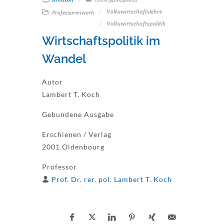
Volkswirtschaftslehre
Professorenwerk
Volkswirtschaftspolitik
Wirtschaftspolitik im
Wandel
Autor
Lambert T. Koch
Gebundene Ausgabe
Erschienen / Verlag
2001 Oldenbourg
Professor
Prof. Dr. rer. pol. Lambert T. Koch