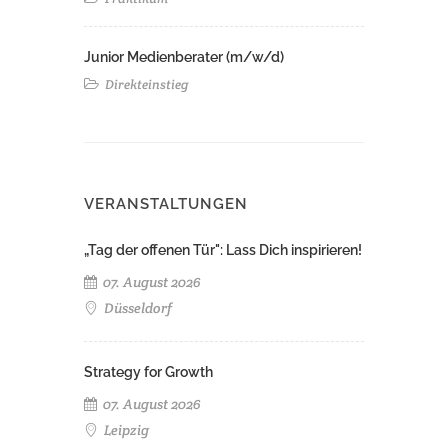
Junior Medienberater (m/w/d)
Direkteinstieg
VERANSTALTUNGEN
„Tag der offenen Tür": Lass Dich inspirieren!
07. August 2026
Düsseldorf
Strategy for Growth
07. August 2026
Leipzig