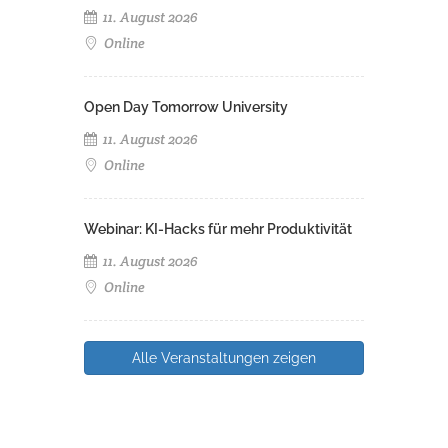
11. August 2026
Online
Open Day Tomorrow University
11. August 2026
Online
Webinar: KI-Hacks für mehr Produktivität
11. August 2026
Online
Alle Veranstaltungen zeigen