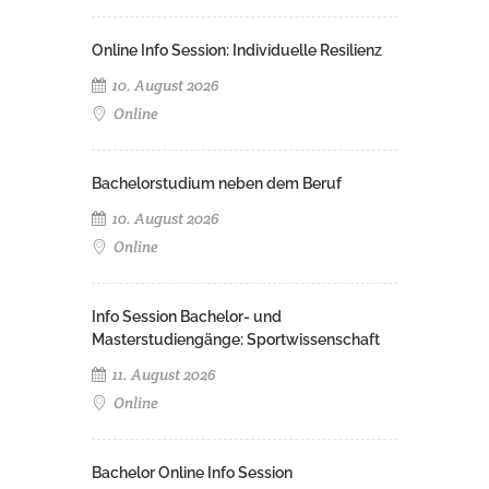
Online Info Session: Individuelle Resilienz
10. August 2026
Online
Bachelorstudium neben dem Beruf
10. August 2026
Online
Info Session Bachelor- und
Masterstudiengänge: Sportwissenschaft
11. August 2026
Online
Bachelor Online Info Session