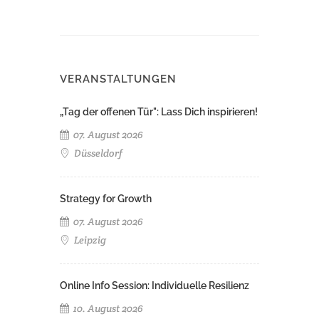
VERANSTALTUNGEN
„Tag der offenen Tür": Lass Dich inspirieren!
07. August 2026
Düsseldorf
Strategy for Growth
07. August 2026
Leipzig
Online Info Session: Individuelle Resilienz
10. August 2026