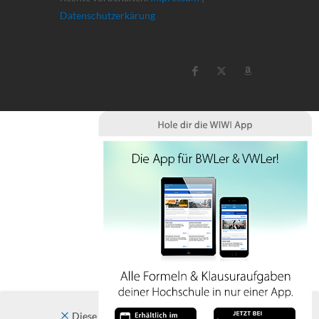
Datenschutzerkärung
Diese Website verwendet Cookies. Indem