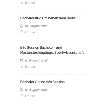
Online
Bachelorstudium neben dem Beruf
10. August 2026
Online
Info Session Bachelor- und
Masterstudiengänge: Sportwissenschaft
11. August 2026
Online
Bachelor Online Info Session
11. August 2026
Online