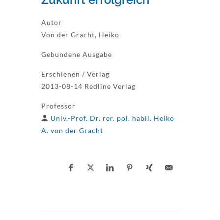
Autor
Von der Gracht, Heiko
Gebundene Ausgabe
Erschienen / Verlag
2013-08-14 Redline Verlag
Professor
Univ.-Prof. Dr. rer. pol. habil. Heiko
A. von der Gracht