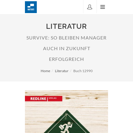
LITERATUR
SURVIVE: SO BLEIBEN MANAGER
AUCH IN ZUKUNFT
ERFOLGREICH
Home
Literatur
Buch 12990