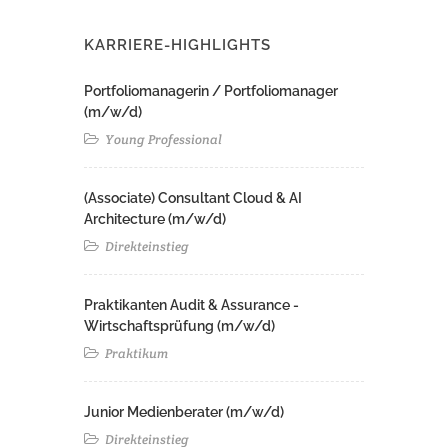
KARRIERE-HIGHLIGHTS
Portfoliomanagerin / Portfoliomanager
(m/w/d)
Young Professional
(Associate) Consultant Cloud & AI
Architecture (m/w/d)​ ​
Direkteinstieg
Praktikanten Audit & Assurance -
Wirtschaftsprüfung (m/w/d)
Praktikum
Junior Medienberater (m/w/d)
Direkteinstieg